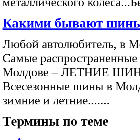
металлического колеса..
Какими бывают шин
Любой автолюбитель, в Мо
Самые распространенные 
Молдове – ЛЕТНИЕ ШИ
Всесезонные шины в Мол
зимние и летние.......
Термины по теме