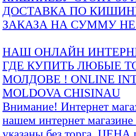
ДОСТАВКА ПО КИШИНЁ
ЗАКАЗА НА СУММУ НЕ 
НАШ ОНЛАЙН ИНТЕРН
ГДЕ КУПИТЬ ЛЮБЫЕ Т
МОЛДОВЕ ! ONLINE IN
MOLDOVA CHISINAU
Внимание! Интернет мага
нашем интернет магазине
указаны без торга. ЦЕНА