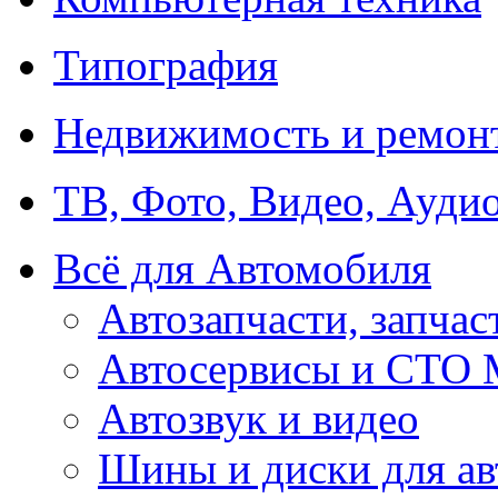
Типография
Недвижимость и ремон
ТВ, Фото, Видео, Ауди
Всё для Автомобиля
Автозапчасти, запчас
Автосервисы и СТО
Автозвук и видео
Шины и диски для ав