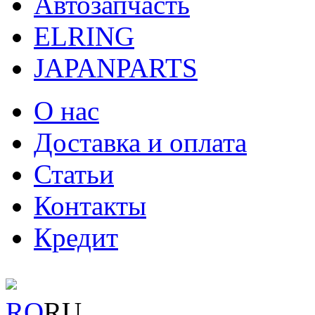
Автозапчасть
ELRING
JAPANPARTS
О нас
Доставка и оплата
Статьи
Контакты
Кредит
RO
RU