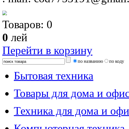
Товаров:
0
0
лей
Перейти в корзину
по названию
по коду
Бытовая техника
Товары для дома и офи
Техника для дома и офи
Компьютерная техника