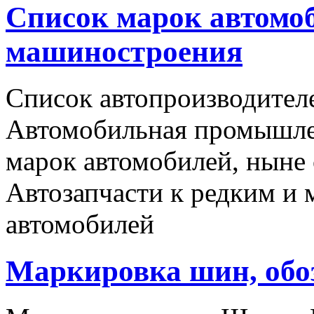
Список марок автомоб
машиностроения
Список автопроизводителе
Автомобильная промышлен
марок автомобилей, ныне
Автозапчасти к редким и
автомобилей
Маркировка шин, обо