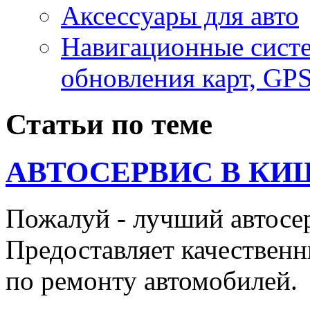
Аксесcуары для авто
Навигационные систе
обновления карт, GP
Статьи по теме
АВТОСЕРВИС В КИ
Пожалуй - лучший автосе
Предоставляет качественн
по ремонту автомобилей.