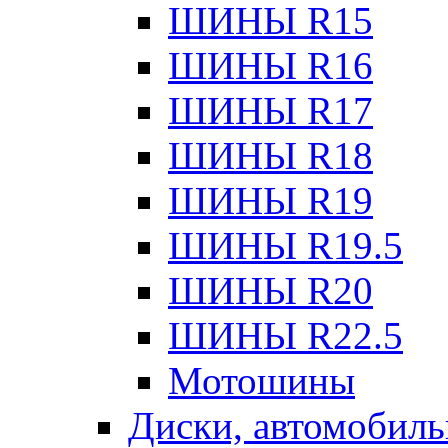
ШИНЫ R15
ШИНЫ R16
ШИНЫ R17
ШИНЫ R18
ШИНЫ R19
ШИНЫ R19.5
ШИНЫ R20
ШИНЫ R22.5
Мотошины
Диски, автомобиль