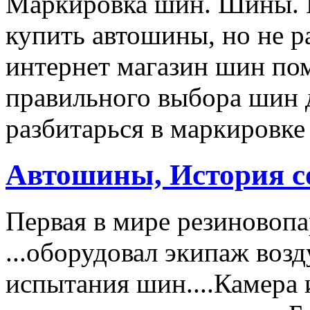
Маркировка шин. Шины. Е
купить автошины, но не р
интернет магазин шин пом
правильного выбора шин 
разбитарься в маркировке
Автошины, История с
Первая в мире резиновоп
...оборудовал экипаж воз
испытания шин....Камера 