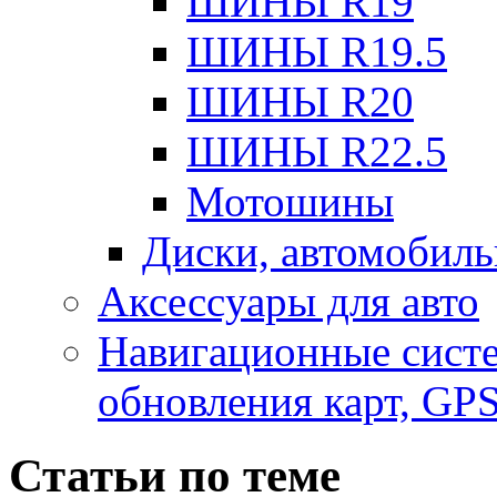
ШИНЫ R19
ШИНЫ R19.5
ШИНЫ R20
ШИНЫ R22.5
Мотошины
Диски, автомобиль
Аксесcуары для авто
Навигационные систе
обновления карт, GP
Статьи по теме