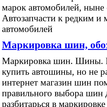
марок автомобилей, ныне
Автозапчасти к редким и
автомобилей
Маркировка шин, обо
Маркировка шин. Шины. Е
купить автошины, но не р
интернет магазин шин пом
правильного выбора шин 
разбитарься в маркировке