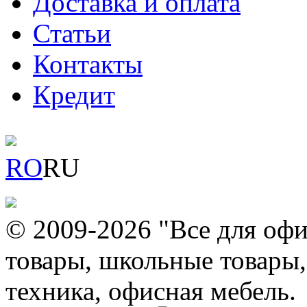
Доставка и оплата
Статьи
Контакты
Кредит
RO
RU
© 2009-2026 "Все для офи
товары, школьные товары,
техника, офисная мебель.