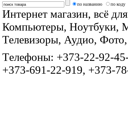
по названию
по коду
Интернет магазин, всё дл
Компьютеры, Ноутбуки, 
Телевизоры, Аудио, Фот
Tелефоны: +373-22-92-45
+373-691-22-919, +373-78