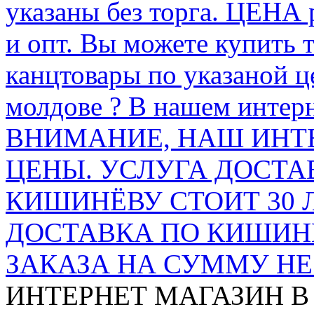
указаны без торга. ЦЕНА
и опт. Вы можете купить 
канцтовары по указаной ц
молдове ? В нашем интерн
ВНИМАНИЕ, НАШ ИНТ
ЦЕНЫ. УСЛУГА ДОСТА
КИШИНЁВУ СТОИТ 30 
ДОСТАВКА ПО КИШИНЁ
ЗАКАЗА НА СУММУ НЕ 
ИНТЕРНЕТ МАГАЗИН
В