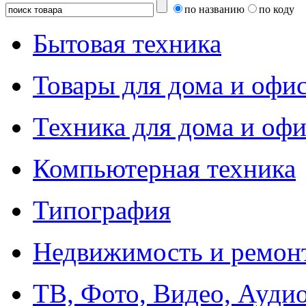
по названию
по коду
Бытовая техника
Товары для дома и офи
Техника для дома и офи
Компьютерная техника
Типография
Недвижимость и ремон
ТВ, Фото, Видео, Ауди