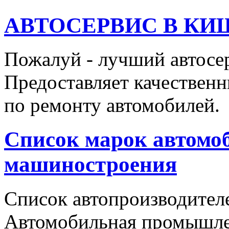
АВТОСЕРВИС В КИ
Пожалуй - лучший автосе
Предоставляет качественн
по ремонту автомобилей.
Список марок автомоб
машиностроения
Список автопроизводителе
Автомобильная промышлен