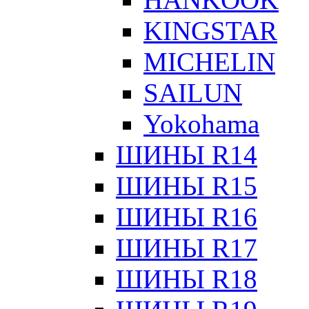
KINGSTAR
MICHELIN
SAILUN
Yokohama
ШИНЫ R14
ШИНЫ R15
ШИНЫ R16
ШИНЫ R17
ШИНЫ R18