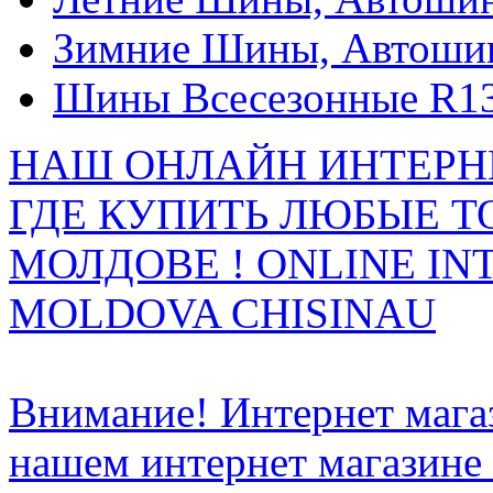
Зимние Шины, Автоши
Шины Всесезонные R13
НАШ ОНЛАЙН ИНТЕРН
ГДЕ КУПИТЬ ЛЮБЫЕ Т
МОЛДОВЕ ! ONLINE IN
MOLDOVA CHISINAU
Внимание! Интернет мага
нашем интернет магазине