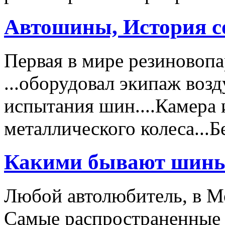
Автошины, История с
Первая в мире резиновоп
...оборудовал экипаж воз
испытания шин....Камера 
металлического колеса..
Какими бывают шин
Любой автолюбитель, в Мо
Самые распространенные 