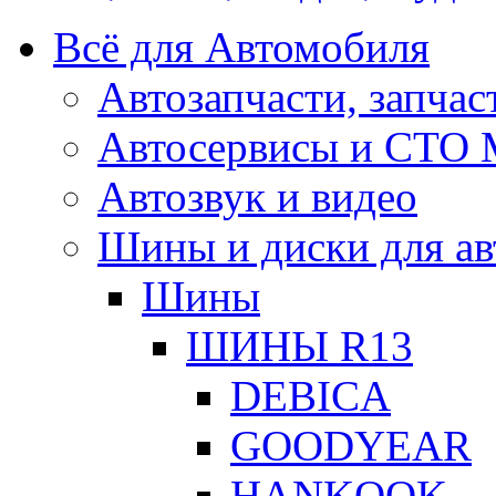
Всё для Автомобиля
Автозапчасти, запчас
Автосервисы и СТО
Автозвук и видео
Шины и диски для ав
Шины
ШИНЫ R13
DEBICA
GOODYEAR
HANKOOK