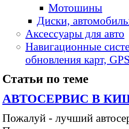
Мотошины
Диски, автомобиль
Аксесcуары для авто
Навигационные систе
обновления карт, GP
Статьи по теме
АВТОСЕРВИС В КИ
Пожалуй - лучший автосе