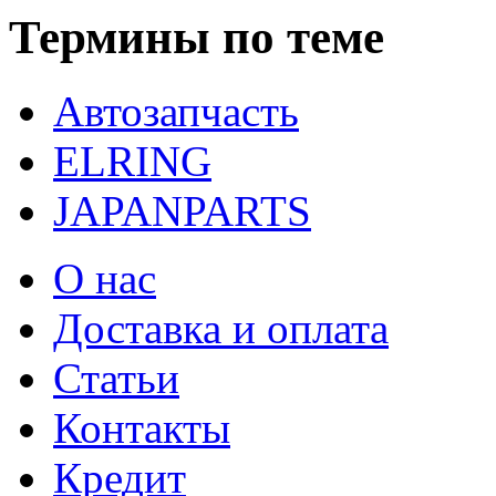
Термины по теме
Автозапчасть
ELRING
JAPANPARTS
О нас
Доставка и оплата
Статьи
Контакты
Кредит