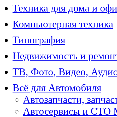
Техника для дома и офи
Компьютерная техника
Типография
Недвижимость и ремон
ТВ, Фото, Видео, Ауди
Всё для Автомобиля
Автозапчасти, запчас
Автосервисы и СТО