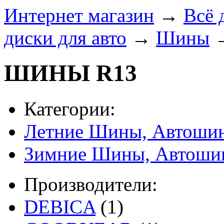
Интернет магазин
→
Всё 
диски для авто
→
Шины
ШИНЫ R13
Категории:
Летние Шины, Автошин
Зимние Шины, Автоши
Производители:
DEBICA
(1)