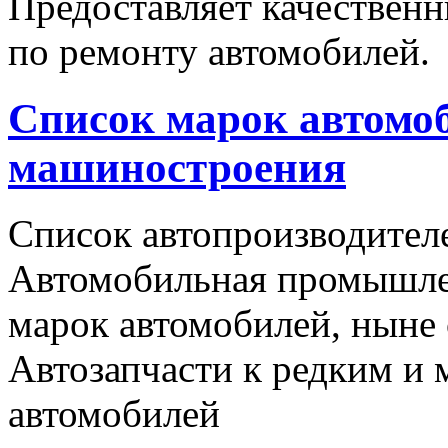
Предоставляет качественн
по ремонту автомобилей.
Список марок автомоб
машиностроения
Список автопроизводителе
Автомобильная промышлен
марок автомобилей, ныне
Автозапчасти к редким и
автомобилей