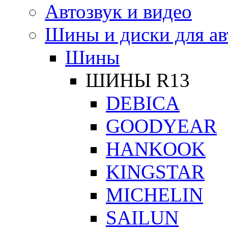
Автозвук и видео
Шины и диски для ав
Шины
ШИНЫ R13
DEBICA
GOODYEAR
HANKOOK
KINGSTAR
MICHELIN
SAILUN