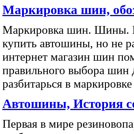
Маркировка шин, обо
Маркировка шин. Шины. Е
купить автошины, но не р
интернет магазин шин пом
правильного выбора шин 
разбитарься в маркировке
Автошины, История с
Первая в мире резиновоп