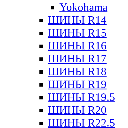
Yokohama
ШИНЫ R14
ШИНЫ R15
ШИНЫ R16
ШИНЫ R17
ШИНЫ R18
ШИНЫ R19
ШИНЫ R19.5
ШИНЫ R20
ШИНЫ R22.5