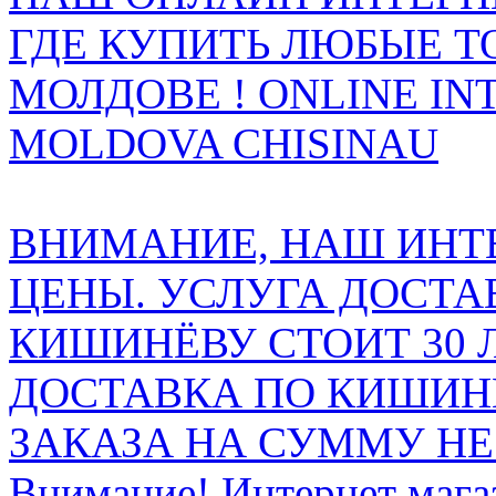
ГДЕ КУПИТЬ ЛЮБЫЕ Т
МОЛДОВЕ ! ONLINE IN
MOLDOVA CHISINAU
ВНИМАНИЕ, НАШ ИНТ
ЦЕНЫ. УСЛУГА ДОСТА
КИШИНЁВУ СТОИТ 30 
ДОСТАВКА ПО КИШИНЁ
ЗАКАЗА НА СУММУ НЕ 
Внимание! Интернет мага