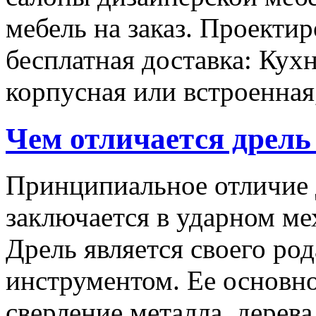
мебель на заказ. Проектир
бесплатная доставка: Кух
корпусная или встроенная,
Чем отличается дрель
Принципиальное отличие 
заключается в ударном ме
Дрель является своего ро
инструментом. Ее основно
сверление металла, дерева