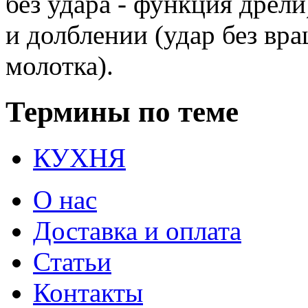
без удара - функция дрели
и долблении (удар без вр
молотка).
Термины по теме
КУХНЯ
О нас
Доставка и оплата
Статьи
Контакты