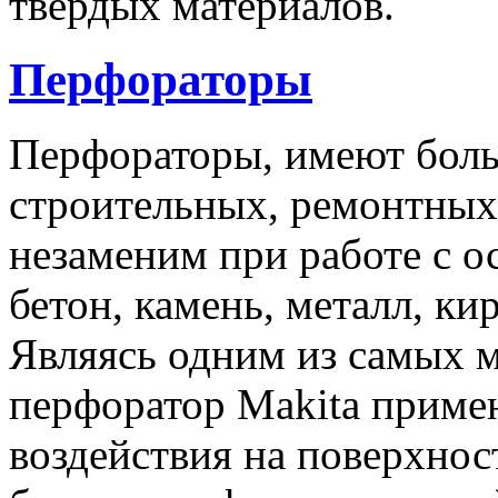
твёрдых материалов.
Перфораторы
Перфораторы, имеют боль
строительных, ремонтных
незаменим при работе с 
бетон, камень, металл, ки
Являясь одним из самых 
перфоратор Makita примен
воздействия на поверхнос