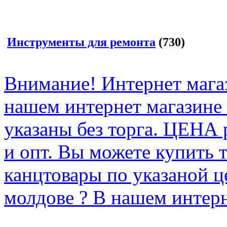
Инструменты для ремонта
(730)
Внимание! Интернет мага
нашем интернет магазине
указаны без торга. ЦЕНА
и опт. Вы можете купить 
канцтовары по указаной ц
молдове ? В нашем интерн