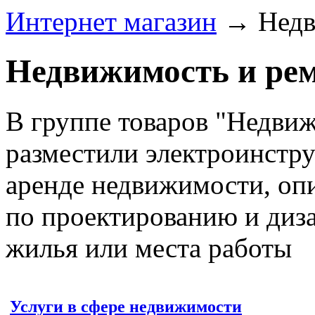
Интернет магазин
→
Недв
Недвижимость и ре
В группе товаров "Недви
разместили электроинстру
аренде недвижимости, оп
по проектированию и диза
жилья или места работы
Услуги в сфере недвижимости