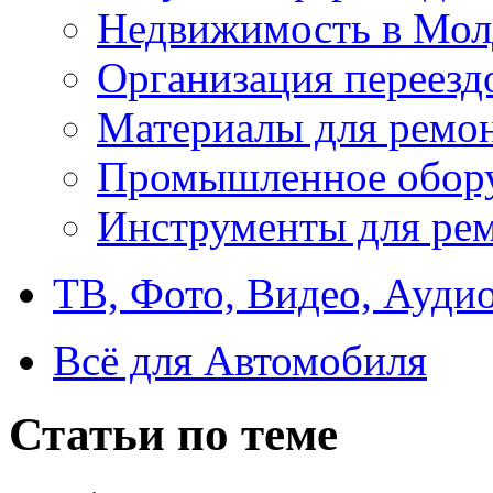
Недвижимость в Мол
Организация переезд
Материалы для ремо
Промышленное обор
Инструменты для ре
ТВ, Фото, Видео, Ауди
Всё для Автомобиля
Статьи по теме