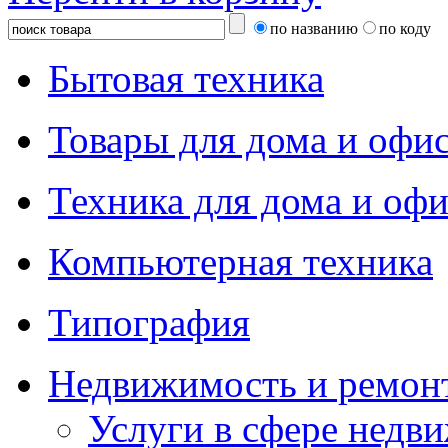
по названию
по коду
Бытовая техника
Товары для дома и офи
Техника для дома и офи
Компьютерная техника
Типография
Недвижимость и ремон
Услуги в сфере недв