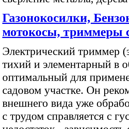
Газонокосилки, Бензо
мотокосы, триммеры 
Электрический триммер (
тихий и элементарный в 
оптимальный для примене
садовом участке. Он реко
внешнего вида уже обрабо
с трудом справляется с гу
недостаток - зависимость 