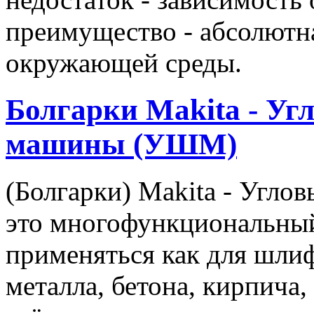
преимущество - абсолютна
окружающей среды.
Болгарки Makita - У
машины (УШМ)
(Болгарки) Makita - Угл
это многофункциональный
применяться как для шлиф
металла, бетона, кирпича