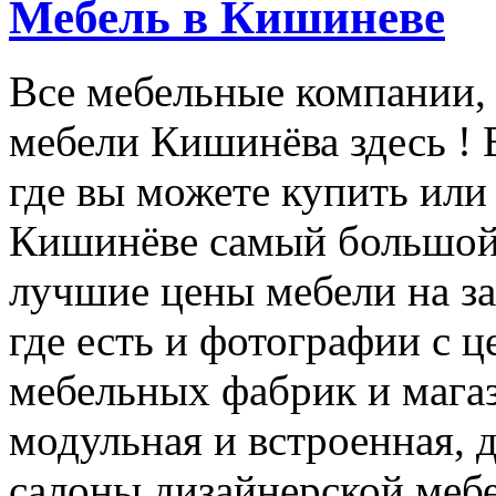
Мебель в Кишиневе
Все мебельные компании,
мебели Кишинёва здесь !
где вы можете купить или 
Кишинёве самый большой
лучшие цены мебели на за
где есть и фотографии с 
мебельных фабрик и магаз
модульная и встроенная, 
салоны дизайнерской мебе