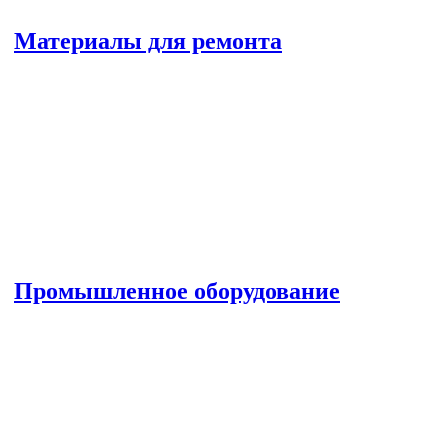
Материалы для ремонта
Промышленное оборудование