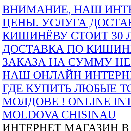
ВНИМАНИЕ, НАШ ИНТ
ЦЕНЫ. УСЛУГА ДОСТА
КИШИНЁВУ СТОИТ 30 
ДОСТАВКА ПО КИШИНЁ
ЗАКАЗА НА СУММУ НЕ 
НАШ ОНЛАЙН ИНТЕРН
ГДЕ КУПИТЬ ЛЮБЫЕ Т
МОЛДОВЕ ! ONLINE IN
MOLDOVA CHISINAU
ИНТЕРНЕТ МАГАЗИН
В