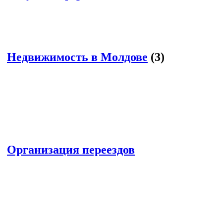
Недвижимость в Молдове
(3)
Организация переездов