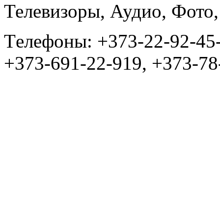
Телевизоры, Аудио, Фот
Tелефоны: +373-22-92-45
+373-691-22-919, +373-78