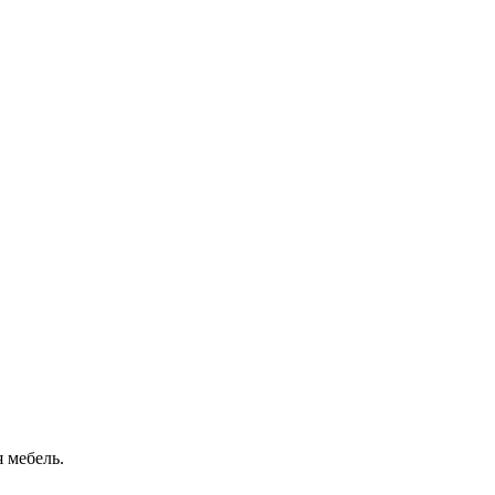
 мебель.