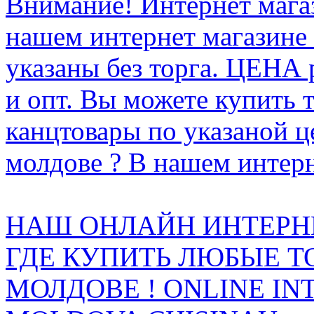
Внимание! Интернет мага
нашем интернет магазине
указаны без торга. ЦЕНА
и опт. Вы можете купить 
канцтовары по указаной ц
молдове ? В нашем интерн
НАШ ОНЛАЙН ИНТЕРН
ГДЕ КУПИТЬ ЛЮБЫЕ Т
МОЛДОВЕ ! ONLINE IN