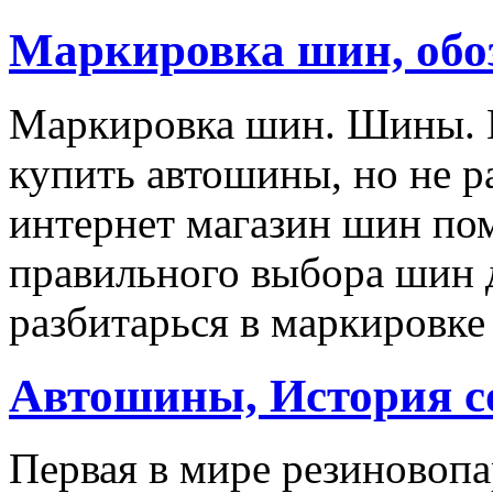
Маркировка шин, обо
Маркировка шин. Шины. Е
купить автошины, но не р
интернет магазин шин пом
правильного выбора шин 
разбитарься в маркировке
Автошины, История с
Первая в мире резиновоп