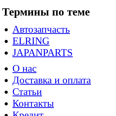
Термины по теме
Автозапчасть
ELRING
JAPANPARTS
О нас
Доставка и оплата
Статьи
Контакты
Кредит