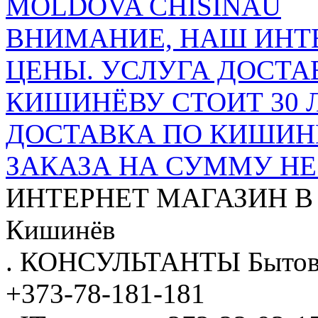
MOLDOVA CHISINAU
ВНИМАНИЕ, НАШ ИНТ
ЦЕНЫ. УСЛУГА ДОСТА
КИШИНЁВУ СТОИТ 30 
ДОСТАВКА ПО КИШИНЁ
ЗАКАЗА НА СУММУ НЕ 
ИНТЕРНЕТ МАГАЗИН
В
Кишинёв
.
КОНСУЛЬТАНТЫ
Бытов
+373-78-181-181