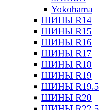
Yokohama
ШИНЫ R14
ШИНЫ R15
ШИНЫ R16
ШИНЫ R17
ШИНЫ R18
ШИНЫ R19
ШИНЫ R19.5
ШИНЫ R20
ШИНЫ R22.5