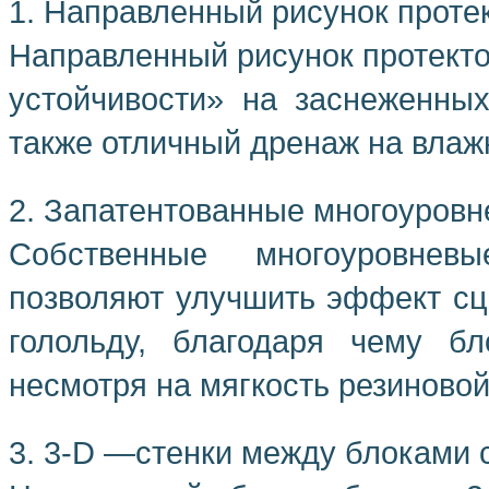
1. Направленный рисунок проте
Направленный рисунок протект
устойчивости» на заснеженных
также отличный дренаж на влаж
2. Запатентованные многоуров
Собственные многоуровне
позволяют улучшить эффект сц
голольду, благодаря чему бл
несмотря на мягкость резиновой
3. 3-D —стенки между блоками 