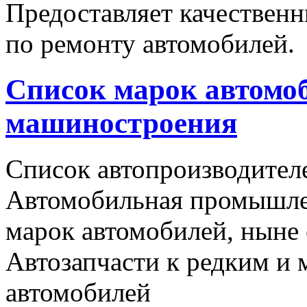
Предоставляет качественн
по ремонту автомобилей.
Список марок автомоб
машиностроения
Список автопроизводителе
Автомобильная промышлен
марок автомобилей, ныне
Автозапчасти к редким и
автомобилей