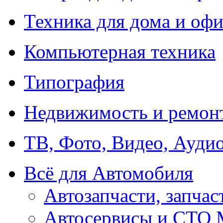
Техника для дома и офи
Компьютерная техника
Типография
Недвижимость и ремон
ТВ, Фото, Видео, Ауди
Всё для Автомобиля
Автозапчасти, запчас
Автосервисы и СТО