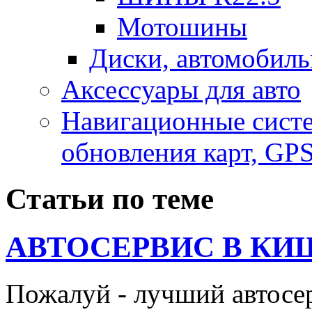
Мотошины
Диски, автомобиль
Аксесcуары для авто
Навигационные систе
обновления карт, GP
Статьи по теме
АВТОСЕРВИС В КИ
Пожалуй - лучший автосе