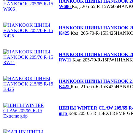
HANKOOK ШИНЫ HANKOOK 205/
W606
Код: 205-65-R-15W606HAN
HANKOOK ШИНЫ HANKOOK 205/
K425
Код: 205-70-R-15K425HANK
HANKOOK ШИНЫ HANKOOK 205/
RW11
Код: 205-70-R-15RW11HA
HANKOOK ШИНЫ HANKOOK 215/
K425
Код: 215-65-R-15K425HANK
ШИНЫ WINTER CLAW 205/65 R-1
grip
Код: 205-65-R-15EXTREME-G