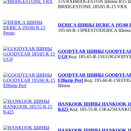
15VRXBRIDGESTON
Шины R15
BRIDGESTONE 185/65 R-15 VRX
DEBICA ШИНЫ DEBICA 195/60 R-
195-60-R-15PRESTODEBICA
Шина
GOODYEAR ШИНЫ GOODYEAR 1
UG9
Код: 185-65-R-15UG9GOOD
GOODYEAR ШИНЫ GOODYEAR 1
Effigrip Perf
Код: 195-60-R-15EFFI
Шина
HANKOOK ШИНЫ HANKOOK 185/
K425
Код: 185-55-R-15K425HANK
HANKOOK ШИНЫ HANKOOK 185/