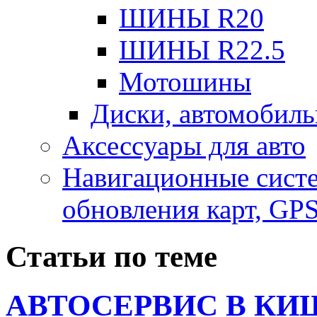
ШИНЫ R20
ШИНЫ R22.5
Мотошины
Диски, автомобиль
Аксесcуары для авто
Навигационные систе
обновления карт, GP
Статьи по теме
АВТОСЕРВИС В КИ