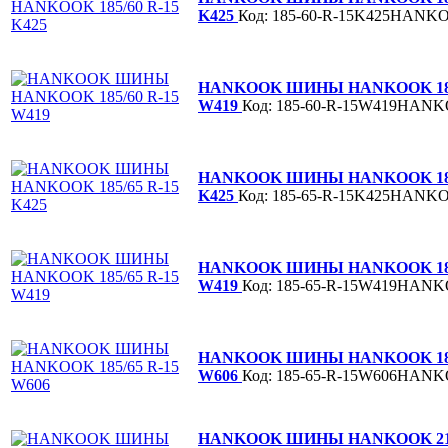
K425
Код: 185-60-R-15K425HANK
HANKOOK ШИНЫ HANKOOK 185/
W419
Код: 185-60-R-15W419HAN
HANKOOK ШИНЫ HANKOOK 185/
K425
Код: 185-65-R-15K425HANK
HANKOOK ШИНЫ HANKOOK 185/
W419
Код: 185-65-R-15W419HAN
HANKOOK ШИНЫ HANKOOK 185/
W606
Код: 185-65-R-15W606HAN
HANKOOK ШИНЫ HANKOOK 215/