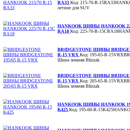
RA33
Код: 215-70-R-15RA33HAN
летние для SUV
HANKOOK ШИНЫ HANKOOK 225
RA18
Код: 225-70-R-15CRA18HA
BRIDGESTONE ШИНЫ BRIDGES
R-15 VRX
Код: 195-65-R-15VRX
Шина зимняя Blizzak
BRIDGESTONE ШИНЫ BRIDGES
R-15 VRX
Код: 205-65-R-15VRX
Шина зимняя Blizzak
HANKOOK ШИНЫ HANKOOK 195/
K425
Код: 195-60-R-15K425HANK