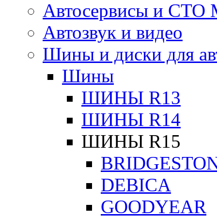
Автосервисы и СТО
Автозвук и видео
Шины и диски для ав
Шины
ШИНЫ R13
ШИНЫ R14
ШИНЫ R15
BRIDGESTO
DEBICA
GOODYEAR