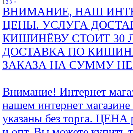
1
2
3
»
ВНИМАНИЕ, НАШ ИНТ
ЦЕНЫ. УСЛУГА ДОСТА
КИШИНЁВУ СТОИТ 30 
ДОСТАВКА ПО КИШИНЁ
ЗАКАЗА НА СУММУ НЕ 
Внимание! Интернет мага
нашем интернет магазине
указаны без торга. ЦЕНА
и опт. Вы можете купить 