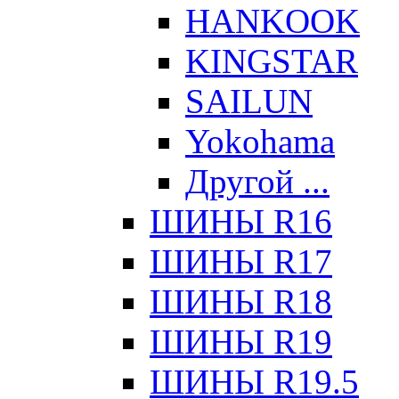
HANKOOK
KINGSTAR
SAILUN
Yokohama
Другой ...
ШИНЫ R16
ШИНЫ R17
ШИНЫ R18
ШИНЫ R19
ШИНЫ R19.5