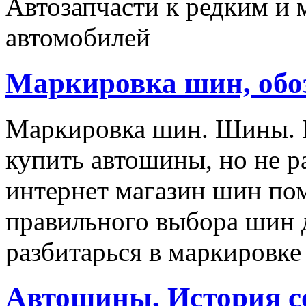
Автозапчасти к редким и
автомобилей
Маркировка шин, обо
Маркировка шин. Шины. Е
купить автошины, но не р
интернет магазин шин пом
правильного выбора шин 
разбитарься в маркировке
Автошины, История с