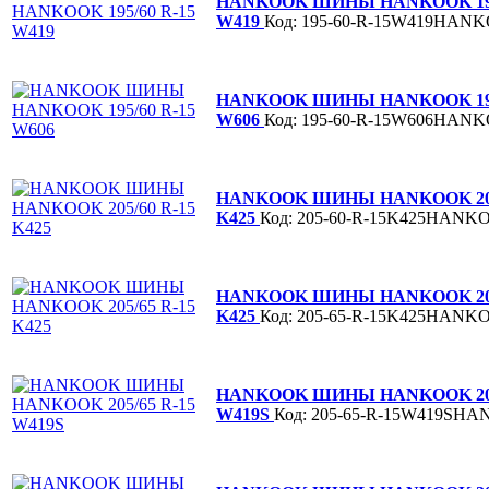
HANKOOK ШИНЫ HANKOOK 195/
W419
Код: 195-60-R-15W419HAN
HANKOOK ШИНЫ HANKOOK 195/
W606
Код: 195-60-R-15W606HAN
HANKOOK ШИНЫ HANKOOK 205/
K425
Код: 205-60-R-15K425HANK
HANKOOK ШИНЫ HANKOOK 205/
K425
Код: 205-65-R-15K425HANK
HANKOOK ШИНЫ HANKOOK 205/
W419S
Код: 205-65-R-15W419SH