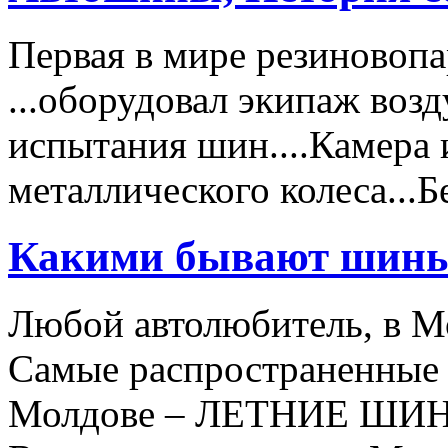
Первая в мире резиновоп
...оборудовал экипаж воз
испытания шин....Камера 
металлического колеса..
Какими бывают шин
Любой автолюбитель, в Мо
Самые распространенные 
Молдове – ЛЕТНИЕ ШИ