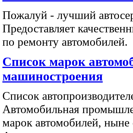
Пожалуй - лучший автосе
Предоставляет качественн
по ремонту автомобилей.
Список марок автомоб
машиностроения
Список автопроизводителе
Автомобильная промышлен
марок автомобилей, ныне