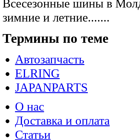
Всесезонные шины в Мол
зимние и летние.......
Термины по теме
Автозапчасть
ELRING
JAPANPARTS
О нас
Доставка и оплата
Статьи