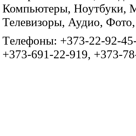
Компьютеры, Ноутбуки, 
Телевизоры, Аудио, Фот
Tелефоны: +373-22-92-45
+373-691-22-919, +373-78