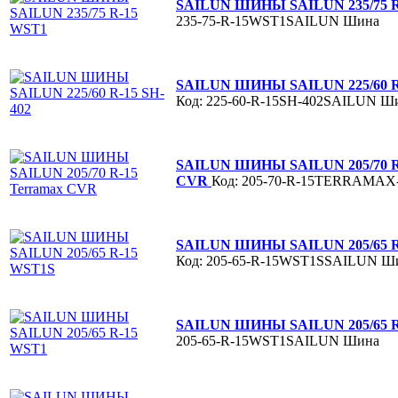
SAILUN ШИНЫ SAILUN 235/75 
235-75-R-15WST1SAILUN
Шина
SAILUN ШИНЫ SAILUN 225/60 R-
Код: 225-60-R-15SH-402SAILUN
Ш
SAILUN ШИНЫ SAILUN 205/70 R-
CVR
Код: 205-70-R-15TERRAMA
SAILUN ШИНЫ SAILUN 205/65 R
Код: 205-65-R-15WST1SSAILUN
Ш
SAILUN ШИНЫ SAILUN 205/65 
205-65-R-15WST1SAILUN
Шина