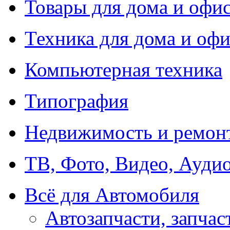
Товары для дома и офи
Техника для дома и офи
Компьютерная техника
Типография
Недвижимость и ремон
ТВ, Фото, Видео, Ауди
Всё для Автомобиля
Автозапчасти, запчас