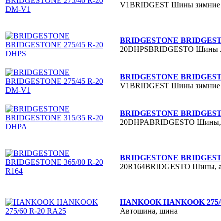
V1BRIDGEST
Шины зимние
BRIDGESTONE BRIDGESTO
20DHPSBRIDGESTO
Шины 
BRIDGESTONE BRIDGESTO
V1BRIDGEST
Шины зимние
BRIDGESTONE BRIDGESTO
20DHPABRIDGESTO
Шины,
BRIDGESTONE BRIDGESTON
20R164BRIDGESTO
Шины, 
HANKOOK HANKOOK 275/6
Автошина, шина