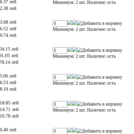
6.37 лей
Минимум: 2 шт.
Наличие:
есть
2.38 лей
3.68 лей
6.52 лей
Минимум: 2 шт.
Наличие:
есть
9.74 лей
04.15 лей
91.05 лей
Минимум: 2 шт.
Наличие:
есть
78.14 лей
5.06 лей
6.53 лей
Минимум: 2 шт.
Наличие:
есть
8.19 лей
18.85 лей
14.71 лей
Минимум: 2 шт.
Наличие:
есть
10.78 лей
0.40 лей