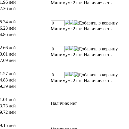
1.96 лей
Минимум: 2 шт.
Наличие:
есть
7.36 лей
5.34 лей
6.23 лей
Минимум: 2 шт.
Наличие:
есть
4.86 лей
2.66 лей
0.01 лей
Минимум: 2 шт.
Наличие:
есть
7.69 лей
1.57 лей
4.83 лей
Минимум: 2 шт.
Наличие:
есть
9.39 лей
1.01 лей
Наличие:
нет
3.73 лей
9.72 лей
9.15 лей