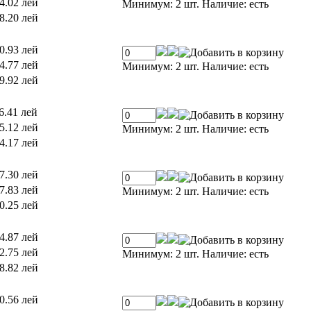
4.02 лей
Минимум: 2 шт.
Наличие:
есть
8.20 лей
0.93 лей
4.77 лей
Минимум: 2 шт.
Наличие:
есть
9.92 лей
6.41 лей
5.12 лей
Минимум: 2 шт.
Наличие:
есть
4.17 лей
7.30 лей
7.83 лей
Минимум: 2 шт.
Наличие:
есть
0.25 лей
4.87 лей
2.75 лей
Минимум: 2 шт.
Наличие:
есть
8.82 лей
0.56 лей