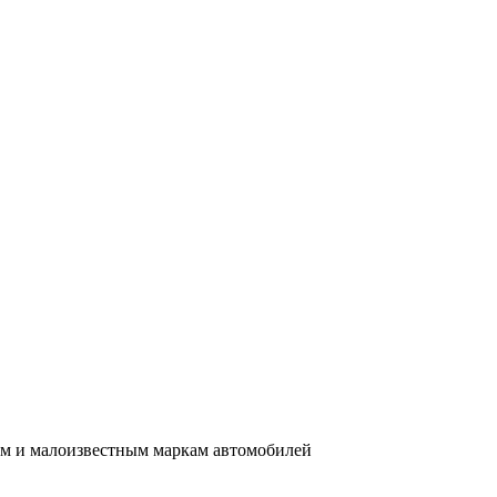
им и малоизвестным маркам автомобилей