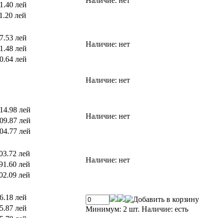
Наличие:
нет
1.40 лей
1.20 лей
7.53 лей
Наличие:
нет
1.48 лей
0.64 лей
Наличие:
нет
14.98 лей
Наличие:
нет
09.87 лей
04.77 лей
03.72 лей
Наличие:
нет
91.60 лей
02.09 лей
6.18 лей
5.87 лей
Минимум: 2 шт.
Наличие:
есть