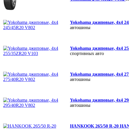
Yokohama джиповые, 4х4 2
автошины
Yokohama джиповые, 4х4 2
спортивных авто
Yokohama джиповые, 4х4 2
автошины
Yokohama джиповые, 4х4 2
автошины
HANKOOK 265/50 R-20 H