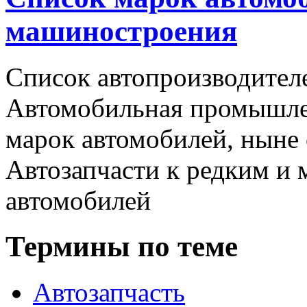
машиностроения
Список автопроизводителе
Автомобильная промышлен
марок автомобилей, ныне
Автозапчасти к редким и
автомобилей
Термины по теме
Автозапчасть