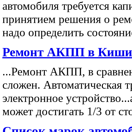
автомобиля требуется ка
принятием решения о ремо
надо определить состояние
Ремонт АКПП в Киши
...Ремонт АКПП, в сравн
сложен. Автоматическая т
электронное устройство...
может достигать 1/3 от с
Список марок автомоб