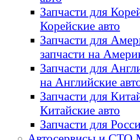
Запчасти для Коре
Корейские авто
Запчасти для Амер
запчасти на Амери
Запчасти для Англ
на Английские авт
Запчасти для Кита
Китайские авто
Запчасти для Росс
Автосервисы и СТО