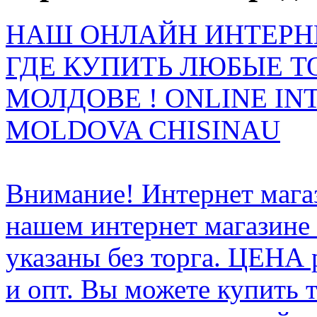
НАШ ОНЛАЙН ИНТЕРН
ГДЕ КУПИТЬ ЛЮБЫЕ Т
МОЛДОВЕ ! ONLINE IN
MOLDOVA CHISINAU
Внимание! Интернет мага
нашем интернет магазине
указаны без торга. ЦЕНА
и опт. Вы можете купить 