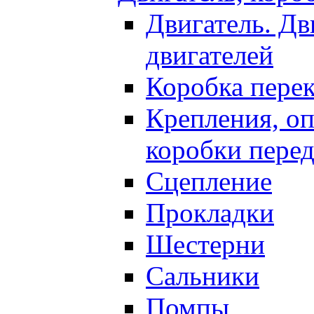
Двигатель. Дв
двигателей
Коробка пере
Крепления, оп
коробки перед
Сцепление
Прокладки
Шестерни
Сальники
Помпы