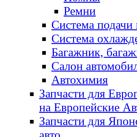
Ремни
Система подачи 
Система охлажд
Багажник, багаж
Салон автомоби
Автохимия
Запчасти для Евро
на Европейские Ав
Запчасти для Япон
авто