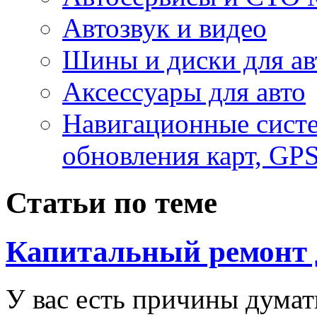
Автозвук и видео
Шины и диски для ав
Аксесcуары для авто
Навигационные систе
обновления карт, GP
Статьи по теме
Капитальный ремонт 
У вас есть причины думат