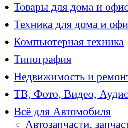
Товары для дома и офи
Техника для дома и офи
Компьютерная техника
Типография
Недвижимость и ремон
ТВ, Фото, Видео, Ауди
Всё для Автомобиля
Автозапчасти, запчас