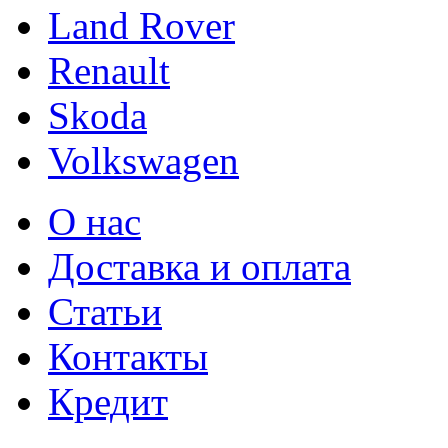
Land Rover
Renault
Skoda
Volkswagen
О нас
Доставка и оплата
Статьи
Контакты
Кредит