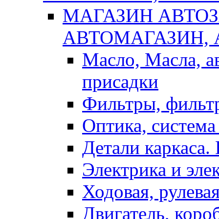
МАГАЗИН АВТОЗ
АВТОМАГАЗИН,
Масло, Масла, а
присадки
Фильтры, фильт
Оптика, система
Детали каркаса.
Электрика и эле
Ходовая, рулева
Двигатель, коро