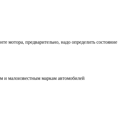
нте мотора, предварительно, надо определить состояние
им и малоизвестным маркам автомобилей