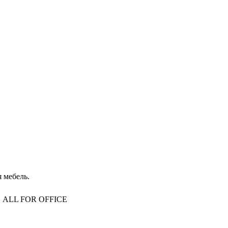
 мебель.
то, ALL FOR OFFICE