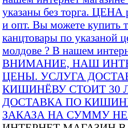
указаны без торга. ЦЕНА
и опт. Вы можете купить 
канцтовары по указаной ц
молдове ? В нашем интерн
ВНИМАНИЕ, НАШ ИНТ
ЦЕНЫ. УСЛУГА ДОСТА
КИШИНЁВУ СТОИТ 30 
ДОСТАВКА ПО КИШИНЁ
ЗАКАЗА НА СУММУ НЕ 
ИНТЕРНЕТ МАГАЗИН
В