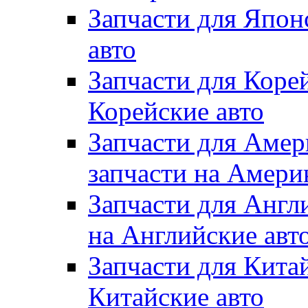
Запчасти для Япон
авто
Запчасти для Коре
Корейские авто
Запчасти для Амер
запчасти на Амери
Запчасти для Англ
на Английские авт
Запчасти для Кита
Китайские авто