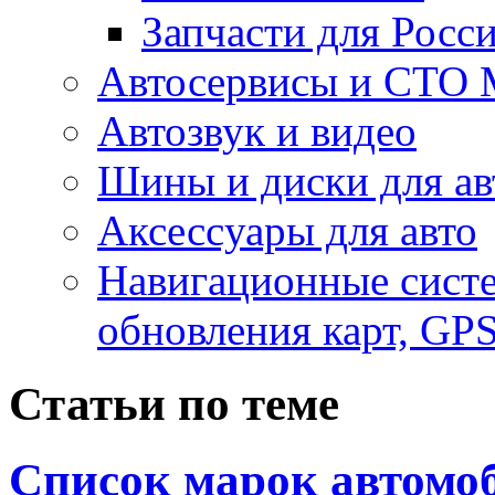
Запчасти для Росс
Автосервисы и СТО
Автозвук и видео
Шины и диски для ав
Аксесcуары для авто
Навигационные систе
обновления карт, GP
Статьи по теме
Список марок автомоб