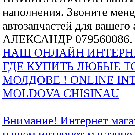
наполнения. Звоните мене
автозапчастей для вашего
АЛЕКСАНДР 079560086.
НАШ ОНЛАЙН ИНТЕРН
ГДЕ КУПИТЬ ЛЮБЫЕ Т
МОЛДОВЕ ! ONLINE IN
MOLDOVA CHISINAU
Внимание! Интернет мага
нашем интернет магазине