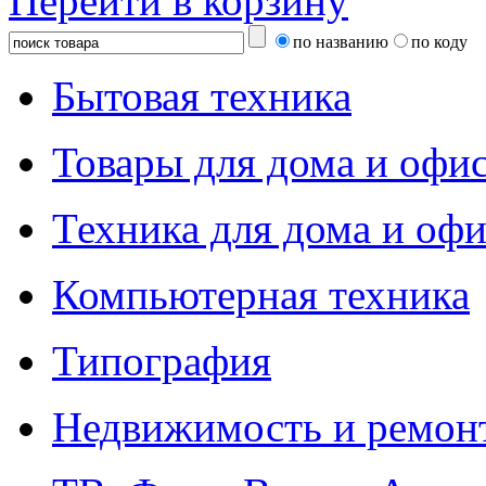
Перейти в корзину
по названию
по коду
Бытовая техника
Товары для дома и офи
Техника для дома и офи
Компьютерная техника
Типография
Недвижимость и ремон