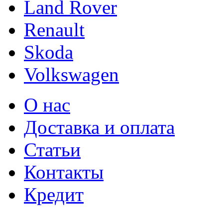
Land Rover
Renault
Skoda
Volkswagen
О нас
Доставка и оплата
Статьи
Контакты
Кредит