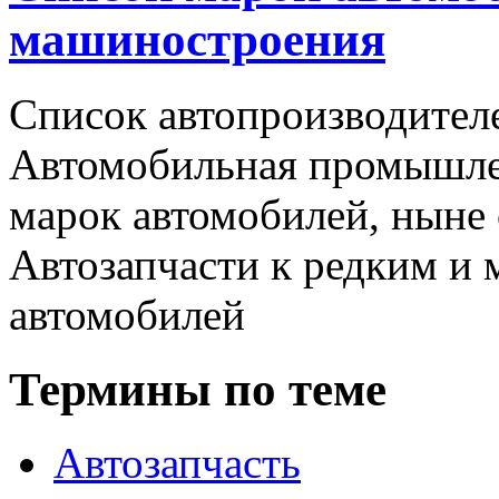
машиностроения
Список автопроизводителе
Автомобильная промышлен
марок автомобилей, ныне
Автозапчасти к редким и
автомобилей
Термины по теме
Автозапчасть