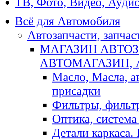
ТВ, Фото, Видео, Ауди
Всё для Автомобиля
Автозапчасти, запчас
МАГАЗИН АВТОЗ
АВТОМАГАЗИН,
Масло, Масла, а
присадки
Фильтры, фильт
Оптика, система
Детали каркаса.