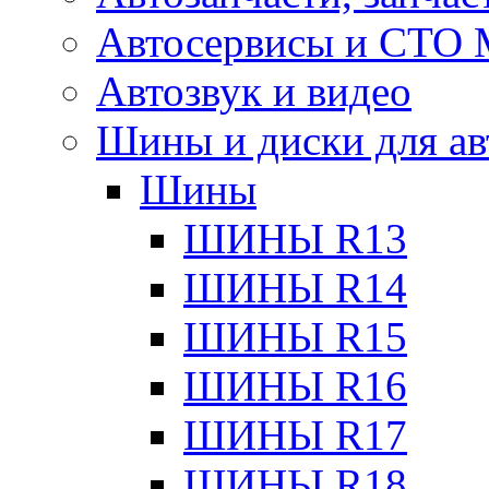
Автосервисы и СТО
Автозвук и видео
Шины и диски для ав
Шины
ШИНЫ R13
ШИНЫ R14
ШИНЫ R15
ШИНЫ R16
ШИНЫ R17
ШИНЫ R18