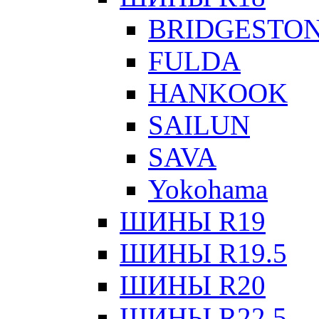
BRIDGESTO
FULDA
HANKOOK
SAILUN
SAVA
Yokohama
ШИНЫ R19
ШИНЫ R19.5
ШИНЫ R20
ШИНЫ R22.5