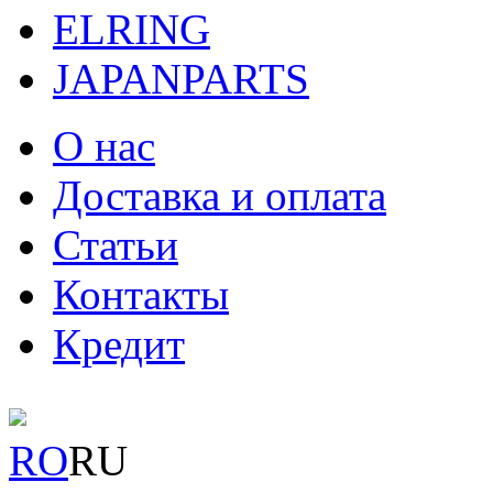
ELRING
JAPANPARTS
О нас
Доставка и оплата
Статьи
Контакты
Кредит
RO
RU