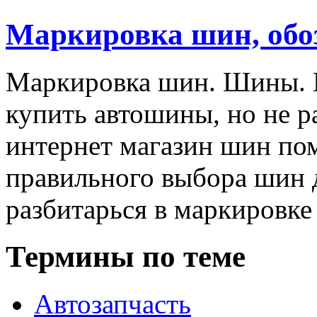
Маркировка шин, обо
Маркировка шин. Шины. Е
купить автошины, но не р
интернет магазин шин пом
правильного выбора шин 
разбитарься в маркировке
Термины по теме
Автозапчасть