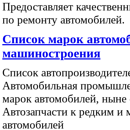
Предоставляет качественн
по ремонту автомобилей.
Список марок автомоб
машиностроения
Список автопроизводителе
Автомобильная промышлен
марок автомобилей, ныне
Автозапчасти к редким и
автомобилей