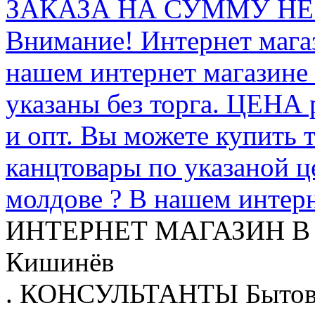
ЗАКАЗА НА СУММУ НЕ 
Внимание! Интернет мага
нашем интернет магазине
указаны без торга. ЦЕНА
и опт. Вы можете купить 
канцтовары по указаной ц
молдове ? В нашем интерн
ИНТЕРНЕТ МАГАЗИН
В
Кишинёв
.
КОНСУЛЬТАНТЫ
Бытов