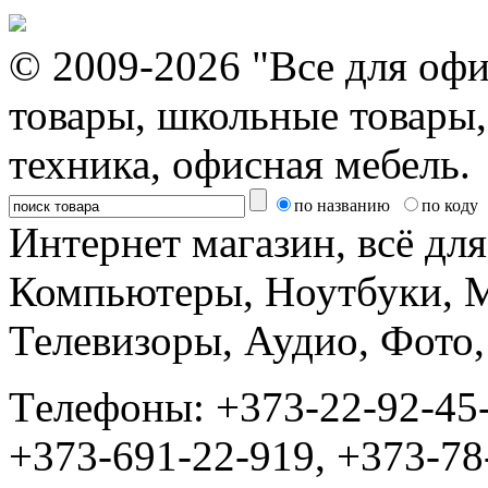
© 2009-2026 "Все для офи
товары, школьные товары,
техника, офисная мебель.
по названию
по коду
Интернет магазин, всё дл
Компьютеры, Ноутбуки, 
Телевизоры, Аудио, Фот
Tелефоны: +373-22-92-45
+373-691-22-919, +373-78