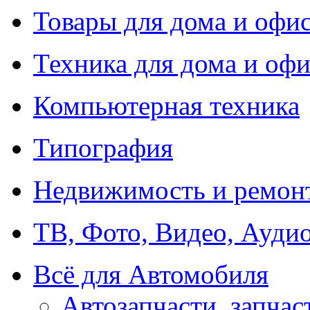
Товары для дома и офи
Техника для дома и офи
Компьютерная техника
Типография
Недвижимость и ремон
ТВ, Фото, Видео, Ауди
Всё для Автомобиля
Автозапчасти, запчас