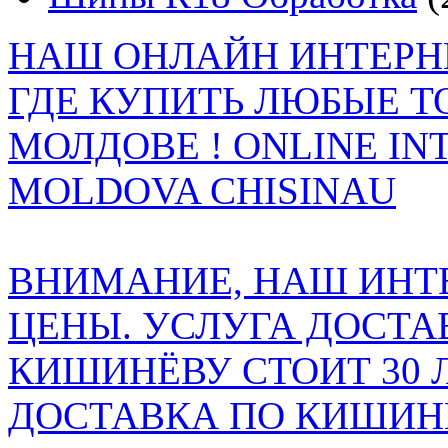
НАШ ОНЛАЙН ИНТЕРН
ГДЕ КУПИТЬ ЛЮБЫЕ Т
МОЛДОВЕ ! ONLINE IN
MOLDOVA CHISINAU
ВНИМАНИЕ, НАШ ИНТ
ЦЕНЫ. УСЛУГА ДОСТА
КИШИНЁВУ СТОИТ 30 
ДОСТАВКА ПО КИШИНЁ