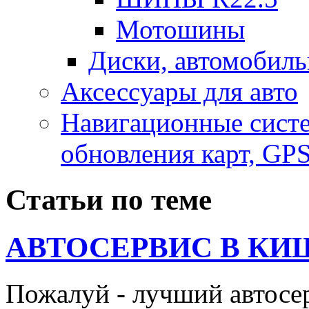
Мотошины
Диски, автомобиль
Аксесcуары для авто
Навигационные систе
обновления карт, GP
Статьи по теме
АВТОСЕРВИС В КИ
Пожалуй - лучший автосе