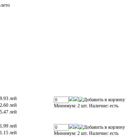
лето
9.93 лей
2.60 лей
Минимум: 2 шт.
Наличие:
есть
5.47 лей
1.99 лей
1.15 лей
Минимум: 2 шт.
Наличие:
есть