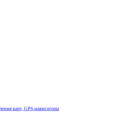
ления карт, GPS-навигаторы