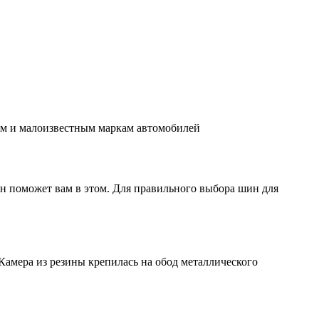
им и малоизвестным маркам автомобилей
н поможет вам в этом. Для правильного выбора шин для
Камера из резины крепилась на обод металлического