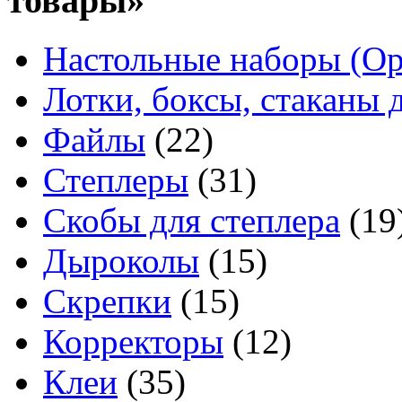
товары»
Настольные наборы (Ор
Лотки, боксы, стаканы 
Файлы
(22)
Степлеры
(31)
Скобы для степлера
(19
Дыроколы
(15)
Скрепки
(15)
Корректоры
(12)
Клеи
(35)