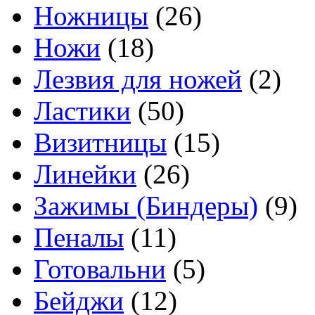
Ножницы
(26)
Ножи
(18)
Лезвия для ножей
(2)
Ластики
(50)
Визитницы
(15)
Линейки
(26)
Зажимы (Биндеры)
(9)
Пеналы
(11)
Готовальни
(5)
Бейджи
(12)