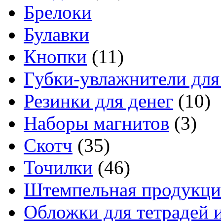
Брелоки
Булавки
Кнопки
(11)
Губки-увлажнители для
Резинки для денег
(10)
Наборы магнитов
(3)
Скотч
(35)
Точилки
(46)
Штемпельная продукци
Обложки для тетрадей 