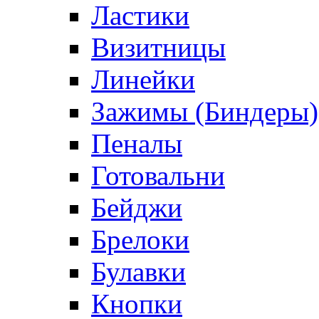
Ластики
Визитницы
Линейки
Зажимы (Биндеры)
Пеналы
Готовальни
Бейджи
Брелоки
Булавки
Кнопки