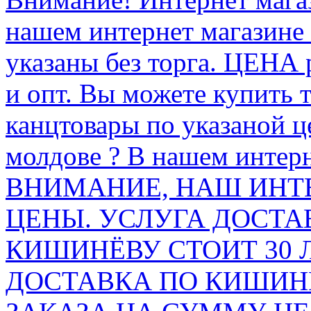
нашем интернет магазине
указаны без торга. ЦЕНА
и опт. Вы можете купить 
канцтовары по указаной ц
молдове ? В нашем интерн
ВНИМАНИЕ, НАШ ИНТ
ЦЕНЫ. УСЛУГА ДОСТА
КИШИНЁВУ СТОИТ 30 
ДОСТАВКА ПО КИШИНЁ