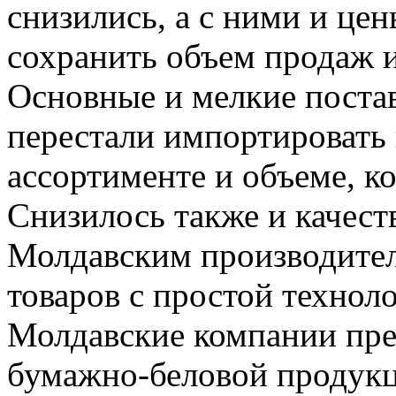
снизились, а с ними и цен
сохранить объем продаж 
Основные и мелкие поста
перестали импортировать 
ассортименте и объеме, к
Снизилось также и качест
Молдавским производите
товаров с простой технол
Молдавские компании пре
бумажно-беловой продукц