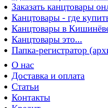
Заказать канцтовары о
Канцтовары - где купит
Канцтовары в Кишинёв
Канцтовары это...
Папка-регистратор (арх
О нас
Доставка и оплата
Статьи
Контакты