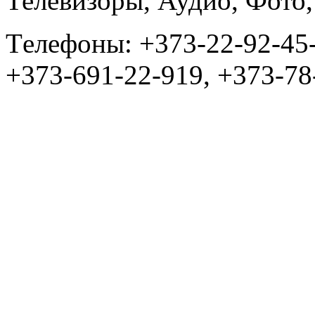
Телевизоры, Аудио, Фот
Tелефоны: +373-22-92-45
+373-691-22-919, +373-78