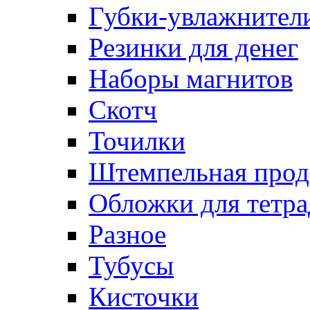
Губки-увлажнители
Резинки для денег
Наборы магнитов
Скотч
Точилки
Штемпельная прод
Обложки для тетра
Разное
Тубусы
Кисточки