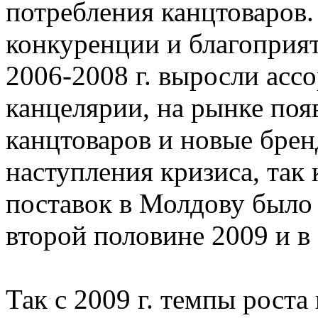
потребления канцтоваров.
конкуренции и благоприя
2006-2008 г. выросли асс
канцелярии, на рынке по
канцтоваров и новые брен
наступления кризиса, так 
поставок в Молдову было
второй половине 2009 и в 
Так с 2009 г. темпы роста