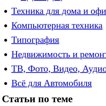
Техника для дома и офи
Компьютерная техника
Типография
Недвижимость и ремон
ТВ, Фото, Видео, Ауди
Всё для Автомобиля
Статьи по теме