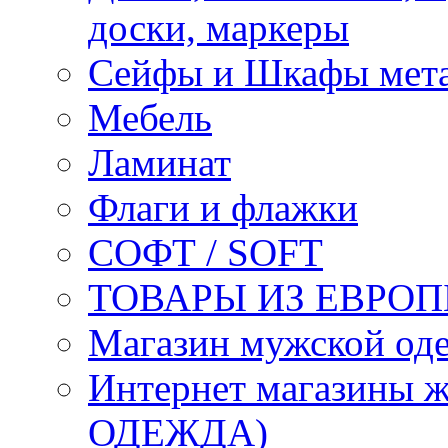
доски, маркеры
Сейфы и Шкафы мета
Мебель
Ламинат
Флаги и флажки
СОФТ / SOFT
ТОВАРЫ ИЗ ЕВРОП
Магазин мужской 
Интернет магазины
ОДЕЖДА)