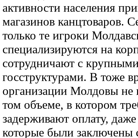
активности населения пр
магазинов канцтоваров. С
только те игроки Молдавс
специализируются на кор
сотрудничают с крупным
госструктурами. В тоже в
организации Молдовы не 
том объеме, в котором тре
задерживают оплату, даже
которые были заключены 