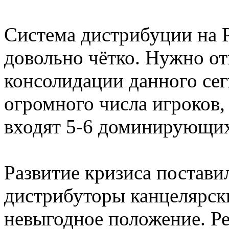
Система дистрибуции на 
довольно чётко. Нужно о
консолидации данного сег
огромного числа игроков
входят 5-6 доминирующи
Развитие кризиса постав
дистрибуторы канцелярски
невыгодное положение. Ре