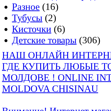
Разное
(16)
Тубусы
(2)
Кисточки
(6)
Детские товары
(306)
НАШ ОНЛАЙН ИНТЕРН
ГДЕ КУПИТЬ ЛЮБЫЕ Т
МОЛДОВЕ ! ONLINE IN
MOLDOVA CHISINAU
Внимание! Интернет мага