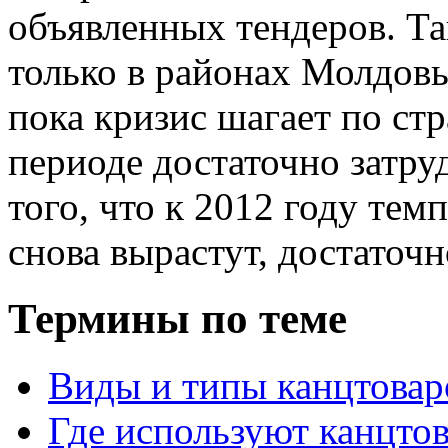
объявленных тендеров. Та
только в районах Молдовы
пока кризис шагает по стр
периоде достаточно затру
того, что к 2012 году те
снова вырастут, достаточн
Термины по теме
Виды и типы канцтовар
Где используют канцто