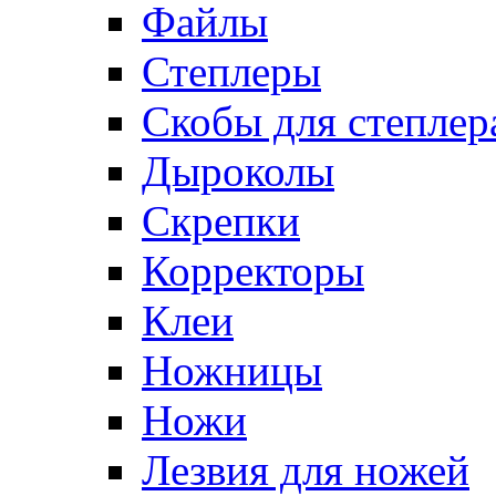
Файлы
Степлеры
Скобы для степлер
Дыроколы
Скрепки
Корректоры
Клеи
Ножницы
Ножи
Лезвия для ножей