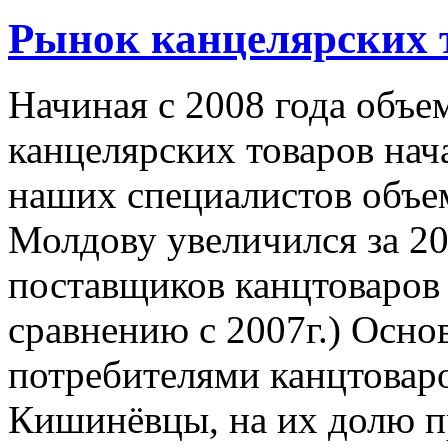
Рынок канцелярских 
Начиная с 2008 года объе
канцелярских товаров нач
наших специалистов объем
Молдову увеличился за 20
поставщиков канцтоваров
сравнению с 2007г.) Осн
потребителями канцтовар
Кишинёвцы, на их долю п