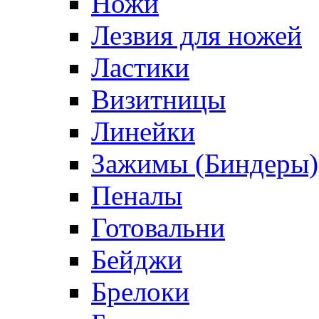
Ножи
Лезвия для ножей
Ластики
Визитницы
Линейки
Зажимы (Биндеры)
Пеналы
Готовальни
Бейджи
Брелоки