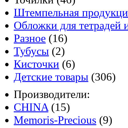
Штемпельная продукци
Обложки для тетрадей 
Разное
(16)
Тубусы
(2)
Кисточки
(6)
Детские товары
(306)
Производители:
CHINA
(15)
Memoris-Precious
(9)