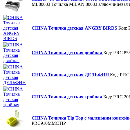
ML80033
Точилка MILAN 80033 аллюминиевая 
CHINA Точилка детская ANGRY BIRDS
Код: 
CHINA Точилка детская двойная
Код: P.RC.85
CHINA Точилка детская ДЕЛЬФИН
Код: P.RC
CHINA Точилка детская тройная
Код: P.RC.20
CHINA Точилка Tip Top с маленьким контей
PRC910MMCTIP