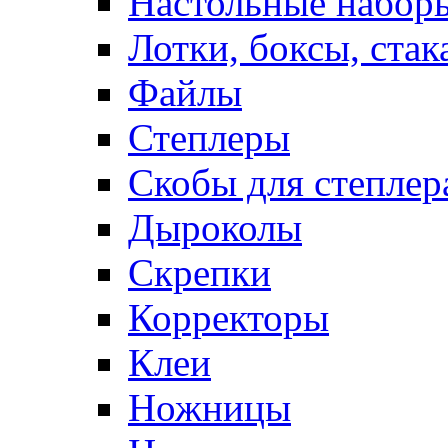
Настольные набор
Лотки, боксы, стак
Файлы
Степлеры
Скобы для степлер
Дыроколы
Скрепки
Корректоры
Клеи
Ножницы