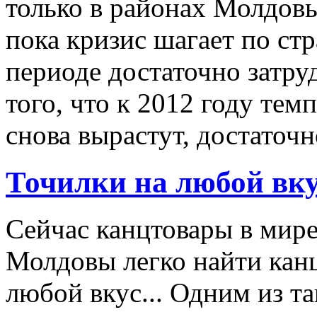
только в районах Молдовы
пока кризис шагает по стр
периоде достаточно затру
того, что к 2012 году те
снова вырастут, достаточн
Точилки на любой вку
Сейчас канцтовары в мир
Молдовы легко найти кан
любой вкус... Одним из т