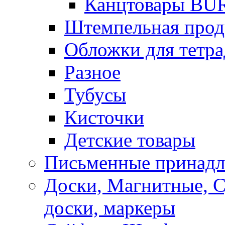
Канцтовары B
Штемпельная прод
Обложки для тетра
Разное
Тубусы
Кисточки
Детские товары
Письменные принад
Доски, Магнитные, 
доски, маркеры