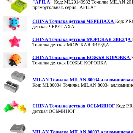
"AFILA"
Код: ML20140932
Точилка MILAN 20
прямоугольная, серия "AFILA"
CHINA Точилка детская ЧЕРЕПАХА
Код: P.R
детская ЧЕРЕПАХА
CHINA Точилка детская МОРСКАЯ ЗВЕЗДА
Точилка детская МОРСКАЯ ЗВЕЗДА
CHINA Точилка детская БОЖЬЯ КОРОВКА
Точилка детская БОЖЬЯ КОРОВКА
MILAN Точилка MILAN 80034 аллюминиевая
Код: ML80034
Точилка MILAN 80034 аллюминие
CHINA Точилка детская ОСЬМИНОГ
Код: P.
детская ОСЬМИНОГ
MILAN Точилка MILAN 80033 аллюминиевая