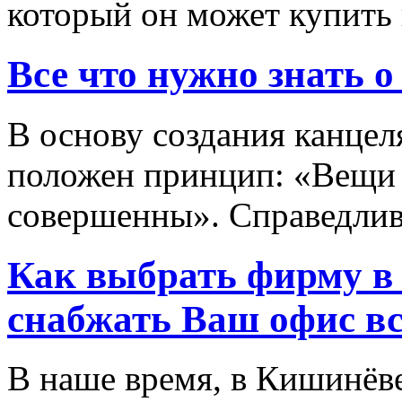
который он может купить в
Все что нужно знать
В основу создания канц
положен принцип: «Вещи
совершенны». Справедливо
Как выбрать фирму в 
снабжать Ваш офис в
В наше время, в Кишинёве