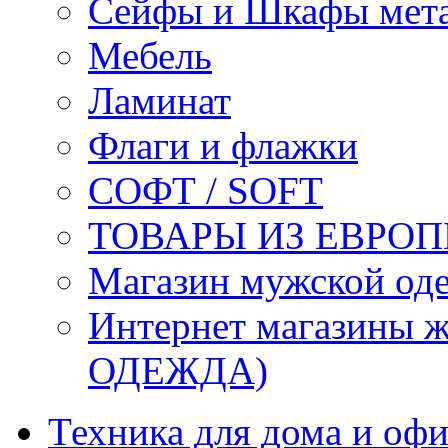
Сейфы и Шкафы мета
Мебель
Ламинат
Флаги и флажки
СОФТ / SOFT
ТОВАРЫ ИЗ ЕВРОП
Магазин мужской 
Интернет магазины
ОДЕЖДА)
Техника для дома и офи