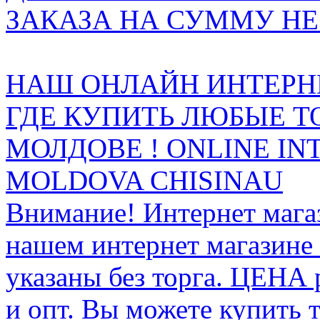
ЗАКАЗА НА СУММУ НЕ 
НАШ ОНЛАЙН ИНТЕРН
ГДЕ КУПИТЬ ЛЮБЫЕ Т
МОЛДОВЕ ! ONLINE IN
MOLDOVA CHISINAU
Внимание! Интернет мага
нашем интернет магазине
указаны без торга. ЦЕНА
и опт. Вы можете купить 