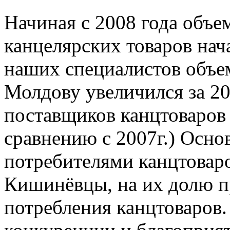
Начиная с 2008 года объе
канцелярских товаров нач
наших специалистов объем
Молдову увеличился за 20
поставщиков канцтоваров
сравнению с 2007г.) Осн
потребителями канцтовар
Кишинёвцы, на их долю п
потребления канцтоваров.