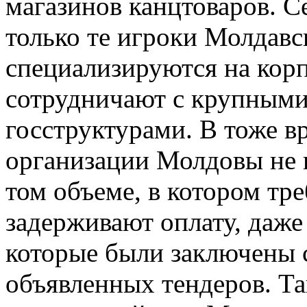
магазинов канцтоваров. С
только те игроки Молдавс
специализируются на кор
сотрудничают с крупным
госструктурами. В тоже в
организации Молдовы не 
том объеме, в котором тре
задерживают оплату, даже
которые были заключены 
объявленных тендеров. Та