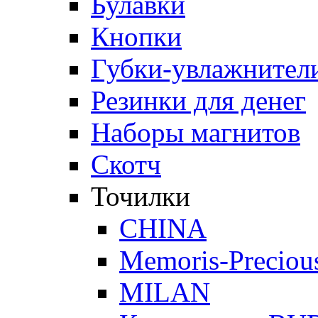
Булавки
Кнопки
Губки-увлажнители
Резинки для денег
Наборы магнитов
Скотч
Точилки
CHINA
Memoris-Preciou
MILAN