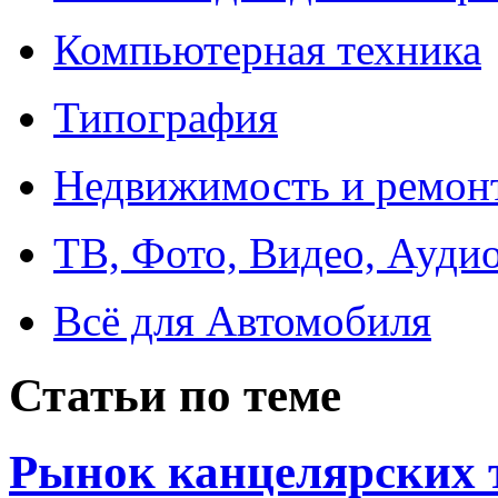
Компьютерная техника
Типография
Недвижимость и ремон
ТВ, Фото, Видео, Ауди
Всё для Автомобиля
Статьи по теме
Рынок канцелярских 