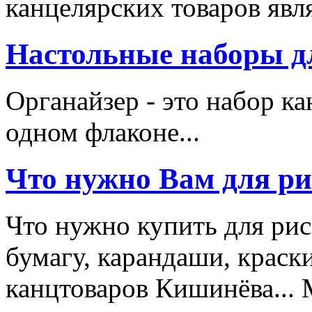
канцелярских товаров явля
Настольные наборы д
Органайзер - это набор к
одном флаконе...
Что нужно Вам для р
Что нужно купить для рис
бумагу, карандаши, краски
канцтоваров Кишинёва... 