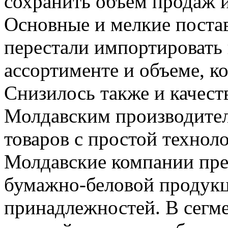
сохранить объем продаж 
Основные и мелкие поста
перестали импортировать 
ассортименте и объеме, к
Снизилось также и качест
Молдавским производите
товаров с простой технол
Молдавские компании пре
бумажно-беловой продукц
принадлежностей. В сегм