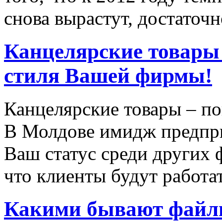
снова вырастут, достаточн
Канцелярские товары 
стиля Вашей фирмы!
Канцелярские товары – по
В Молдове имидж предпри
Ваш статус среди других 
что клиенты будут работат
Какими бывают фай