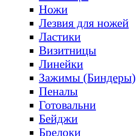
Ножи
Лезвия для ножей
Ластики
Визитницы
Линейки
Зажимы (Биндеры)
Пеналы
Готовальни
Бейджи
Брелоки