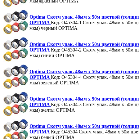
мкм)красный OPTIMA
Optima Скотч упак. 48мм x 50м цветной (толщи
OPTIMA
Код: O45304-1
Скотч упак. 48мм x 50м ц
мкм) черный OPTIMA
Optima Скотч упак. 48мм x 50м цветной (толщи
OPTIMA
Код: O45304-2
Скотч упак. 48мм x 50м ц
мкм) синий OPTIMA
Optima Скотч упак. 48мм x 50м цветной (толщи
OPTIMA
Код: O45304-4
Скотч упак. 48мм x 50м ц
мкм) зеленый OPTIMA
Optima Скотч упак. 48мм x 50м цветной (толщи
OPTIMA
Код: O45304-3
Скотч упак. 48мм x 50м ц
мкм) желты OPTIMA
Optima Скотч упак. 48мм x 50м цветной (толщи
OPTIMA
Код: O45304
Скотч упак. 48мм x 50м цве
мкм) белый OPTIMA