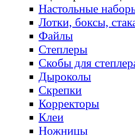
Настольные набор
Лотки, боксы, стак
Файлы
Степлеры
Скобы для степлер
Дыроколы
Скрепки
Корректоры
Клеи
Ножницы