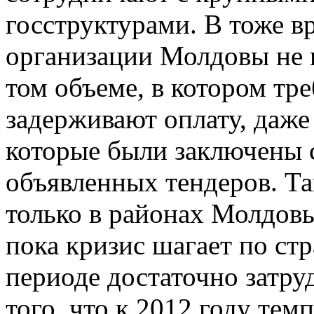
госструктурами. В тоже в
организации Молдовы не 
том объеме, в котором тре
задерживают оплату, даже
которые были заключены 
объявленных тендеров. Та
только в районах Молдовы
пока кризис шагает по стр
периоде достаточно затру
того, что к 2012 году те