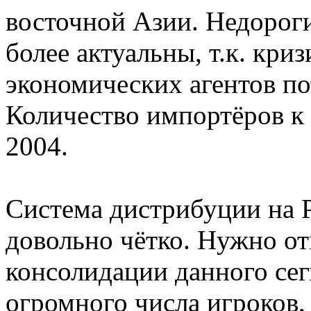
восточной Азии. Недорог
более актуальны, т.к. кри
экономических агентов по
Количество импортёров к 
2004.
Система дистрибуции на 
довольно чётко. Нужно о
консолидации данного сег
огромного числа игроков