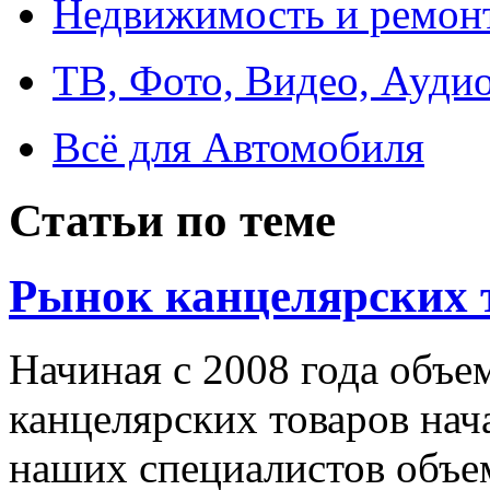
Недвижимость и ремон
ТВ, Фото, Видео, Ауди
Всё для Автомобиля
Статьи по теме
Рынок канцелярских 
Начиная с 2008 года объе
канцелярских товаров нач
наших специалистов объем