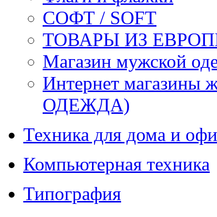
СОФТ / SOFT
ТОВАРЫ ИЗ ЕВРОП
Магазин мужской 
Интернет магазины
ОДЕЖДА)
Техника для дома и офи
Компьютерная техника
Типография