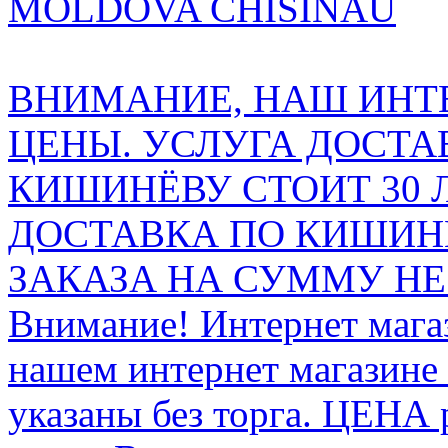
MOLDOVA CHISINAU
ВНИМАНИЕ, НАШ ИНТ
ЦЕНЫ. УСЛУГА ДОСТА
КИШИНЁВУ СТОИТ 30 
ДОСТАВКА ПО КИШИНЁ
ЗАКАЗА НА СУММУ НЕ 
Внимание! Интернет мага
нашем интернет магазине
указаны без торга. ЦЕНА