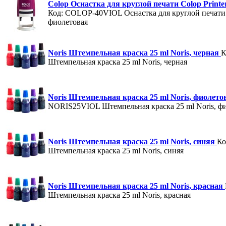
Colop Оснастка для круглой печати Colop Print
Код: COLOP-40VIOL
Оснастка для круглой печати 
фиолетовая
Noris Штемпельная краска 25 ml Noris, черная
К
Штемпельная краска 25 ml Noris, черная
Noris Штемпельная краска 25 ml Noris, фиолет
NORIS25VIOL
Штемпельная краска 25 ml Noris, ф
Noris Штемпельная краска 25 ml Noris, синяя
Ко
Штемпельная краска 25 ml Noris, синяя
Noris Штемпельная краска 25 ml Noris, красная
Штемпельная краска 25 ml Noris, красная