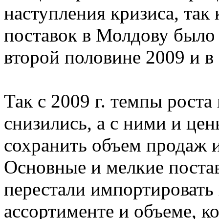
наступления кризиса, так 
поставок в Молдову было
второй половине 2009 и в 
Так с 2009 г. темпы роста
снизились, а с ними и цен
сохранить объем продаж 
Основные и мелкие поста
перестали импортировать 
ассортименте и объеме, к