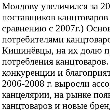
Молдову увеличился за 20
поставщиков канцтоваров
сравнению с 2007г.) Осн
потребителями канцтовар
Кишинёвцы, на их долю п
потребления канцтоваров.
конкуренции и благоприя
2006-2008 г. выросли асс
канцелярии, на рынке по
канцтоваров и новые брен