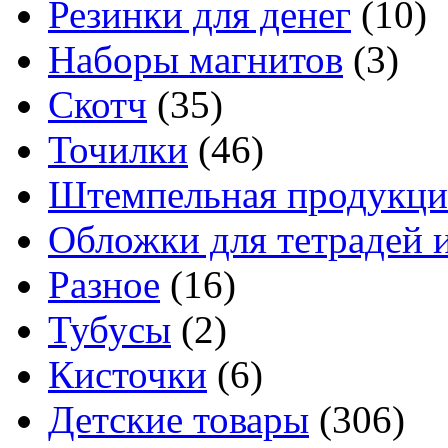
Резинки для денег
(10)
Наборы магнитов
(3)
Скотч
(35)
Точилки
(46)
Штемпельная продукци
Обложки для тетрадей 
Разное
(16)
Тубусы
(2)
Кисточки
(6)
Детские товары
(306)