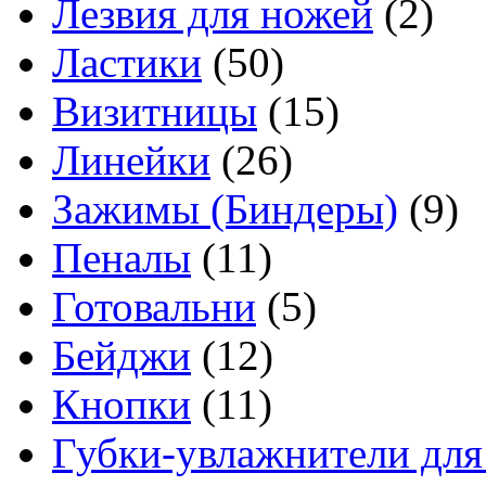
Лезвия для ножей
(2)
Ластики
(50)
Визитницы
(15)
Линейки
(26)
Зажимы (Биндеры)
(9)
Пеналы
(11)
Готовальни
(5)
Бейджи
(12)
Кнопки
(11)
Губки-увлажнители для