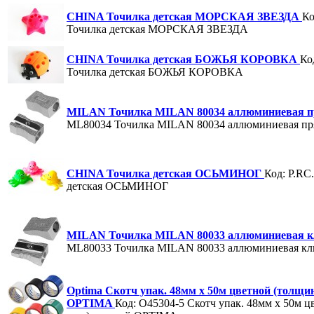
CHINA Точилка детская МОРСКАЯ ЗВЕЗДА
Ко
Точилка детская МОРСКАЯ ЗВЕЗДА
CHINA Точилка детская БОЖЬЯ КОРОВКА
Ко
Точилка детская БОЖЬЯ КОРОВКА
MILAN Точилка MILAN 80034 аллюминиевая п
ML80034
Точилка MILAN 80034 аллюминиевая пр
CHINA Точилка детская ОСЬМИНОГ
Код: P.RC
детская ОСЬМИНОГ
MILAN Точилка MILAN 80033 аллюминиевая 
ML80033
Точилка MILAN 80033 аллюминиевая кл
Optima Скотч упак. 48мм x 50м цветной (толщи
OPTIMA
Код: O45304-5
Скотч упак. 48мм x 50м ц