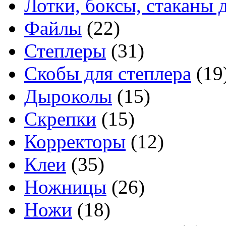
Лотки, боксы, стаканы 
Файлы
(22)
Степлеры
(31)
Скобы для степлера
(19
Дыроколы
(15)
Скрепки
(15)
Корректоры
(12)
Клеи
(35)
Ножницы
(26)
Ножи
(18)