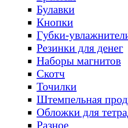
Булавки
Кнопки
Губки-увлажнители
Резинки для денег
Наборы магнитов
Скотч
Точилки
Штемпельная прод
Обложки для тетра
Разное