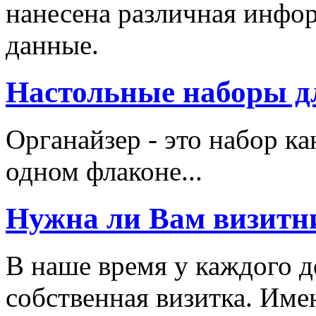
нанесена различная инфо
данные.
Настольные наборы д
Органайзер - это набор к
одном флаконе...
Нужна ли Вам визитн
В наше время у каждого д
собственная визитка. Име