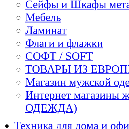
Сейфы и Шкафы мета
Мебель
Ламинат
Флаги и флажки
СОФТ / SOFT
ТОВАРЫ ИЗ ЕВРОП
Магазин мужской 
Интернет магазины
ОДЕЖДА)
Техника для дома и офи