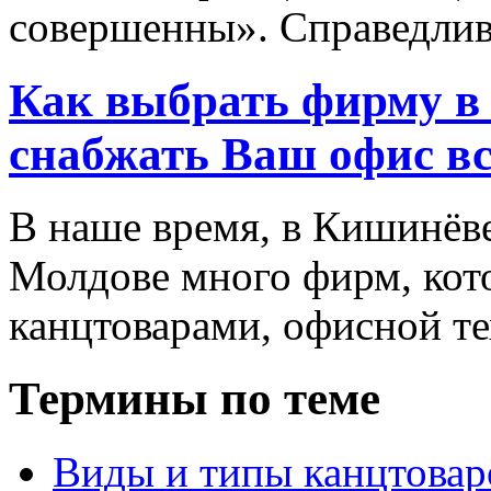
совершенны». Справедливо
Как выбрать фирму в 
снабжать Ваш офис в
В наше время, в Кишинёве
Молдове много фирм, ко
канцтоварами, офисной тех
Термины по теме
Виды и типы канцтовар