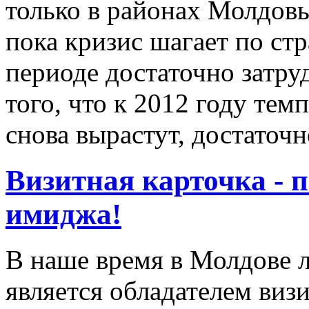
только в районах Молдовы
пока кризис шагает по стр
периоде достаточно затру
того, что к 2012 году те
снова вырастут, достаточн
Визитная карточка - 
имиджа!
В наше время в Молдове 
является обладателем визи