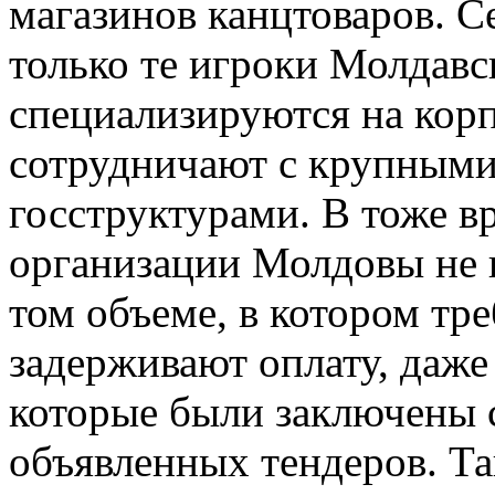
магазинов канцтоваров. С
только те игроки Молдавс
специализируются на кор
сотрудничают с крупным
госструктурами. В тоже в
организации Молдовы не 
том объеме, в котором тре
задерживают оплату, даже
которые были заключены 
объявленных тендеров. Та