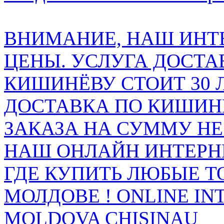
ВНИМАНИЕ, НАШ ИНТ
ЦЕНЫ. УСЛУГА ДОСТА
КИШИНЁВУ СТОИТ 30 
ДОСТАВКА ПО КИШИНЁ
ЗАКАЗА НА СУММУ НЕ 
НАШ ОНЛАЙН ИНТЕРН
ГДЕ КУПИТЬ ЛЮБЫЕ Т
МОЛДОВЕ ! ONLINE IN
MOLDOVA CHISINAU