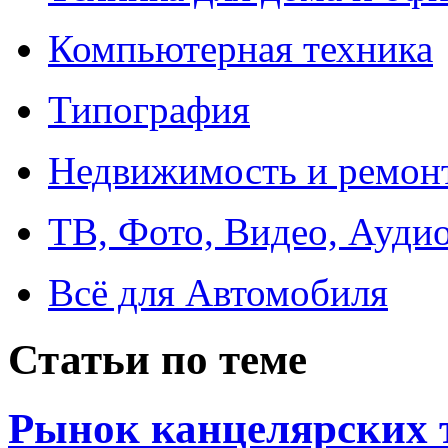
Компьютерная техника
Типография
Недвижимость и ремон
ТВ, Фото, Видео, Ауди
Всё для Автомобиля
Статьи по теме
Рынок канцелярских 