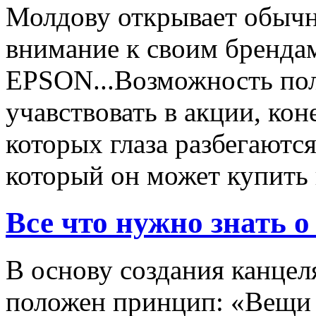
Молдову открывает обычн
внимание к своим бренд
EPSON...Возможность пол
учавствовать в акции, ко
которых глаза разбегаются
который он может купить в
Все что нужно знать
В основу создания канц
положен принцип: «Вещи