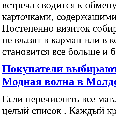
встреча сводится к обмен
карточками, содержащими
Постепенно визиток собир
не влазят в карман или в 
становится все больше и
Покупатели выбирают
Модная волна в Молд
Если перечислить все маг
целый список . Каждый к