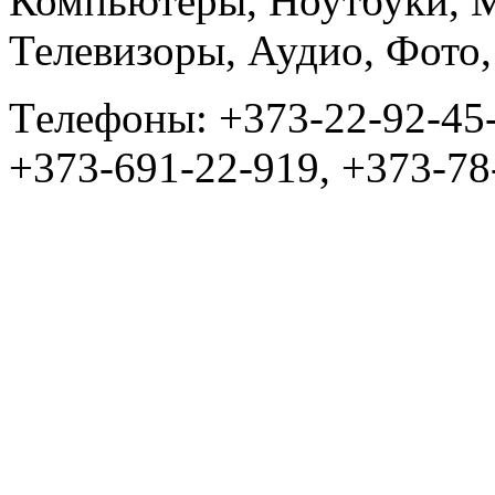
Компьютеры, Ноутбуки, 
Телевизоры, Аудио, Фот
Tелефоны: +373-22-92-45
+373-691-22-919, +373-78