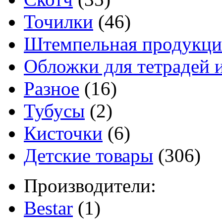
Точилки
(46)
Штемпельная продукци
Обложки для тетрадей 
Разное
(16)
Тубусы
(2)
Кисточки
(6)
Детские товары
(306)
Производители:
Bestar
(1)