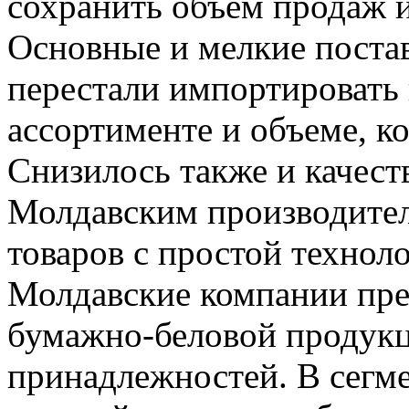
сохранить объем продаж 
Основные и мелкие поста
перестали импортировать 
ассортименте и объеме, к
Снизилось также и качест
Молдавским производите
товаров с простой технол
Молдавские компании пре
бумажно-беловой продукц
принадлежностей. В сегм