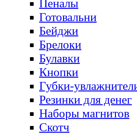
Пеналы
Готовальни
Бейджи
Брелоки
Булавки
Кнопки
Губки-увлажнители
Резинки для денег
Наборы магнитов
Скотч