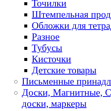
Точилки
Штемпельная прод
Обложки для тетра
Разное
Тубусы
Кисточки
Детские товары
Письменные принад
Доски, Магнитные, 
доски, маркеры