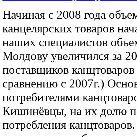
Начиная с 2008 года объе
канцелярских товаров нач
наших специалистов объем
Молдову увеличился за 20
поставщиков канцтоваров
сравнению с 2007г.) Осн
потребителями канцтовар
Кишинёвцы, на их долю п
потребления канцтоваров.