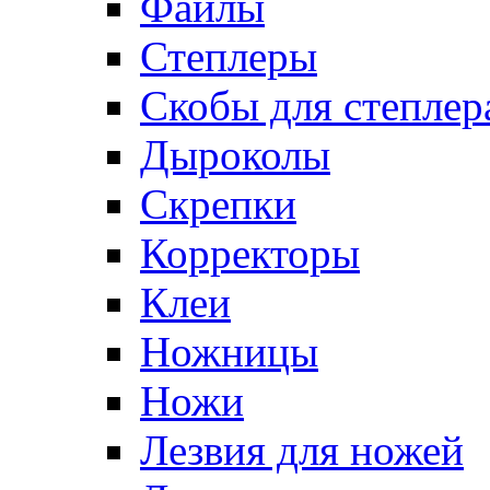
Файлы
Степлеры
Скобы для степлер
Дыроколы
Скрепки
Корректоры
Клеи
Ножницы
Ножи
Лезвия для ножей