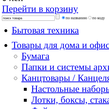
Перейти в корзину
по названию
по коду
Бытовая техника
Товары для дома и офи
Бумага
Папки и системы арх
Канцтовары / Канцел
Настольные набор
Лотки, боксы, стак