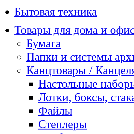
Бытовая техника
Товары для дома и офи
Бумага
Папки и системы арх
Канцтовары / Канцел
Настольные набор
Лотки, боксы, стак
Файлы
Степлеры