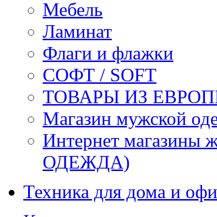
Мебель
Ламинат
Флаги и флажки
СОФТ / SOFT
ТОВАРЫ ИЗ ЕВРОП
Магазин мужской 
Интернет магазины
ОДЕЖДА)
Техника для дома и офи