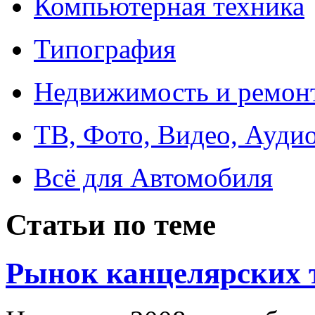
Компьютерная техника
Типография
Недвижимость и ремон
ТВ, Фото, Видео, Ауди
Всё для Автомобиля
Статьи по теме
Рынок канцелярских 