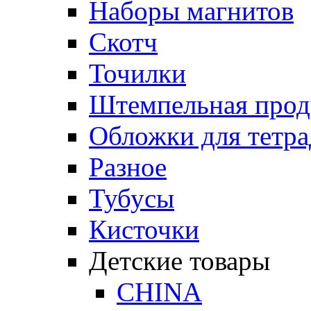
Наборы магнитов
Скотч
Точилки
Штемпельная прод
Обложки для тетра
Разное
Тубусы
Кисточки
Детские товары
CHINA