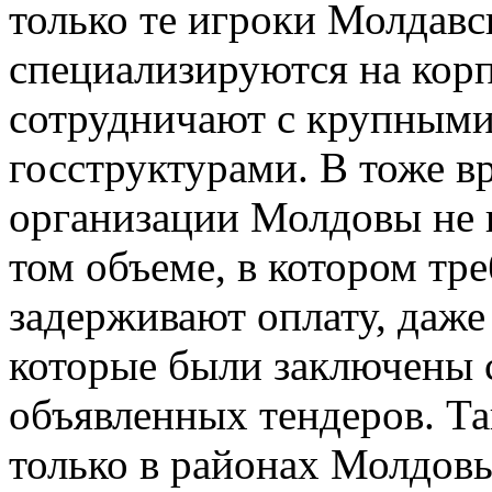
только те игроки Молдавс
специализируются на кор
сотрудничают с крупным
госструктурами. В тоже в
организации Молдовы не 
том объеме, в котором тре
задерживают оплату, даже
которые были заключены 
объявленных тендеров. Та
только в районах Молдовы