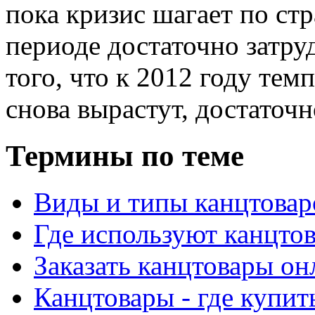
пока кризис шагает по стр
периоде достаточно затру
того, что к 2012 году те
снова вырастут, достаточн
Термины по теме
Виды и типы канцтовар
Где используют канцто
Заказать канцтовары о
Канцтовары - где купит