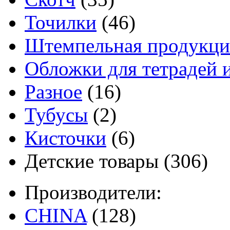
Точилки
(46)
Штемпельная продукци
Обложки для тетрадей 
Разное
(16)
Тубусы
(2)
Кисточки
(6)
Детские товары
(306)
Производители:
CHINA
(128)