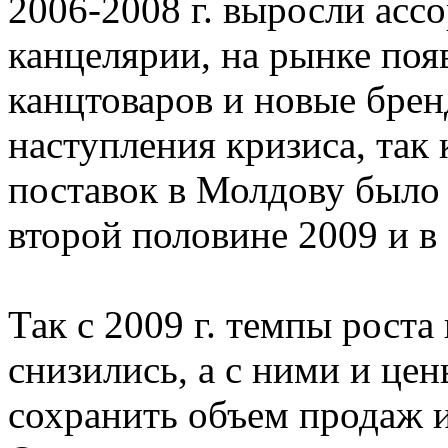
2006-2008 г. выросли асс
канцелярии, на рынке по
канцтоваров и новые брен
наступления кризиса, так 
поставок в Молдову было
второй половине 2009 и в 
Так с 2009 г. темпы роста
снизились, а с ними и цен
сохранить объем продаж 