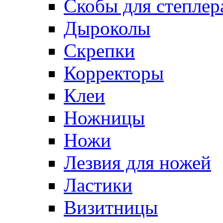
Скобы для степлер
Дыроколы
Скрепки
Корректоры
Клеи
Ножницы
Ножи
Лезвия для ножей
Ластики
Визитницы