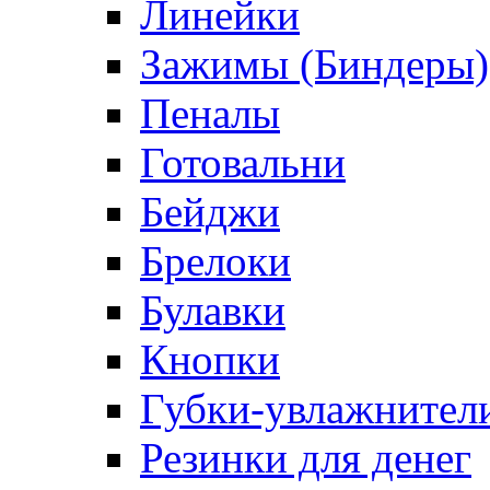
Линейки
Зажимы (Биндеры)
Пеналы
Готовальни
Бейджи
Брелоки
Булавки
Кнопки
Губки-увлажнители
Резинки для денег