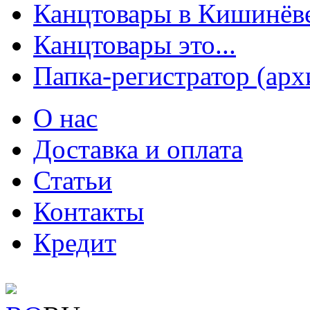
Канцтовары в Кишинёв
Канцтовары это...
Папка-регистратор (арх
О нас
Доставка и оплата
Статьи
Контакты
Кредит