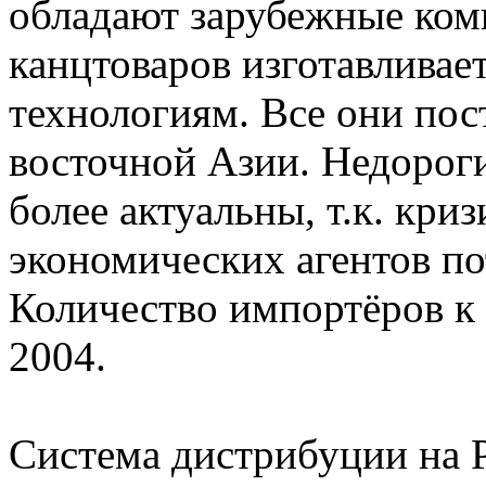
обладают зарубежные ком
канцтоваров изготавливае
технологиям. Все они пос
восточной Азии. Недорог
более актуальны, т.к. кри
экономических агентов по
Количество импортёров к 
2004.
Система дистрибуции на 