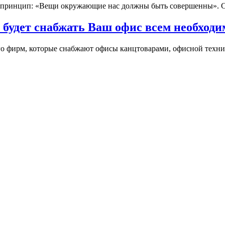
принцип: «Вещи окружающие нас должны быть совершенны». Сп
 будет снабжать Ваш офис всем необход
о фирм, которые снабжают офисы канцтоварами, офисной технико