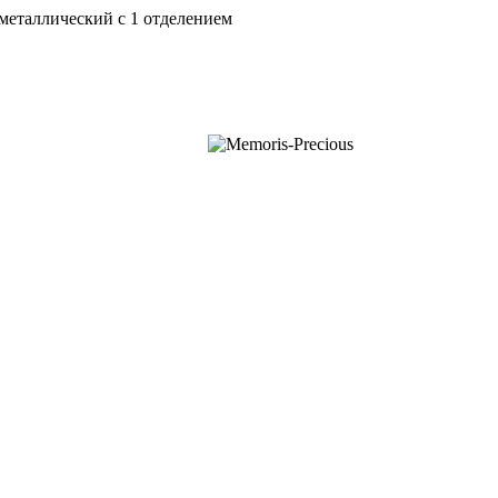
 металлический с 1 отделением