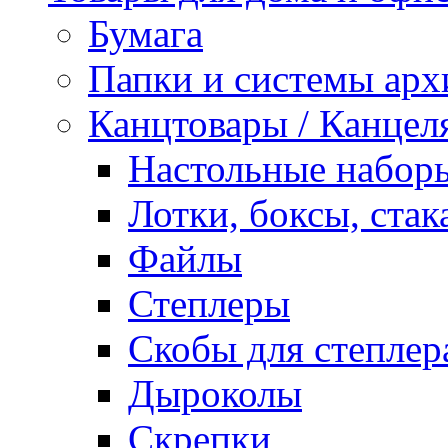
Бумага
Папки и системы арх
Канцтовары / Канцел
Настольные набор
Лотки, боксы, стак
Файлы
Степлеры
Скобы для степлер
Дыроколы
Скрепки