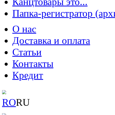
Канцтовары это...
Папка-регистратор (арх
О нас
Доставка и оплата
Статьи
Контакты
Кредит
RO
RU