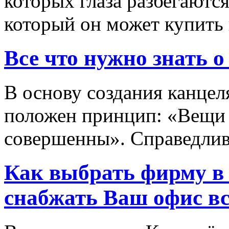
которых глаза разбегаются
который он может купить в
Все что нужно знать
В основу создания канц
положен принцип: «Вещи
совершенны». Справедливо
Как выбрать фирму в 
снабжать Ваш офис в