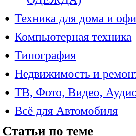
Техника для дома и офи
Компьютерная техника
Типография
Недвижимость и ремон
ТВ, Фото, Видео, Ауди
Всё для Автомобиля
Статьи по теме