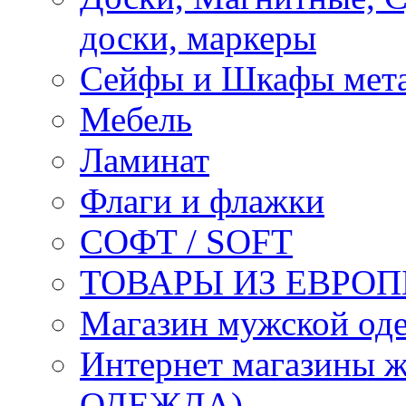
доски, маркеры
Сейфы и Шкафы мета
Мебель
Ламинат
Флаги и флажки
СОФТ / SOFT
ТОВАРЫ ИЗ ЕВРОП
Магазин мужской 
Интернет магазины
ОДЕЖДА)