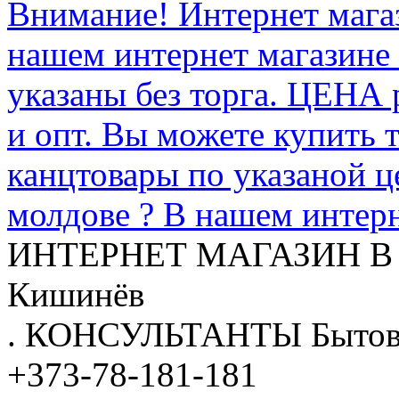
Внимание! Интернет мага
нашем интернет магазине
указаны без торга. ЦЕНА
и опт. Вы можете купить 
канцтовары по указаной ц
молдове ? В нашем интерн
ИНТЕРНЕТ МАГАЗИН
В
Кишинёв
.
КОНСУЛЬТАНТЫ
Бытов
+373-78-181-181