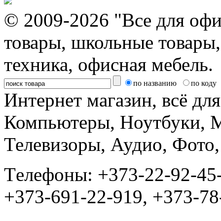
© 2009-2026 "Все для офи
товары, школьные товары,
техника, офисная мебель.
по названию
по коду
Интернет магазин, всё дл
Компьютеры, Ноутбуки, 
Телевизоры, Аудио, Фот
Tелефоны: +373-22-92-45
+373-691-22-919, +373-78