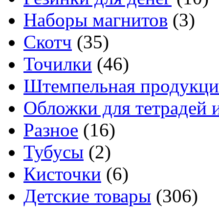
Наборы магнитов
(3)
Скотч
(35)
Точилки
(46)
Штемпельная продукци
Обложки для тетрадей 
Разное
(16)
Тубусы
(2)
Кисточки
(6)
Детские товары
(306)