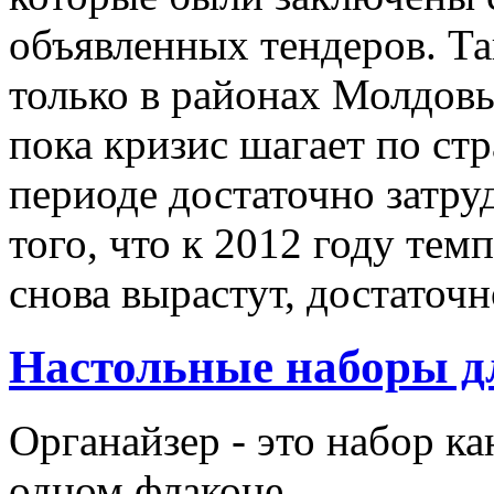
объявленных тендеров. Та
только в районах Молдовы
пока кризис шагает по стр
периоде достаточно затру
того, что к 2012 году те
снова вырастут, достаточн
Настольные наборы д
Органайзер - это набор к
одном флаконе...