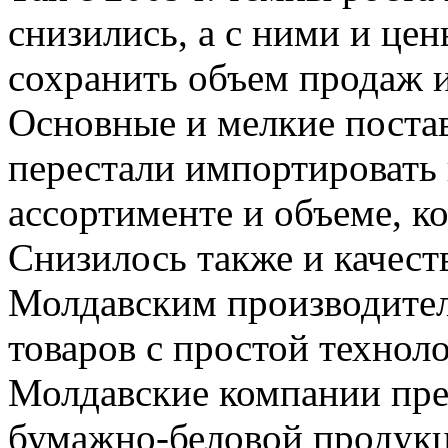
снизились, а с ними и цен
сохранить объем продаж 
Основные и мелкие поста
перестали импортировать 
ассортименте и объеме, к
Снизилось также и качест
Молдавским производите
товаров с простой технол
Молдавские компании пре
бумажно-беловой продукц