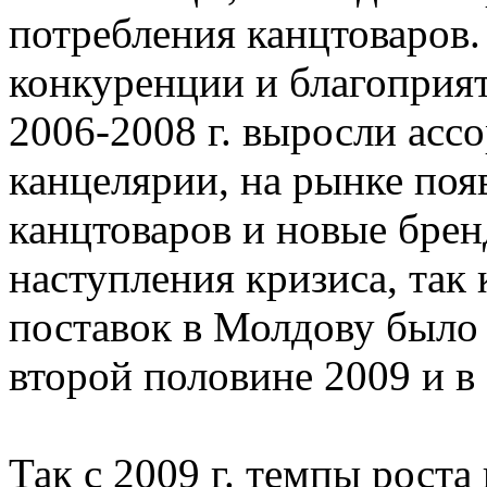
потребления канцтоваров.
конкуренции и благоприя
2006-2008 г. выросли асс
канцелярии, на рынке по
канцтоваров и новые брен
наступления кризиса, так 
поставок в Молдову было
второй половине 2009 и в 
Так с 2009 г. темпы роста