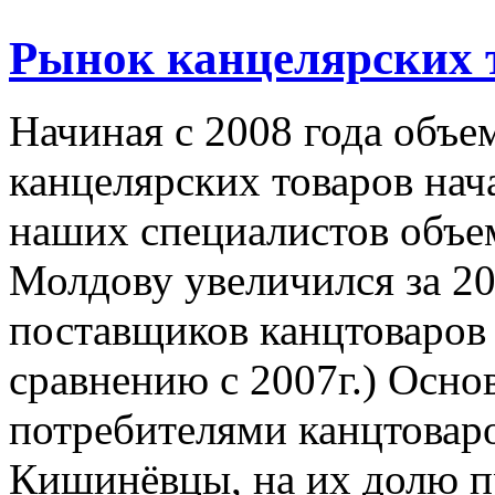
Рынок канцелярских 
Начиная с 2008 года объе
канцелярских товаров нач
наших специалистов объем
Молдову увеличился за 20
поставщиков канцтоваров
сравнению с 2007г.) Осн
потребителями канцтовар
Кишинёвцы, на их долю п