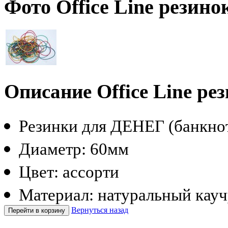
Фото Office Line резинок
Описание Office Line рез
Резинки для ДЕНЕГ (банкно
Диаметр: 60мм
Цвет: ассорти
Материал: натуральный кау
Вернуться назад