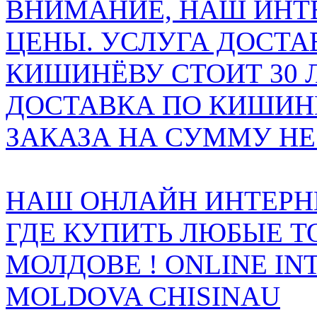
ВНИМАНИЕ, НАШ ИНТ
ЦЕНЫ. УСЛУГА ДОСТА
КИШИНЁВУ СТОИТ 30 
ДОСТАВКА ПО КИШИНЁ
ЗАКАЗА НА СУММУ НЕ 
НАШ ОНЛАЙН ИНТЕРН
ГДЕ КУПИТЬ ЛЮБЫЕ Т
МОЛДОВЕ ! ONLINE IN
MOLDOVA CHISINAU