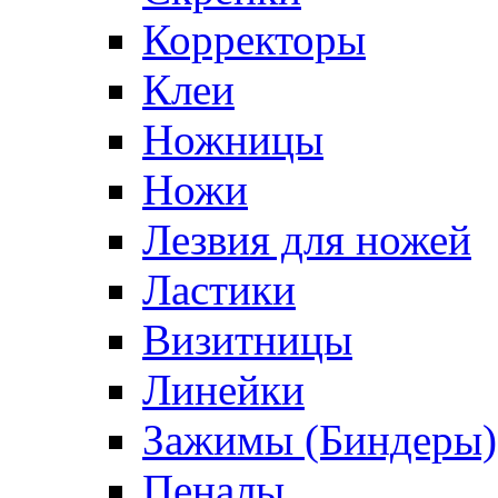
Корректоры
Клеи
Ножницы
Ножи
Лезвия для ножей
Ластики
Визитницы
Линейки
Зажимы (Биндеры)
Пеналы