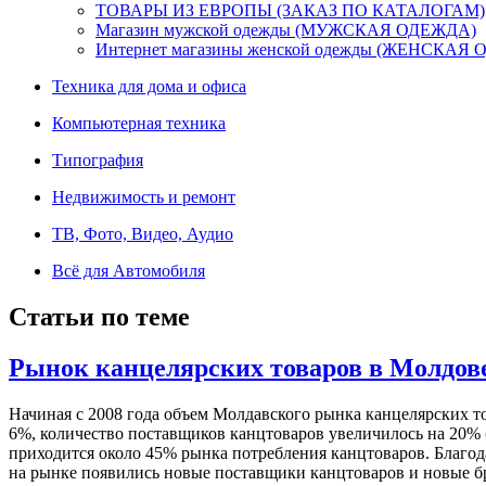
ТОВАРЫ ИЗ ЕВРОПЫ (ЗАКАЗ ПО КАТАЛОГАМ)
Магазин мужской одежды (МУЖСКАЯ ОДЕЖДА)
Интернет магазины женской одежды (ЖЕНСКАЯ
Техника для дома и офиса
Компьютерная техника
Типография
Недвижимость и ремонт
ТВ, Фото, Видео, Аудио
Всё для Автомобиля
Статьи по теме
Рынок канцелярских товаров в Молдов
Начиная с 2008 года объем Молдавского рынка канцелярских т
6%, количество поставщиков канцтоваров увеличилось на 20%
приходится около 45% рынка потребления канцтоваров. Благод
на рынке появились новые поставщики канцтоваров и новые бр