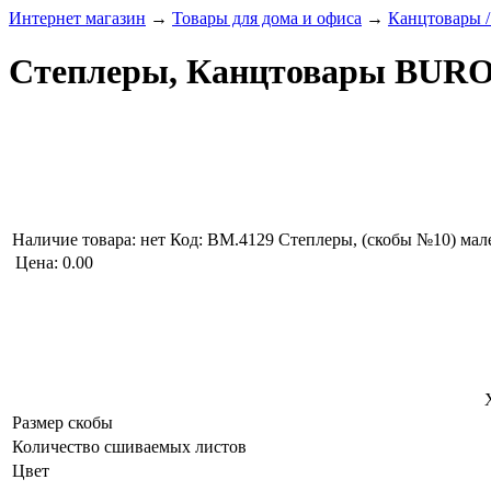
Интернет магазин
→
Товары для дома и офиса
→
Канцтовары /
Степлеры, Канцтовары BURO
Наличие товара:
нет
Код: BM.4129
Степлеры, (скобы №10) мал
Цена:
0.00
Размер скобы
Количество сшиваемых листов
Цвет