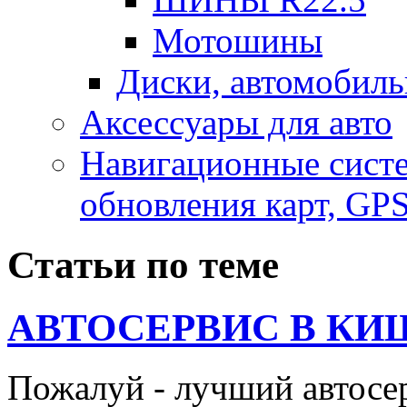
Мотошины
Диски, автомобиль
Аксесcуары для авто
Навигационные систе
обновления карт, GP
Статьи по теме
АВТОСЕРВИС В КИ
Пожалуй - лучший автосе