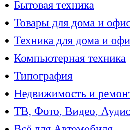
Бытовая техника
Товары для дома и офи
Техника для дома и офи
Компьютерная техника
Типография
Недвижимость и ремон
ТВ, Фото, Видео, Ауди
Всё для Автомобиля