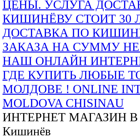
ЦЕНЫ. УСЛУГА ДОСТА
КИШИНЁВУ СТОИТ 30 
ДОСТАВКА ПО КИШИНЁ
ЗАКАЗА НА СУММУ НЕ 
НАШ ОНЛАЙН ИНТЕРН
ГДЕ КУПИТЬ ЛЮБЫЕ Т
МОЛДОВЕ ! ONLINE IN
MOLDOVA CHISINAU
ИНТЕРНЕТ МАГАЗИН
В
Кишинёв