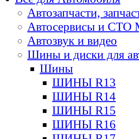
Автозапчасти, запчас
Автосервисы и СТО
Автозвук и видео
Шины и диски для ав
Шины
ШИНЫ R13
ШИНЫ R14
ШИНЫ R15
ШИНЫ R16
ШИНЫ R17