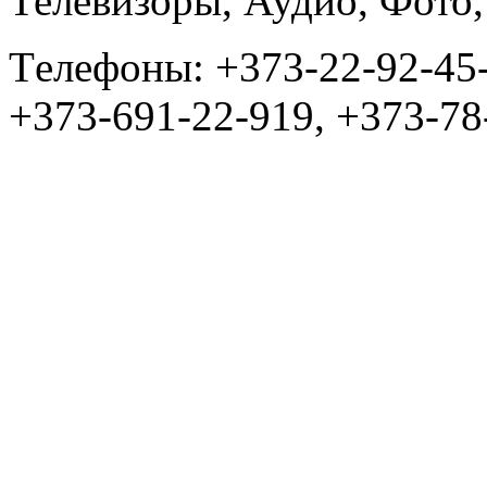
Телевизоры, Аудио, Фот
Tелефоны: +373-22-92-45
+373-691-22-919, +373-78