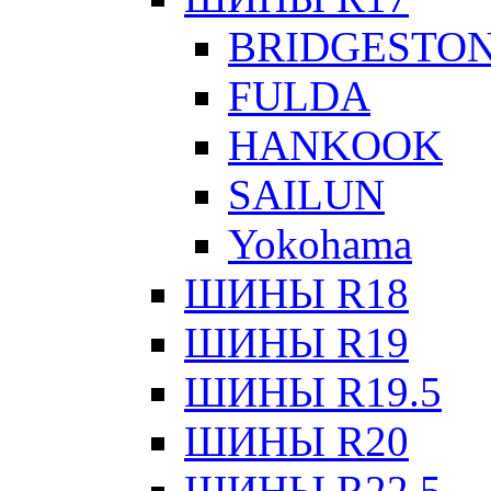
BRIDGESTO
FULDA
HANKOOK
SAILUN
Yokohama
ШИНЫ R18
ШИНЫ R19
ШИНЫ R19.5
ШИНЫ R20
ШИНЫ R22.5