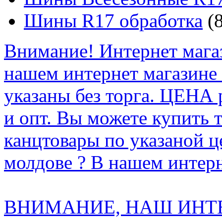
Шины R17 обработка
(8
Внимание! Интернет мага
нашем интернет магазине
указаны без торга. ЦЕНА
и опт. Вы можете купить 
канцтовары по указаной ц
молдове ? В нашем интерн
ВНИМАНИЕ, НАШ ИНТ