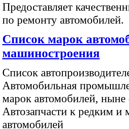
Предоставляет качественн
по ремонту автомобилей.
Список марок автомоб
машиностроения
Список автопроизводителе
Автомобильная промышлен
марок автомобилей, ныне
Автозапчасти к редким и
автомобилей