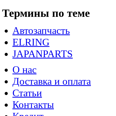
Термины по теме
Автозапчасть
ELRING
JAPANPARTS
О нас
Доставка и оплата
Статьи
Контакты