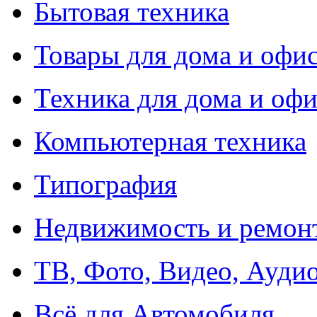
Бытовая техника
Товары для дома и офи
Техника для дома и офи
Компьютерная техника
Типография
Недвижимость и ремон
ТВ, Фото, Видео, Ауди
Всё для Автомобиля