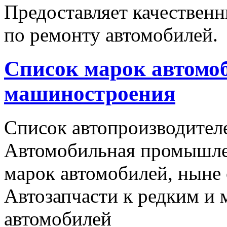
Предоставляет качественн
по ремонту автомобилей.
Список марок автомоб
машиностроения
Список автопроизводителе
Автомобильная промышлен
марок автомобилей, ныне
Автозапчасти к редким и
автомобилей