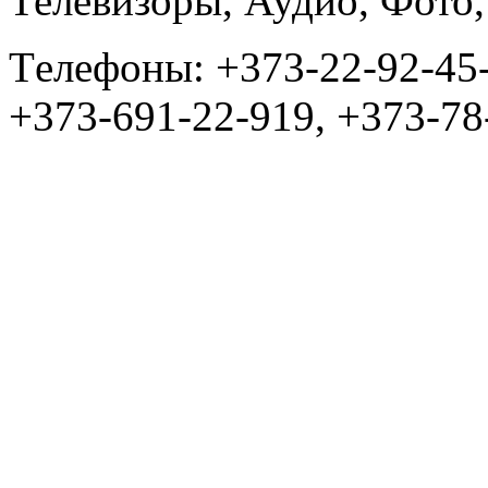
Телевизоры, Аудио, Фот
Tелефоны: +373-22-92-45
+373-691-22-919, +373-78