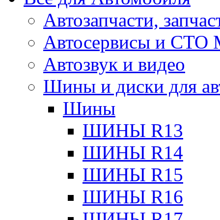
Автозапчасти, запчас
Автосервисы и СТО
Автозвук и видео
Шины и диски для ав
Шины
ШИНЫ R13
ШИНЫ R14
ШИНЫ R15
ШИНЫ R16
ШИНЫ R17