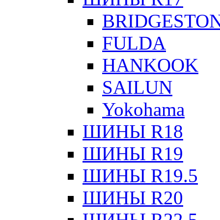
BRIDGESTO
FULDA
HANKOOK
SAILUN
Yokohama
ШИНЫ R18
ШИНЫ R19
ШИНЫ R19.5
ШИНЫ R20
ШИНЫ R22.5