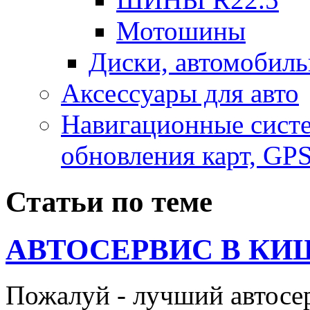
Мотошины
Диски, автомобиль
Аксесcуары для авто
Навигационные систе
обновления карт, GP
Статьи по теме
АВТОСЕРВИС В КИ
Пожалуй - лучший автосе