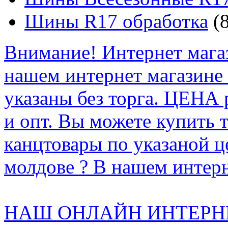
Шины R17 обработка
(8
Внимание! Интернет мага
нашем интернет магазине
указаны без торга. ЦЕНА
и опт. Вы можете купить 
канцтовары по указаной ц
молдове ? В нашем интерн
НАШ ОНЛАЙН ИНТЕРН