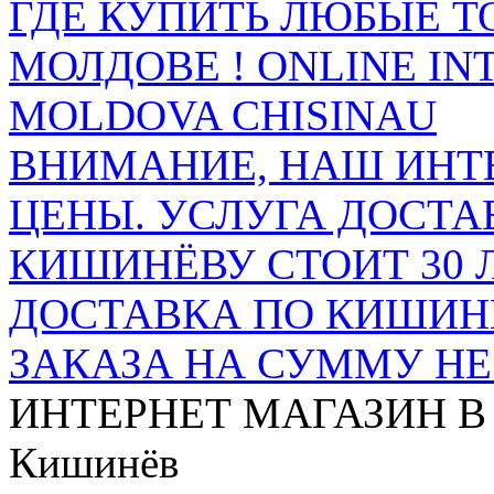
ГДЕ КУПИТЬ ЛЮБЫЕ Т
МОЛДОВЕ ! ONLINE IN
MOLDOVA CHISINAU
ВНИМАНИЕ, НАШ ИНТ
ЦЕНЫ. УСЛУГА ДОСТА
КИШИНЁВУ СТОИТ 30 
ДОСТАВКА ПО КИШИНЁ
ЗАКАЗА НА СУММУ НЕ 
ИНТЕРНЕТ МАГАЗИН
В
Кишинёв