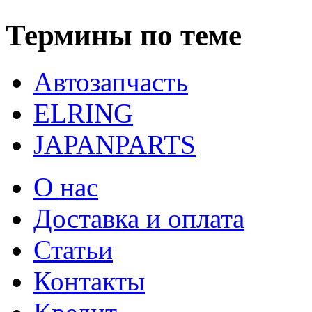
Термины по теме
Автозапчасть
ELRING
JAPANPARTS
О нас
Доставка и оплата
Статьи
Контакты