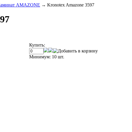
аминат AMAZONE
→
Kronotex Amazone 3597
97
Купить:
Минимум: 10 шт.