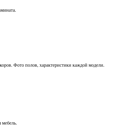
амината.
коров. Фото полов, характеристики каждой модели.
 мебель.