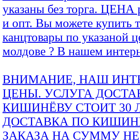
указаны без торга. ЦЕНА
и опт. Вы можете купить 
канцтовары по указаной ц
молдове ? В нашем интерн
ВНИМАНИЕ, НАШ ИНТ
ЦЕНЫ. УСЛУГА ДОСТА
КИШИНЁВУ СТОИТ 30 
ДОСТАВКА ПО КИШИНЁ
ЗАКАЗА НА СУММУ НЕ 