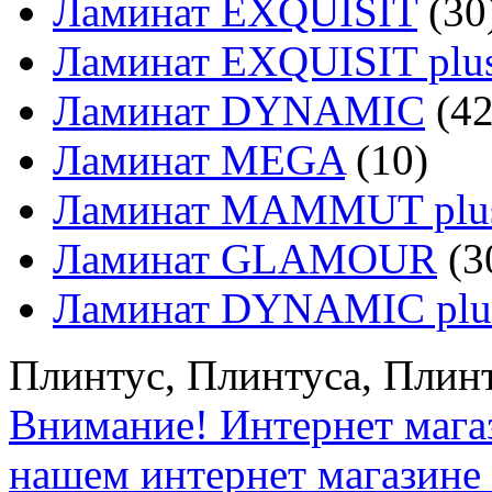
Ламинат EXQUISIT
(30
Ламинат EXQUISIT plu
Ламинат DYNAMIC
(42
Ламинат MEGA
(10)
Ламинат MAMMUT plu
Ламинат GLAMOUR
(3
Ламинат DYNAMIC plu
Плинтус, Плинтуса, Плин
Внимание! Интернет мага
нашем интернет магазине