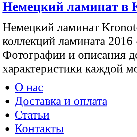
Немецкий ламинат в
Немецкий ламинат Kronot
коллекций ламината 2016 
Фотографии и описания де
характеристики каждой м
О нас
Доставка и оплата
Статьи
Контакты