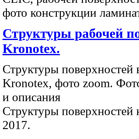
фото конструкции ламинат
Структуры рабочей п
Kronotex.
Структуры поверхностей 
Kronotex, фото zoom. Фот
и описания
Структуры поверхностей 
2017.