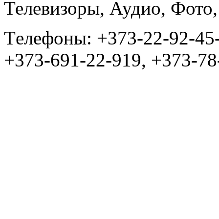
Телевизоры, Аудио, Фот
Tелефоны: +373-22-92-45
+373-691-22-919, +373-78