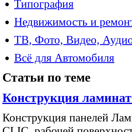
Типография
Недвижимость и ремон
ТВ, Фото, Видео, Ауди
Всё для Автомобиля
Статьи по теме
Конструкция ламинат
Конструкция панелей Лам
CLIC, рабочей поверхност