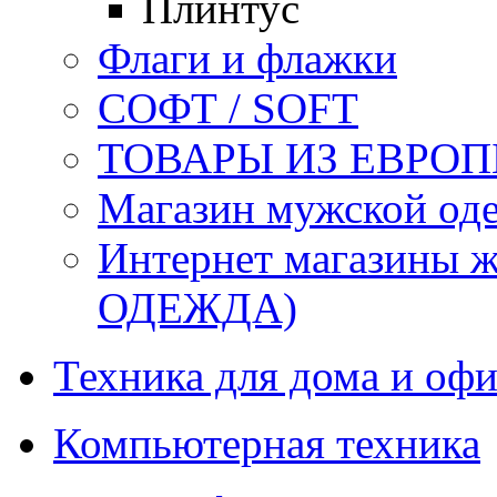
Плинтус
Флаги и флажки
СОФТ / SOFT
ТОВАРЫ ИЗ ЕВРОП
Магазин мужской 
Интернет магазины
ОДЕЖДА)
Техника для дома и офи
Компьютерная техника