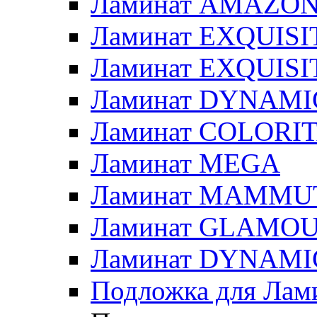
Ламинат AMAZO
Ламинат EXQUISI
Ламинат EXQUISIT
Ламинат DYNAMI
Ламинат COLORI
Ламинат MEGA
Ламинат MAMMUT
Ламинат GLAMO
Ламинат DYNAMIC
Подложка для Лам