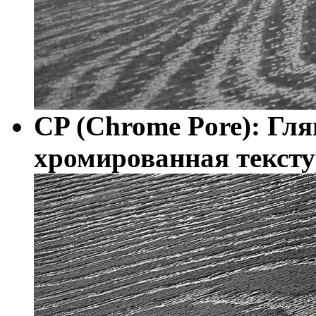
CP (Chrome Pore): Гля
хромированная тексту