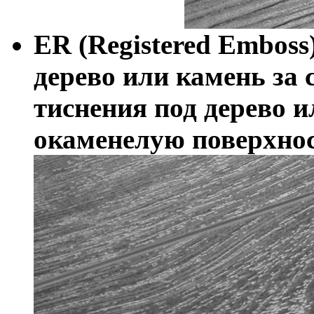
ER (Registered Emboss
дерево или камень за 
тиснения под дерево
окаменелую поверхнос