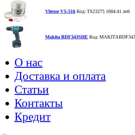
Vitesse VS-516
Код: TS23275
1684.41 лей
Makita BDF343SHE
Код: MAKITABDF34
О нас
Доставка и оплата
Статьи
Контакты
Кредит