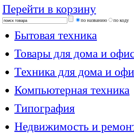
Перейти в корзину
по названию
по коду
Бытовая техника
Товары для дома и офи
Техника для дома и офи
Компьютерная техника
Типография
Недвижимость и ремон