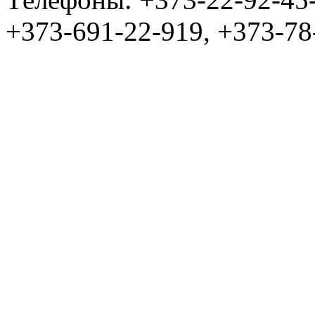
+373-691-22-919, +373-78