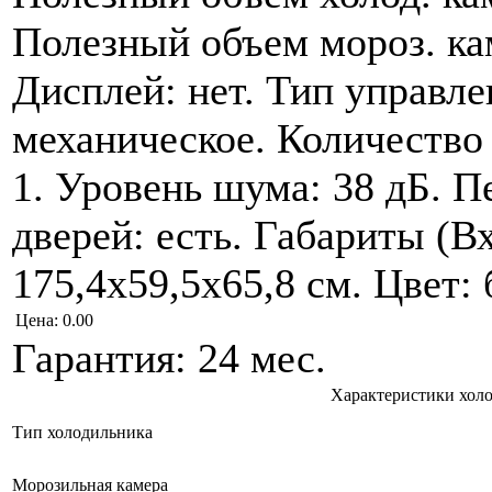
Полезный объем мороз. ка
Дисплей: нет. Тип управле
механическое. Количество
1. Уровень шума: 38 дБ. 
дверей: есть. Габариты (
175,4x59,5x65,8 см. Цвет:
Цена:
0.00
Гарантия: 24 мес.
Характеристики хол
Тип холодильника
Морозильная камера