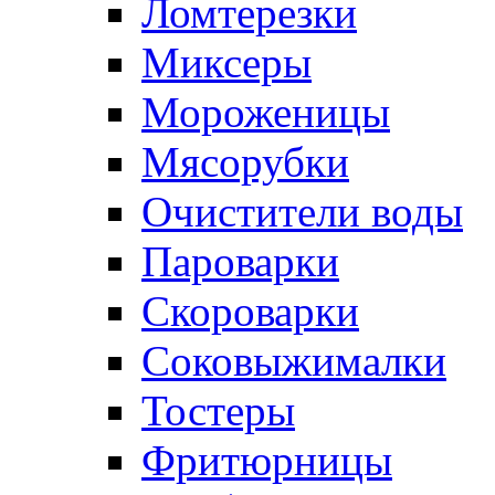
Ломтерезки
Миксеры
Мороженицы
Мясорубки
Очистители воды
Пароварки
Скороварки
Соковыжималки
Тостеры
Фритюрницы