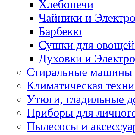
Хлебопечи
Чайники и Электр
Барбекю
Сушки для овощей
Духовки и Электр
Стиральные машины
Климатическая техни
Утюги, гладильные д
Приборы для личного
Пылесосы и аксессу