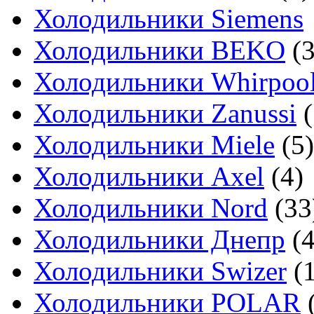
Холодильники Siemens
Холодильники BEKO
(3
Холодильники Whirpoo
Холодильники Zanussi
(
Холодильники Miele
(5)
Холодильники Axel
(4)
Холодильники Nord
(33
Холодильники Днепр
(4
Холодильники Swizer
(1
Холодильники POLAR
(