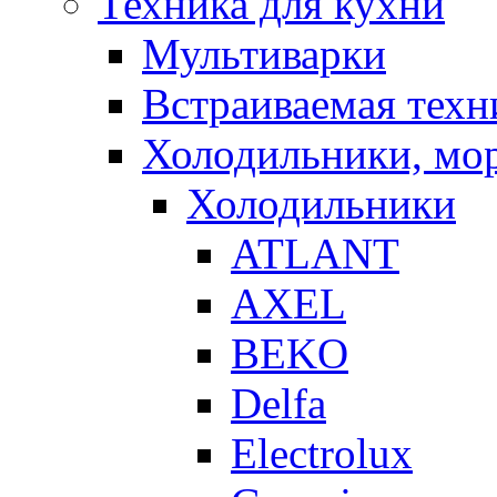
Техника для кухни
Мультиварки
Встраиваемая техн
Холодильники, мо
Холодильники
ATLANT
AXEL
BEKO
Delfa
Electrolux