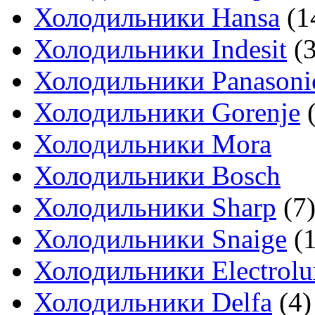
Холодильники Hansa
(1
Холодильники Indesit
(3
Холодильники Panasoni
Холодильники Gorenje
(
Холодильники Mora
Холодильники Bosch
Холодильники Sharp
(7
Холодильники Snaige
(1
Холодильники Electrolu
Холодильники Delfa
(4)