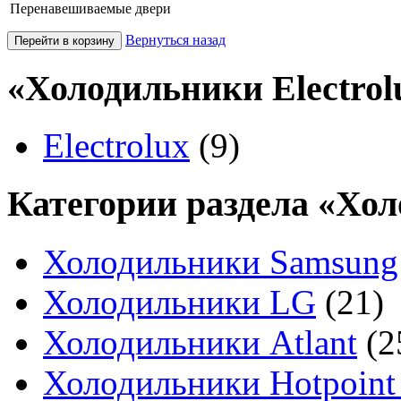
Перенавешиваемые двери
Вернуться назад
«Холодильники Electrol
Electrolux
(9)
Категории раздела «Хо
Холодильники Samsung
Холодильники LG
(21)
Холодильники Atlant
(2
Холодильники Hotpoint 