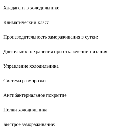
Хладагент в холодильнике
Климатический класс
Производительность замораживания в сутки:
Длительность хранения при отключении питания
Управление холодильника
Система разморозки
Антибактериальное покрытие
Полки холодильника
Быстрое замораживание: