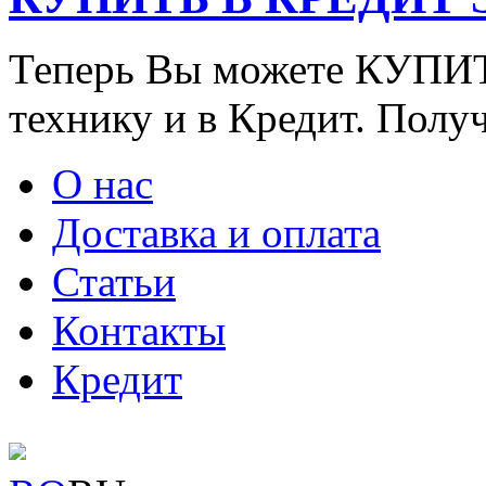
Теперь Вы можете КУПИ
технику и в Кредит. Полу
О нас
Доставка и оплата
Статьи
Контакты
Кредит