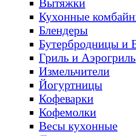
Вытяжки
Кухонные комбай
Блендеры
Бутербродницы и 
Гриль и Аэрогриль
Измельчители
Йогуртницы
Кофеварки
Кофемолки
Весы кухонные