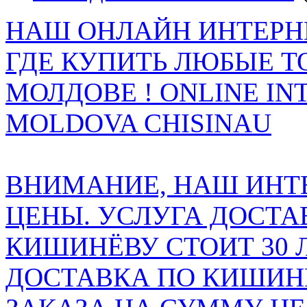
НАШ ОНЛАЙН ИНТЕРН
ГДЕ КУПИТЬ ЛЮБЫЕ Т
МОЛДОВЕ ! ONLINE IN
MOLDOVA CHISINAU
ВНИМАНИЕ, НАШ ИНТ
ЦЕНЫ. УСЛУГА ДОСТА
КИШИНЁВУ СТОИТ 30 
ДОСТАВКА ПО КИШИНЁ