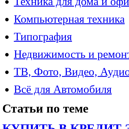
Техника для дома и офи
Компьютерная техника
Типография
Недвижимость и ремон
ТВ, Фото, Видео, Ауди
Всё для Автомобиля
Статьи по теме
КУПИТЬ В КРЕДИТ ЭТ