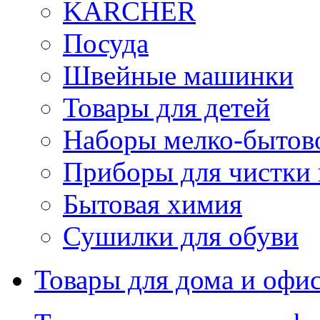
KARCHER
Посуда
Швейные машинки
Товары для детей
Наборы мелко-бытов
Приборы для чистки
Бытовая химия
Сушилки для обуви
Товары для дома и офи