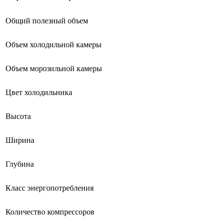
Общий полезный объем
Объем холодильной камеры
Объем морозильной камеры
Цвет холодильника
Высота
Ширина
Глубина
Класс энергопотребления
Количество компрессоров