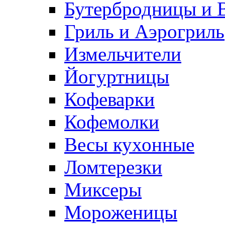
Бутербродницы и 
Гриль и Аэрогриль
Измельчители
Йогуртницы
Кофеварки
Кофемолки
Весы кухонные
Ломтерезки
Миксеры
Мороженицы