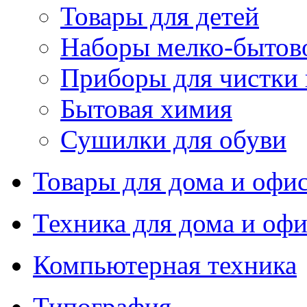
Товары для детей
Наборы мелко-бытов
Приборы для чистки
Бытовая химия
Сушилки для обуви
Товары для дома и офи
Техника для дома и офи
Компьютерная техника
Типография