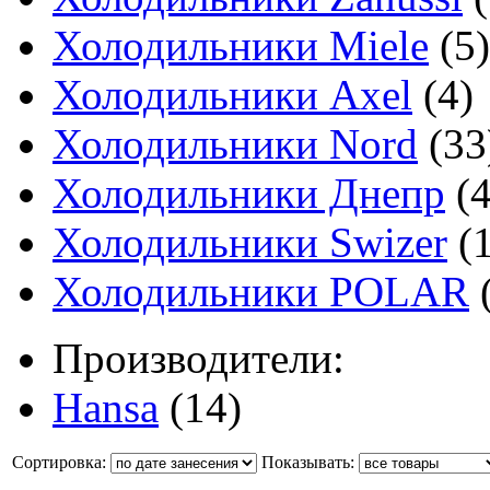
Холодильники Miele
(5)
Холодильники Axel
(4)
Холодильники Nord
(33
Холодильники Днепр
(4
Холодильники Swizer
(1
Холодильники POLAR
(
Производители:
Hansa
(14)
Сортировка:
Показывать: