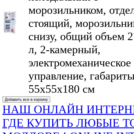
морозильником, отде
стоящий, морозильни
снизу, общий объем 2
л, 2-камерный,
электромеханическое
управление, габарит
55x55x180 см
НАШ ОНЛАЙН ИНТЕРН
ГДЕ КУПИТЬ ЛЮБЫЕ Т