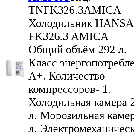
TNFK326.3AMICA
Холодильник HANSA
FK326.3 AMICA
Общий объём 292 л.
Класс энергопотребл
A+. Количество
компрессоров- 1.
Холодильная камера 
л. Морозильная камер
л. Электромеханичес