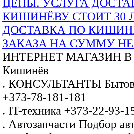
ЦЕНЫ. УСЛУГА ДОСТА
КИШИНЁВУ СТОИТ 30 
ДОСТАВКА ПО КИШИНЁ
ЗАКАЗА НА СУММУ НЕ 
ИНТЕРНЕТ МАГАЗИН
В
Кишинёв
.
КОНСУЛЬТАНТЫ
Бытов
+373-78-181-181
.
IT-техника
+373-22-93-1
.
Автозапчасти
Подбор авт