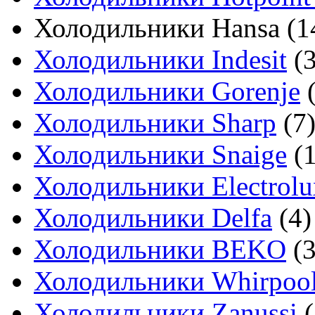
Холодильники Hansa
(1
Холодильники Indesit
(3
Холодильники Gorenje
(
Холодильники Sharp
(7
Холодильники Snaige
(1
Холодильники Electrolu
Холодильники Delfa
(4)
Холодильники BEKO
(3
Холодильники Whirpoo
Холодильники Zanussi
(