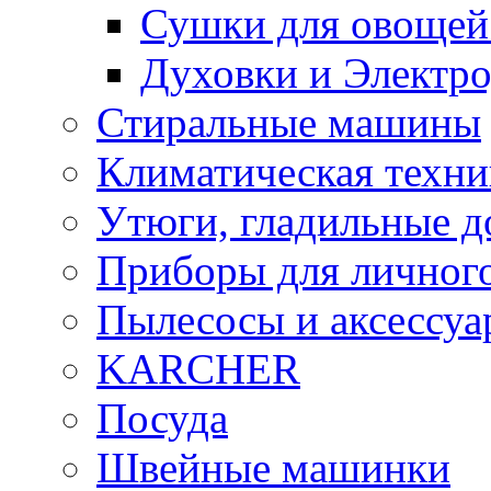
Сушки для овощей
Духовки и Электр
Стиральные машины
Климатическая техни
Утюги, гладильные д
Приборы для личного
Пылесосы и аксессу
KARCHER
Посуда
Швейные машинки