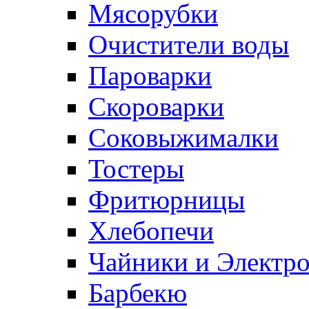
Мясорубки
Очистители воды
Пароварки
Скороварки
Соковыжималки
Тостеры
Фритюрницы
Хлебопечи
Чайники и Электр
Барбекю