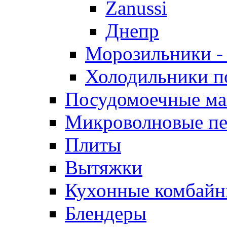
Zanussi
Днепр
Морозильники -
Холодильники п
Посудомоечные м
Микроволновые п
Плиты
Вытяжки
Кухонные комбай
Блендеры