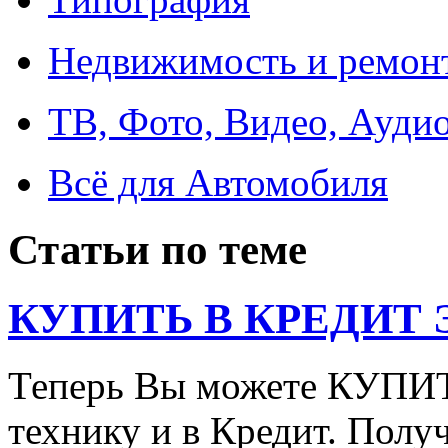
Недвижимость и ремон
ТВ, Фото, Видео, Ауди
Всё для Автомобиля
Статьи по теме
КУПИТЬ В КРЕДИТ ЭТ
Теперь Вы можете КУПИ
технику и в Кредит. Полу