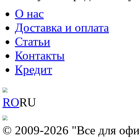
О нас
Доставка и оплата
Статьи
Контакты
Кредит
RO
RU
© 2009-2026 "Все для офи