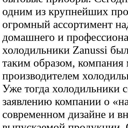
одним из крупнейших про
огромный ассортимент на
домашнего и профессиона
холодильники Zanussi бы
таким образом, компания
производителем холодиль
Уже тогда холодильники 
заявлению компании о «н
современном дизайне и в
выпускаемой продукции. 