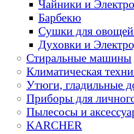
Чайники и Электр
Барбекю
Сушки для овощей
Духовки и Электр
Стиральные машины
Климатическая техни
Утюги, гладильные д
Приборы для личного
Пылесосы и аксессу
KARCHER