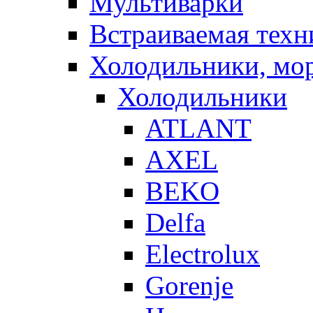
Мультиварки
Встраиваемая техн
Холодильники, мо
Холодильники
ATLANT
AXEL
BEKO
Delfa
Electrolux
Gorenje