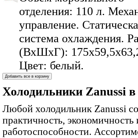
отделения: 110 л. Меха
управление. Статическ
система охлаждения. Р
(ВхШхГ): 175х59,5х63,
Цвет: белый.
Холодильники
Zanussi
в
Любой холодильник Zanussi со
практичность, экономичность
работоспособности. Ассортим