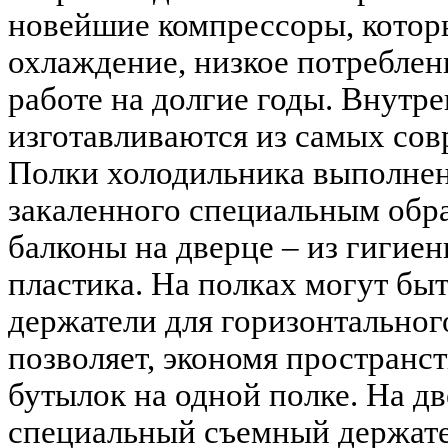
новейшие компрессоры, котор
охлаждение, низкое потреблен
работе на долгие годы. Внутр
изготавливаются из самых сов
Полки холодильника выполнен
закаленного специальным обр
балконы на дверце – из гигиен
пластика. На полках могут бы
держатели для горизонтальног
позволяет, экономя пространст
бутылок на одной полке. На д
специальный съемный держат