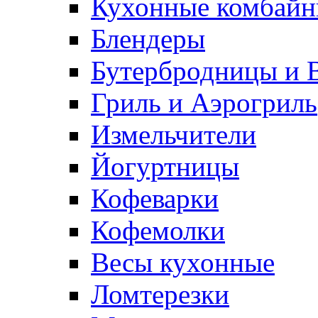
Кухонные комбай
Блендеры
Бутербродницы и 
Гриль и Аэрогриль
Измельчители
Йогуртницы
Кофеварки
Кофемолки
Весы кухонные
Ломтерезки