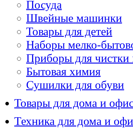
Посуда
Швейные машинки
Товары для детей
Наборы мелко-бытов
Приборы для чистки
Бытовая химия
Сушилки для обуви
Товары для дома и офи
Техника для дома и офи