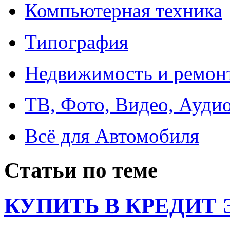
Компьютерная техника
Типография
Недвижимость и ремон
ТВ, Фото, Видео, Ауди
Всё для Автомобиля
Статьи по теме
КУПИТЬ В КРЕДИТ ЭТ