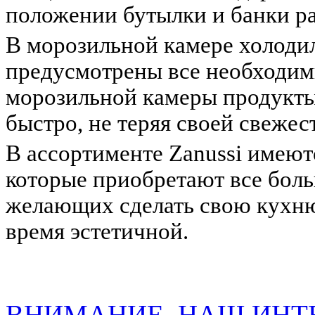
положении бутылки и банки ра
В морозильной камере холодил
предусмотрены все необходим
морозильной камеры продукты
быстро, не теряя своей свежес
В ассортименте Zanussi имеют
которые приобретают все бол
желающих сделать свою кухню
время эстетичной.
ВНИМАНИЕ, НАШ ИНТ