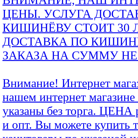
ЦЕНЫ. УСЛУГА ДОСТА
КИШИНЁВУ СТОИТ 30 
ДОСТАВКА ПО КИШИНЁ
ЗАКАЗА НА СУММУ НЕ 
Внимание! Интернет мага
нашем интернет магазине
указаны без торга. ЦЕНА
и опт. Вы можете купить 