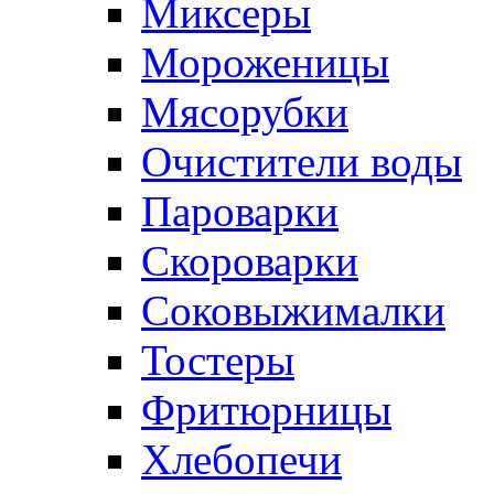
Миксеры
Мороженицы
Мясорубки
Очистители воды
Пароварки
Скороварки
Соковыжималки
Тостеры
Фритюрницы
Хлебопечи