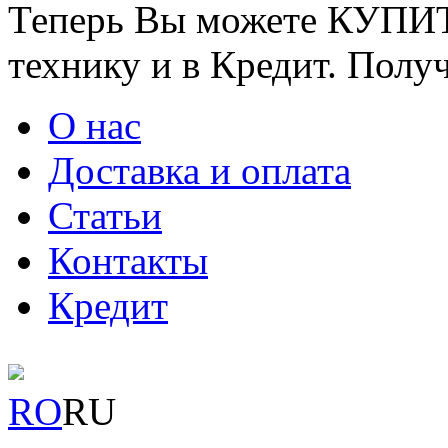
Теперь Вы можете КУПИ
технику и в Кредит. Полу
О нас
Доставка и оплата
Статьи
Контакты
Кредит
RO
RU