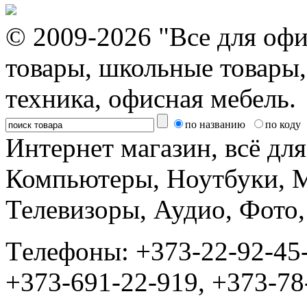
© 2009-2026 "Все для офи
товары, школьные товары,
техника, офисная мебель.
по названию
по коду
Интернет магазин, всё дл
Компьютеры, Ноутбуки, 
Телевизоры, Аудио, Фот
Tелефоны: +373-22-92-45
+373-691-22-919, +373-78