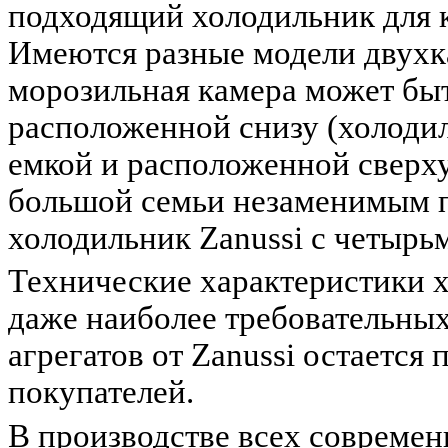
подходящий холодильник для к
Имеются разные модели двухк
морозильная камера может быт
расположенной снизу (холоди
емкой и расположенной сверх
большой семьи незаменимым 
холодильник Zanussi с четырь
Технические характеристики х
даже наиболее требовательных
агрегатов от Zanussi остаетс
покупателей.
В производстве всех современ