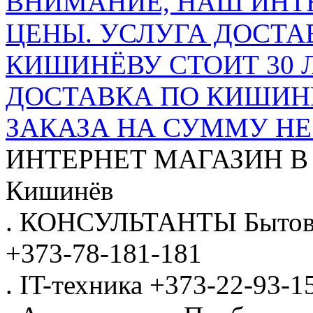
ВНИМАНИЕ, НАШ ИНТ
ЦЕНЫ. УСЛУГА ДОСТА
КИШИНЁВУ СТОИТ 30 
ДОСТАВКА ПО КИШИНЁ
ЗАКАЗА НА СУММУ НЕ 
ИНТЕРНЕТ МАГАЗИН
В
Кишинёв
.
КОНСУЛЬТАНТЫ
Бытов
+373-78-181-181
.
IT-техника
+373-22-93-1