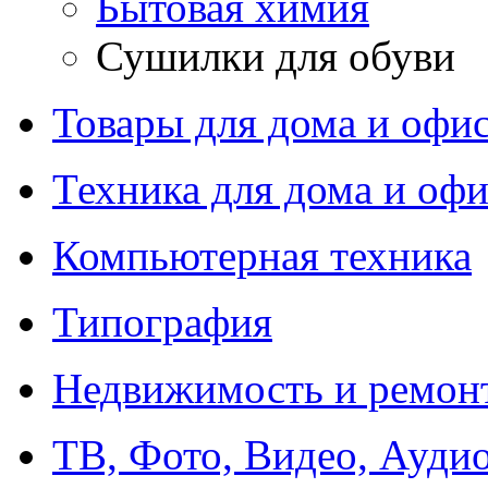
Бытовая химия
Сушилки для обуви
Товары для дома и офи
Техника для дома и офи
Компьютерная техника
Типография
Недвижимость и ремон
ТВ, Фото, Видео, Ауди