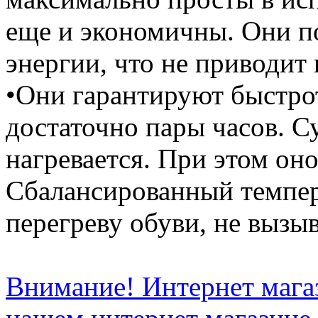
еще и экономичны. Они п
энергии, что не приводит
•Они гарантируют быстро
достаточно пары часов. С
нагревается. При этом он
Сбалансированный темпер
перегреву обуви, не вызыв
Внимание! Интернет мага