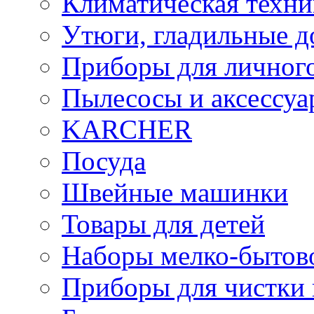
Климатическая техни
Утюги, гладильные д
Приборы для личного
Пылесосы и аксессу
KARCHER
Посуда
Швейные машинки
Товары для детей
Наборы мелко-бытов
Приборы для чистки