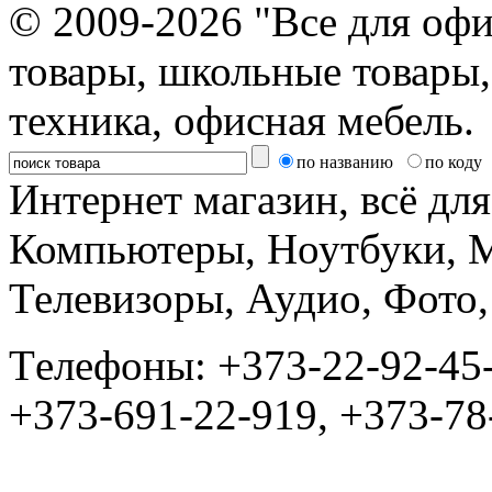
© 2009-2026 "Все для офи
товары, школьные товары,
техника, офисная мебель.
по названию
по коду
Интернет магазин, всё дл
Компьютеры, Ноутбуки, 
Телевизоры, Аудио, Фот
Tелефоны: +373-22-92-45
+373-691-22-919, +373-78