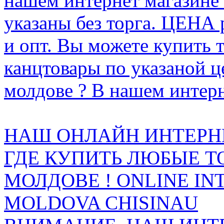
нашем интернет магазине
указаны без торга. ЦЕНА
и опт. Вы можете купить 
канцтовары по указаной ц
молдове ? В нашем интерн
НАШ ОНЛАЙН ИНТЕРН
ГДЕ КУПИТЬ ЛЮБЫЕ Т
МОЛДОВЕ ! ONLINE IN
MOLDOVA CHISINAU