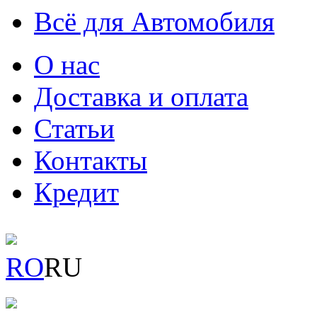
Всё для Автомобиля
О нас
Доставка и оплата
Статьи
Контакты
Кредит
RO
RU