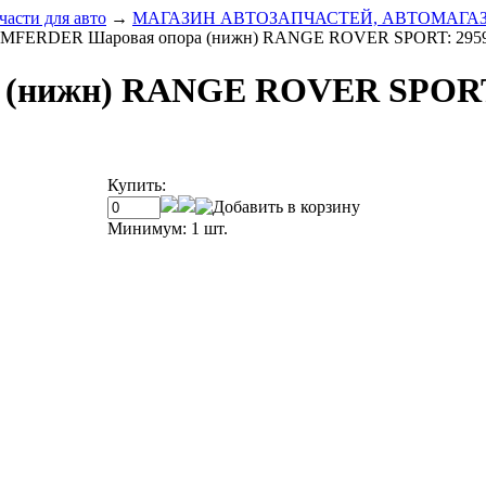
части для авто
→
МАГАЗИН АВТОЗАПЧАСТЕЙ, АВТОМАГА
MFERDER Шаровая опора (нижн) RANGE ROVER SPORT: 295
(нижн) RANGE ROVER SPORT
Купить:
Минимум: 1 шт.