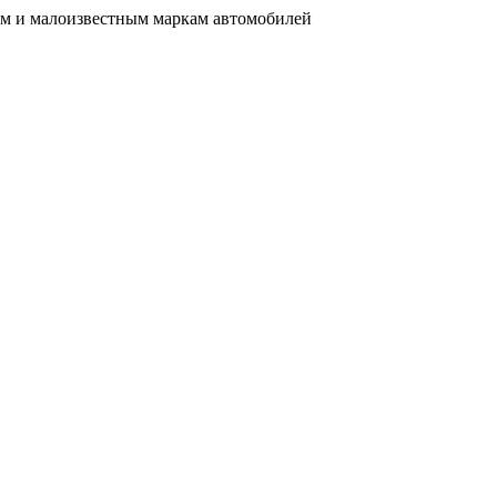
им и малоизвестным маркам автомобилей