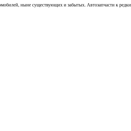
омобилей, ныне существующих и забытых. Автозапчасти к редк