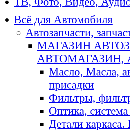
ТВ, Фото, Видео, Ауди
Всё для Автомобиля
Автозапчасти, запчас
МАГАЗИН АВТОЗ
АВТОМАГАЗИН,
Масло, Масла, а
присадки
Фильтры, фильт
Оптика, система
Детали каркаса.