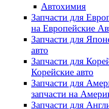
Автохимия
Запчасти для Евро
на Европейские Ав
Запчасти для Япон
авто
Запчасти для Коре
Корейские авто
Запчасти для Амер
запчасти на Амери
Запчасти для Англ