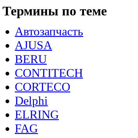
Термины по теме
Автозапчасть
AJUSA
BERU
CONTITECH
CORTECO
Delphi
ELRING
FAG