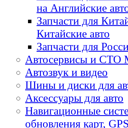
на Английские авт
Запчасти для Кита
Китайские авто
Запчасти для Росс
Автосервисы и СТО
Автозвук и видео
Шины и диски для ав
Аксесcуары для авто
Навигационные систе
обновления карт, GP