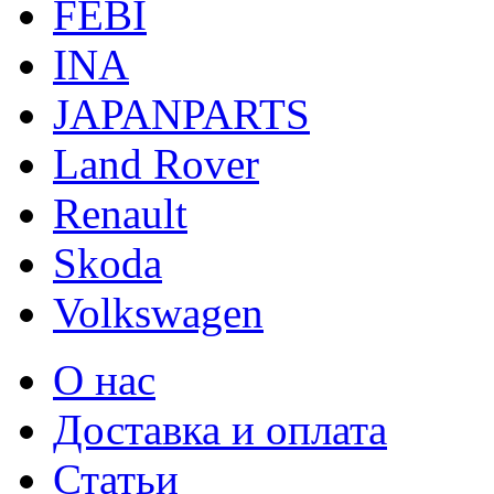
FEBI
INA
JAPANPARTS
Land Rover
Renault
Skoda
Volkswagen
О нас
Доставка и оплата
Статьи