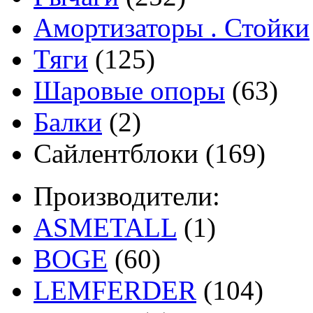
Амортизаторы . Стойки
Тяги
(125)
Шаровые опоры
(63)
Балки
(2)
Сайлентблоки
(169)
Производители:
ASMETALL
(1)
BOGE
(60)
LEMFERDER
(104)