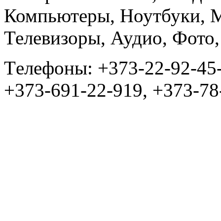
Компьютеры, Ноутбуки, 
Телевизоры, Аудио, Фот
Tелефоны: +373-22-92-45
+373-691-22-919, +373-78