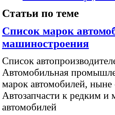
Статьи по теме
Список марок автомоб
машиностроения
Список автопроизводителе
Автомобильная промышлен
марок автомобилей, ныне
Автозапчасти к редким и
автомобилей