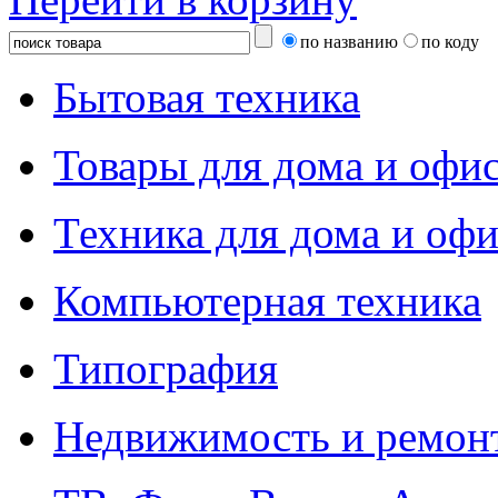
по названию
по коду
Бытовая техника
Товары для дома и офи
Техника для дома и офи
Компьютерная техника
Типография
Недвижимость и ремон