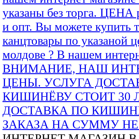
указаны без торга. ЦЕНА
и опт. Вы можете купить 
канцтовары по указаной ц
молдове ? В нашем интерн
ВНИМАНИЕ, НАШ ИНТ
ЦЕНЫ. УСЛУГА ДОСТА
КИШИНЁВУ СТОИТ 30 
ДОСТАВКА ПО КИШИНЁ
ЗАКАЗА НА СУММУ НЕ 
ИНТЕРНЕТ МАГАЗИН
В