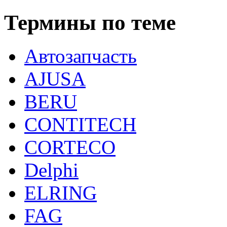
Термины по теме
Автозапчасть
AJUSA
BERU
CONTITECH
CORTECO
Delphi
ELRING
FAG