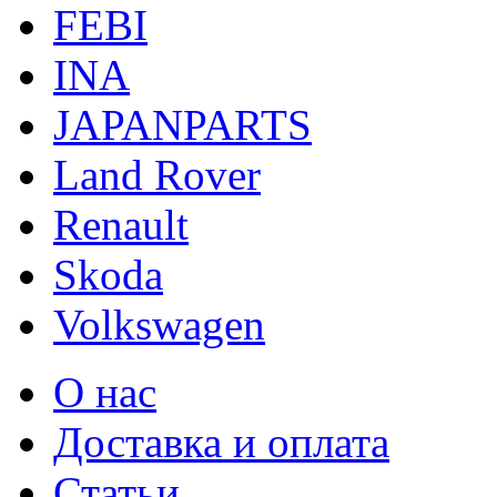
FEBI
INA
JAPANPARTS
Land Rover
Renault
Skoda
Volkswagen
О нас
Доставка и оплата
Статьи