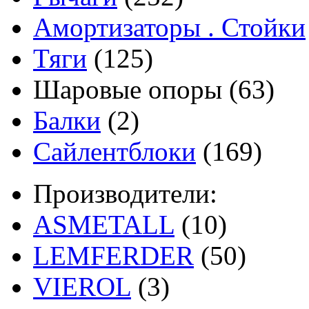
Амортизаторы . Стойки
Тяги
(125)
Шаровые опоры
(63)
Балки
(2)
Сайлентблоки
(169)
Производители:
ASMETALL
(10)
LEMFERDER
(50)
VIEROL
(3)