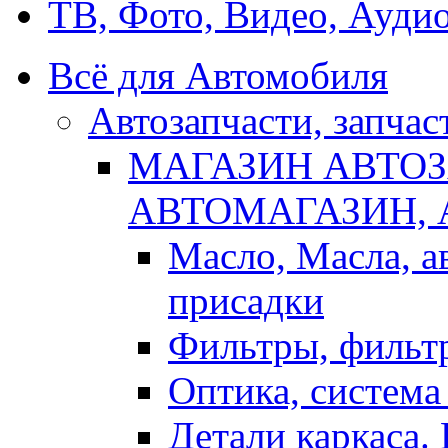
ТВ, Фото, Видео, Ауди
Всё для Автомобиля
Автозапчасти, запчас
МАГАЗИН АВТОЗ
АВТОМАГАЗИН,
Масло, Масла, а
присадки
Фильтры, фильт
Оптика, система
Детали каркаса.