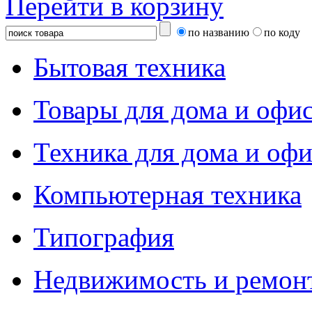
Перейти в корзину
по названию
по коду
Бытовая техника
Товары для дома и офи
Техника для дома и офи
Компьютерная техника
Типография
Недвижимость и ремон