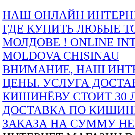
НАШ ОНЛАЙН ИНТЕРН
ГДЕ КУПИТЬ ЛЮБЫЕ Т
МОЛДОВЕ ! ONLINE IN
MOLDOVA CHISINAU
ВНИМАНИЕ, НАШ ИНТ
ЦЕНЫ. УСЛУГА ДОСТА
КИШИНЁВУ СТОИТ 30 
ДОСТАВКА ПО КИШИНЁ
ЗАКАЗА НА СУММУ НЕ 