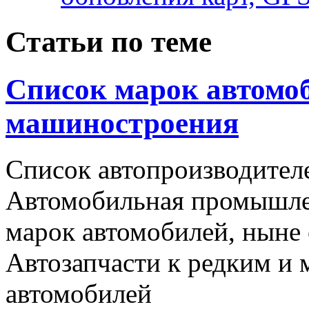
Статьи по теме
Список марок автомоб
машиностроения
Список автопроизводителе
Автомобильная промышлен
марок автомобилей, ныне
Автозапчасти к редким и
автомобилей