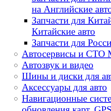
на Английские авт
Запчасти для Кита
Китайские авто
Запчасти для Росс
Автосервисы и СТО
Автозвук и видео
Шины и диски для ав
Аксесcуары для авто
Навигационные систе
обновления карт, GP