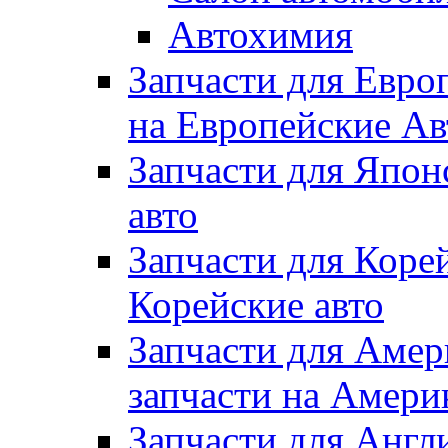
Автохимия
Запчасти для Евро
на Европейские Ав
Запчасти для Япон
авто
Запчасти для Коре
Корейские авто
Запчасти для Амер
запчасти на Амери
Запчасти для Англ