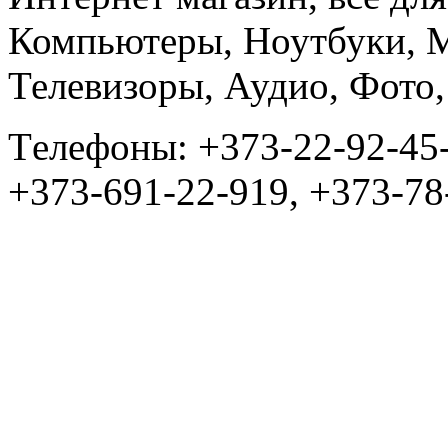
Компьютеры, Ноутбуки, 
Телевизоры, Аудио, Фот
Tелефоны: +373-22-92-45
+373-691-22-919, +373-78