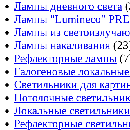
Лампы дневного света
(
Лампы "Lumineco" P
Лампы из светоизлуча
Лампы накаливания
(23
Рефлекторные лампы
(7
Галогеновые локальные
Светильники для картин
Потолочные светильни
Локальные светильники
Рефлекторные светильн