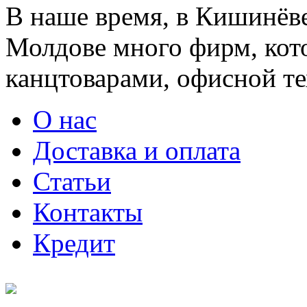
В наше время, в Кишинёве
Молдове много фирм, ко
канцтоварами, офисной тех
О нас
Доставка и оплата
Статьи
Контакты
Кредит