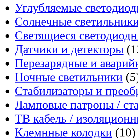
Углубляемые светодиод
Солнечные светильник
Светящиеся светодиодн
Датчики и детекторы
(1
Перезарядные и аварий
Ночные светильники
(5
Стабилизаторы и преоб
Ламповые патроны / ст
ТВ кабель / изоляцион
Клемнные колодки
(10)