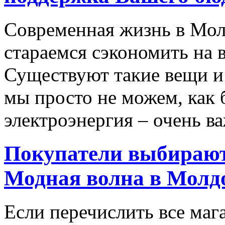
Современная жизнь в Мол
стараемся сэкономить на 
Существуют такие вещи и 
мы просто не можем, как 
электроэнергия – очень ва
Покупатели выбирают
Модная волна в Молд
Если перечислить все маг