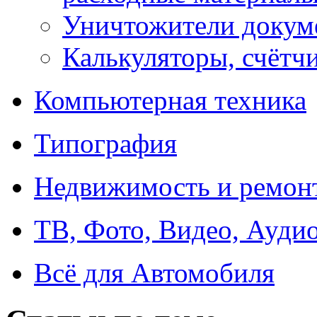
Уничтожители докум
Калькуляторы, счётчи
Компьютерная техника
Типография
Недвижимость и ремон
ТВ, Фото, Видео, Ауди
Всё для Автомобиля