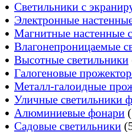
Светильники с экрани
Электронные настенные
Магнитные настенные 
Влагонепроницаемые с
Высотные светильники
Галогеновые прожекто
Металл-галоидные про
Уличные светильники 
Алюминиевые фонари
(
Садовые светильники
(