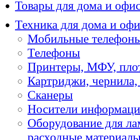
Товары для дома и офи
Техника для дома и офи
Мобильные телефоны
Телефоны
Принтеры, МФУ, пло
Картриджи, чернила,
Сканеры
Носители информации
Оборудование для лам
расходные материал