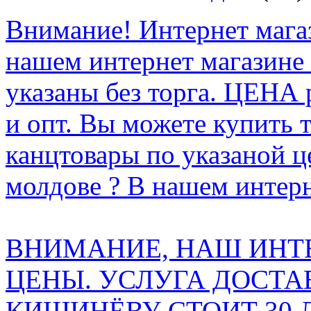
Внимание! Интернет мага
нашем интернет магазине
указаны без торга. ЦЕНА
и опт. Вы можете купить 
канцтовары по указаной ц
молдове ? В нашем интерн
ВНИМАНИЕ, НАШ ИНТ
ЦЕНЫ. УСЛУГА ДОСТА
КИШИНЁВУ СТОИТ 30 