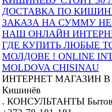
ДОСТАВКА ПО КИШИНЁ
ЗАКАЗА НА СУММУ НЕ 
НАШ ОНЛАЙН ИНТЕРН
ГДЕ КУПИТЬ ЛЮБЫЕ Т
МОЛДОВЕ ! ONLINE IN
MOLDOVA CHISINAU
ИНТЕРНЕТ МАГАЗИН
В
Кишинёв
.
КОНСУЛЬТАНТЫ
Бытов