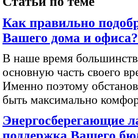
Статьи по теме
Как правильно подобр
Вашего дома и офиса?
В наше время большинств
основную часть своего вр
Именно поэтому обстанов
быть максимально комфор
Энергосберегающие л
поддержка Вашего бю