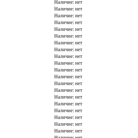
Наличие:
нет
Наличие:
нет
Наличие:
нет
Наличие:
нет
Наличие:
нет
Наличие:
нет
Наличие:
нет
Наличие:
нет
Наличие:
нет
Наличие:
нет
Наличие:
нет
Наличие:
нет
Наличие:
нет
Наличие:
нет
Наличие:
нет
Наличие:
нет
Наличие:
нет
Наличие:
нет
Наличие:
нет
Наличие:
нет
Наличие:
нет