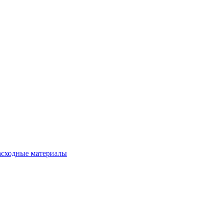
расходные материалы