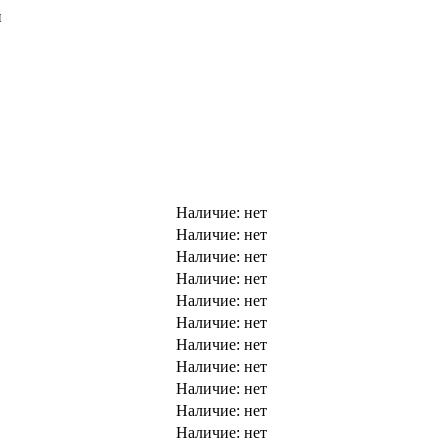
и
Наличие:
нет
Наличие:
нет
Наличие:
нет
Наличие:
нет
Наличие:
нет
Наличие:
нет
Наличие:
нет
Наличие:
нет
Наличие:
нет
Наличие:
нет
Наличие:
нет