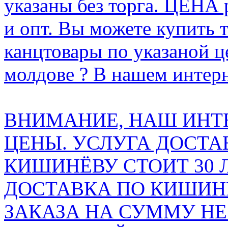
указаны без торга. ЦЕНА
и опт. Вы можете купить 
канцтовары по указаной ц
молдове ? В нашем интерн
ВНИМАНИЕ, НАШ ИНТ
ЦЕНЫ. УСЛУГА ДОСТА
КИШИНЁВУ СТОИТ 30 
ДОСТАВКА ПО КИШИНЁ
ЗАКАЗА НА СУММУ НЕ 