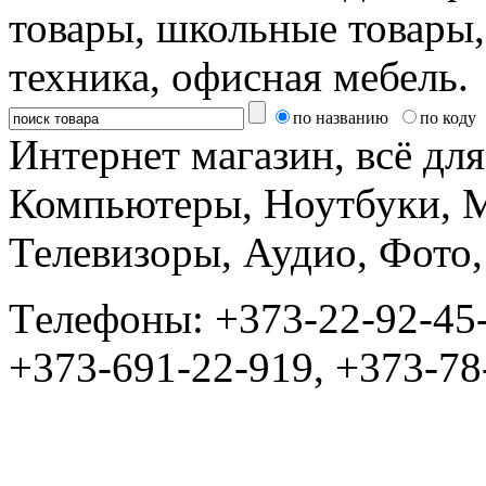
товары, школьные товары,
техника, офисная мебель.
по названию
по коду
Интернет магазин, всё дл
Компьютеры, Ноутбуки, 
Телевизоры, Аудио, Фот
Tелефоны: +373-22-92-45
+373-691-22-919, +373-78