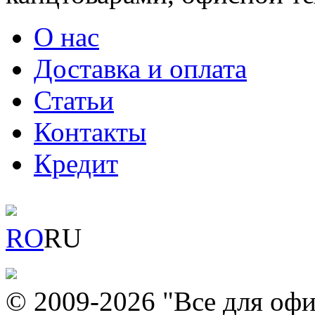
О нас
Доставка и оплата
Статьи
Контакты
Кредит
RO
RU
© 2009-2026 "Все для офи