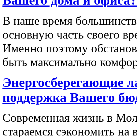
Вашего дома и офиса?
В наше время большинств
основную часть своего вр
Именно поэтому обстанов
быть максимально комфор
Энергосберегающие л
поддержка Вашего бю
Современная жизнь в Мол
стараемся сэкономить на 