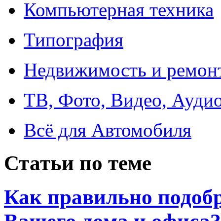
Компьютерная техника
Типография
Недвижимость и ремон
ТВ, Фото, Видео, Ауди
Всё для Автомобиля
Статьи по теме
Как правильно подобр