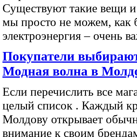
Существуют такие вещи и 
мы просто не можем, как 
электроэнергия – очень ва
Покупатели выбирают
Модная волна в Молд
Если перечислить все маг
целый список . Каждый к
Молдову открывает обычн
внимание к своим бренд