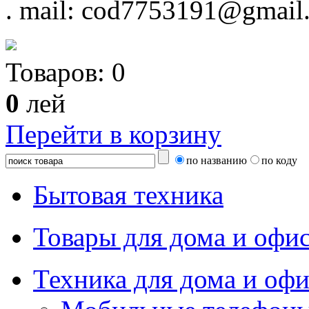
.
mail: cod7753191@gmail
Товаров:
0
0
лей
Перейти в корзину
по названию
по коду
Бытовая техника
Товары для дома и офи
Техника для дома и офи