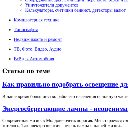
Уничтожители документов
Калькуляторы, счётчики банкнот, детекторы валют
Компьютерная техника
Типография
Недвижимость и ремонт
ТВ, Фото, Видео, Аудио
Всё для Автомобиля
Статьи по теме
Как правильно подобрать освещение дл
В наше время большинство рабочего населения основную часть
Энергосберегающие лампы - неоценима
Современная жизнь в Молдове очень дорогая. Мы стараемся сэк
хотелось. Так электроэнергия – очень важна в нашей жизни...