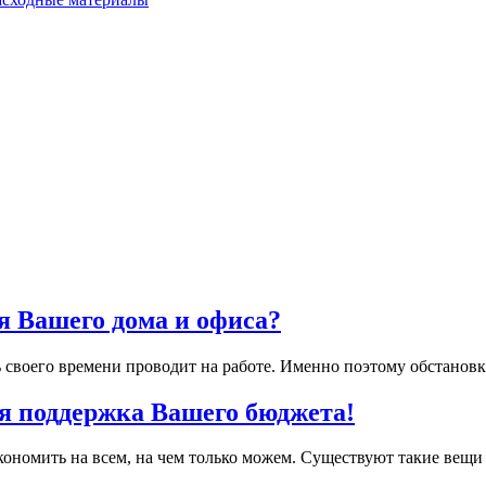
я Вашего дома и офиса?
 своего времени проводит на работе. Именно поэтому обстановк
я поддержка Вашего бюджета!
ономить на всем, на чем только можем. Существуют такие вещи 