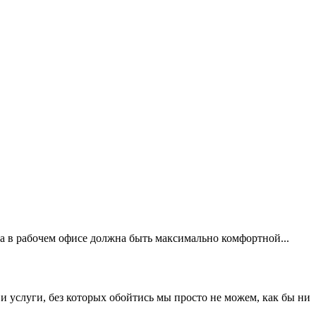
а в рабочем офисе должна быть максимально комфортной...
и услуги, без которых обойтись мы просто не можем, как бы ни