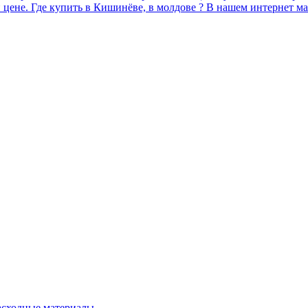
 цене. Где купить в Кишинёве, в молдове ? В нашем интернет ма
расходные материалы