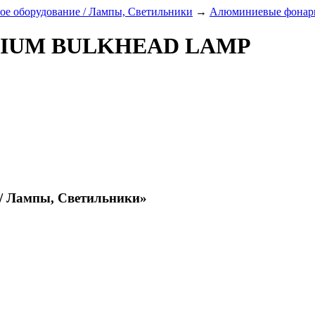
ое оборудование / Лампы, Светильники
→
Алюминиевые фонар
NIUM BULKHEAD LAMP
 / Лампы, Светильники»