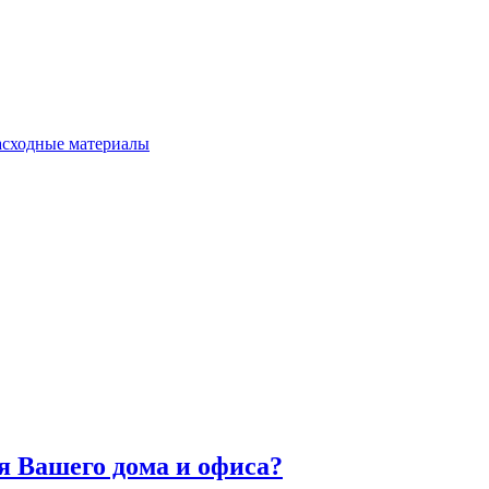
расходные материалы
я Вашего дома и офиса?