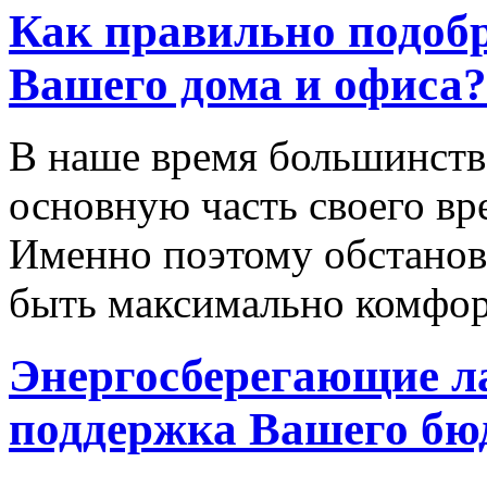
Как правильно подобр
Вашего дома и офиса?
В наше время большинств
основную часть своего вр
Именно поэтому обстанов
быть максимально комфор
Энергосберегающие л
поддержка Вашего бю