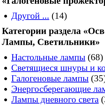
«Галогеновые прожекто
Другой ...
(14)
Категории раздела «Осв
Лампы, Светильники»
Настольные лампы
(68)
Светящиеся шнуры и к
Галогеновые лампы
(35
Энергосберегающие ла
Лампы дневного света
(