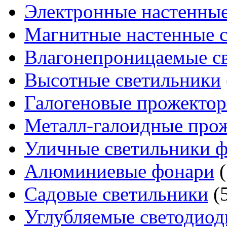
Электронные настенные
Магнитные настенные 
Влагонепроницаемые с
Высотные светильники
Галогеновые прожекто
Металл-галоидные про
Уличные светильники 
Алюминиевые фонари
(
Садовые светильники
(
Углубляемые светодиод