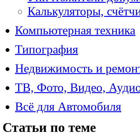
Калькуляторы, счётчи
Компьютерная техника
Типография
Недвижимость и ремон
ТВ, Фото, Видео, Ауди
Всё для Автомобиля
Статьи по теме