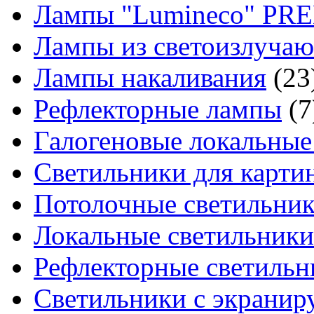
Лампы "Lumineco" P
Лампы из светоизлуча
Лампы накаливания
(23
Рефлекторные лампы
(7
Галогеновые локальные
Светильники для картин
Потолочные светильни
Локальные светильники
Рефлекторные светильн
Светильники с экрани