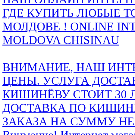
ГДЕ КУПИТЬ ЛЮБЫЕ Т
МОЛДОВЕ ! ONLINE IN
MOLDOVA CHISINAU
ВНИМАНИЕ, НАШ ИНТ
ЦЕНЫ. УСЛУГА ДОСТА
КИШИНЁВУ СТОИТ 30 
ДОСТАВКА ПО КИШИНЁ
ЗАКАЗА НА СУММУ НЕ 
Внимание! Интернет мага