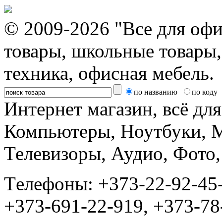
© 2009-2026 "Все для офи
товары, школьные товары,
техника, офисная мебель.
по названию
по коду
Интернет магазин, всё дл
Компьютеры, Ноутбуки, 
Телевизоры, Аудио, Фот
Tелефоны: +373-22-92-45
+373-691-22-919, +373-78