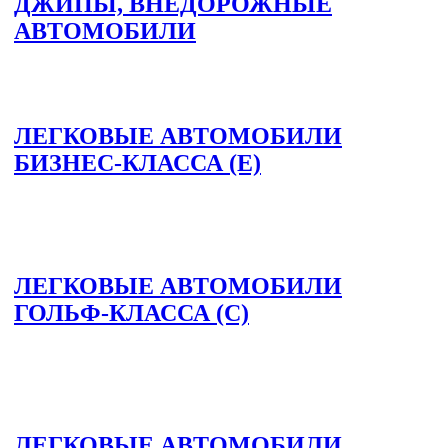
ДЖИПЫ, ВНЕДОРОЖНЫЕ
АВТОМОБИЛИ
ЛЕГКОВЫЕ АВТОМОБИЛИ
БИЗНЕС-КЛАССА (E)
ЛЕГКОВЫЕ АВТОМОБИЛИ
ГОЛЬФ-КЛАССА (C)
ЛЕГКОВЫЕ АВТОМОБИЛИ