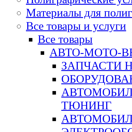
Материалы для поли
Все товары и услуги
Все товары
АВТО-МОТО-В
ЗАПЧАСТИ 
ОБОРУДОВА
АВТОМОБИЛ
ТЮНИНГ
АВТОМОБИЛ
ЭЛЕКТРООБ