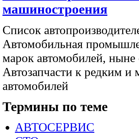
машиностроения
Список автопроизводителе
Автомобильная промышлен
марок автомобилей, ныне
Автозапчасти к редким и
автомобилей
Термины по теме
АВТОСЕРВИС