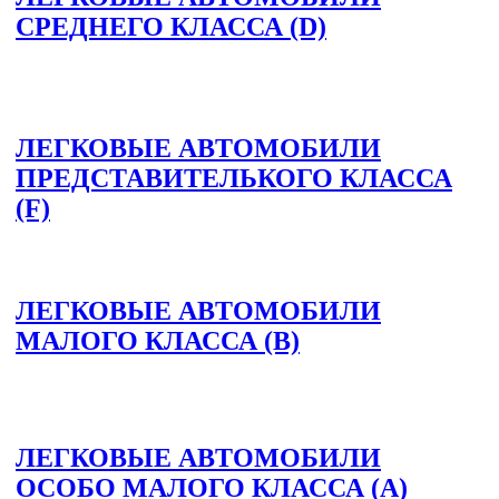
СРЕДНЕГО КЛАССА (D)
ЛЕГКОВЫЕ АВТОМОБИЛИ
ПРЕДСТАВИТЕЛЬКОГО КЛАССА
(F)
ЛЕГКОВЫЕ АВТОМОБИЛИ
МАЛОГО КЛАССА (B)
ЛЕГКОВЫЕ АВТОМОБИЛИ
ОСОБО МАЛОГО КЛАССА (A)