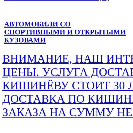
АВТОМОБИЛИ СО
СПОРТИВНЫМИ И ОТКРЫТЫМИ
КУЗОВАМИ
ВНИМАНИЕ, НАШ ИНТ
ЦЕНЫ. УСЛУГА ДОСТА
КИШИНЁВУ СТОИТ 30 
ДОСТАВКА ПО КИШИНЁ
ЗАКАЗА НА СУММУ НЕ 