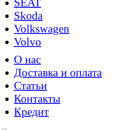
SEAT
Skoda
Volkswagen
Volvo
О нас
Доставка и оплата
Статьи
Контакты
Кредит