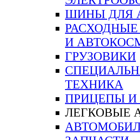
ШИНЫ ДЛЯ 
РАСХОДНЫЕ
И АВТОКОС
ГРУЗОВИКИ
СПЕЦИАЛЬН
ТЕХНИКА
ПРИЦЕПЫ И
ЛЕГКОВЫЕ
АВТОМОБИЛ