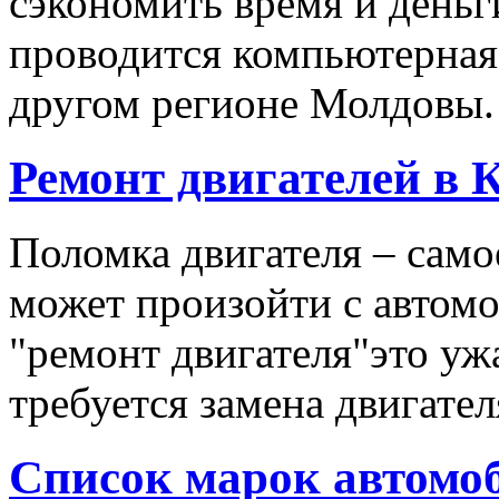
сэкономить время и деньги
проводится компьютерная
другом регионе Молдовы.
Ремонт двигателей в
Поломка двигателя – самое
может произойти с автомо
"ремонт двигателя"это уж
требуется замена двигателя.
Список марок автомоб