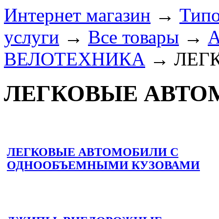
Интернет магазин
→
Типо
услуги
→
Все товары
→
ВЕЛОТЕХНИКА
→
ЛЕГ
ЛЕГКОВЫЕ АВТ
ЛЕГКОВЫЕ АВТОМОБИЛИ С
ОДНООБЪЕМНЫМИ КУЗОВАМИ