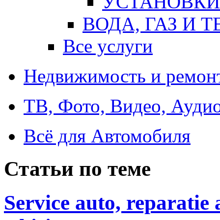
УСТАНОВКИ
ВОДА, ГАЗ И 
Все услуги
Недвижимость и ремон
ТВ, Фото, Видео, Ауди
Всё для Автомобиля
Статьи по теме
Service auto, reparatie