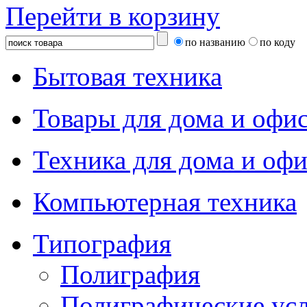
Перейти в корзину
по названию
по коду
Бытовая техника
Товары для дома и офи
Техника для дома и офи
Компьютерная техника
Типография
Полиграфия
Полиграфические ус