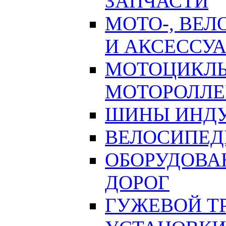
ЗАПЧАСТИ
МОТО-, ВЕЛ
И АКСЕССУ
МОТОЦИКЛЫ
МОТОРОЛЛ
ШИНЫ ИНД
ВЕЛОСИПЕД
ОБОРУДОВА
ДОРОГ
ГУЖЕВОЙ Т