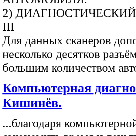
2) ДИАГНОСТИЧЕСКИЙ С
III
Для данных сканеров доп
несколько десятков разъё
большим количеством ав
Компьютерная диагно
Кишинёв.
...благодаря компьютерно