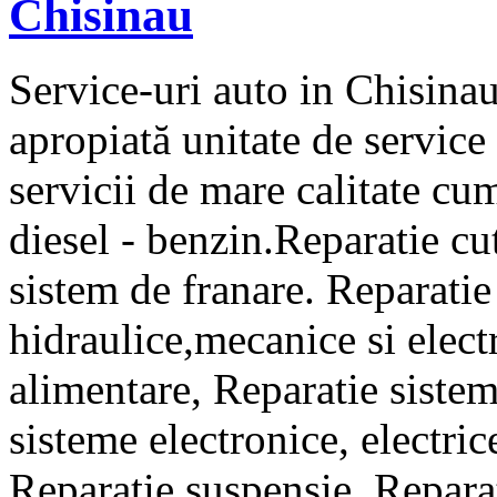
Chisinau
Service-uri auto in Chisinau
apropiată unitate de service
servicii de mare calitate cu
diesel - benzin.Reparatie cu
sistem de franare. Reparatie
hidraulice,mecanice si elect
alimentare, Reparatie sistem
sisteme electronice, electric
Reparatie suspensie, Repara