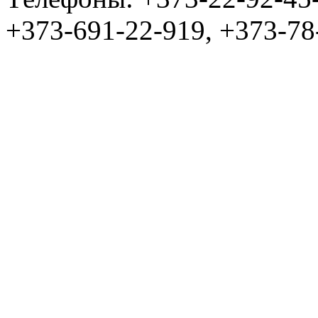
+373-691-22-919, +373-78