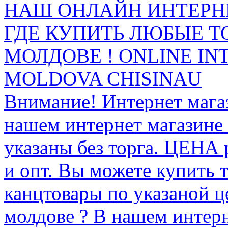
НАШ ОНЛАЙН ИНТЕРН
ГДЕ КУПИТЬ ЛЮБЫЕ Т
МОЛДОВЕ ! ONLINE IN
MOLDOVA CHISINAU
Внимание! Интернет мага
нашем интернет магазине
указаны без торга. ЦЕНА
и опт. Вы можете купить 
канцтовары по указаной ц
молдове ? В нашем интерн