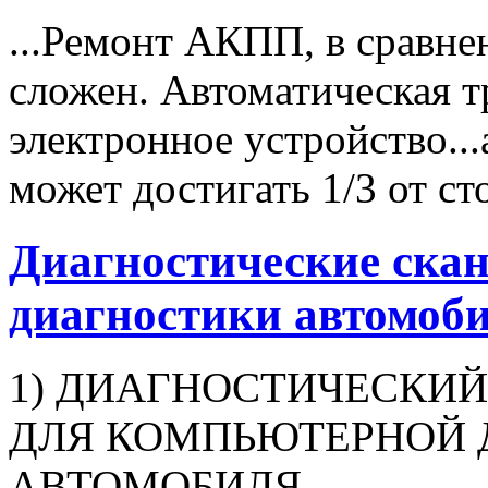
...Ремонт АКПП, в сравн
сложен. Автоматическая т
электронное устройство...
может достигать 1/3 от с
Диагностические ска
диагностики автомоб
1) ДИАГНОСТИЧЕСКИЙ
ДЛЯ КОМПЬЮТЕРНОЙ 
АВТОМОБИЛЯ.