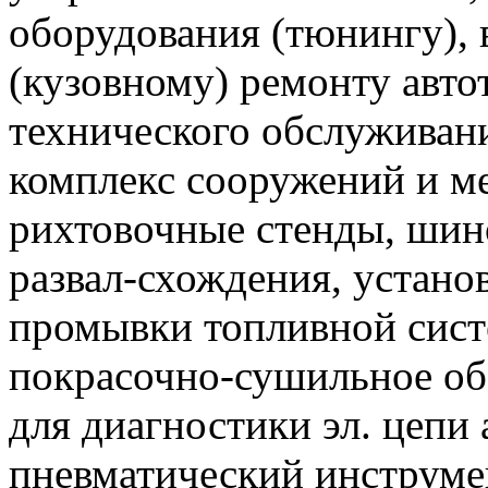
оборудования (тюнингу),
(кузовному) ремонту авто
технического обслуживани
комплекс сооружений и м
рихтовочные стенды, шин
развал-схождения, устано
промывки топливной сист
покрасочно-сушильное об
для диагностики эл. цепи 
пневматический инструме