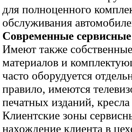
для полноценного компле
обслуживания автомобиле
Современные сервисные 
Имеют также собственные
материалов и комплектую
часто оборудуется отдель
правило, имеются телевиз
печатных изданий, кресла
Клиентские зоны сервисн
нахождение клиента в цех