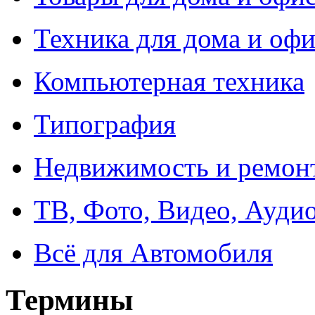
Техника для дома и офи
Компьютерная техника
Типография
Недвижимость и ремон
ТВ, Фото, Видео, Ауди
Всё для Автомобиля
Термины