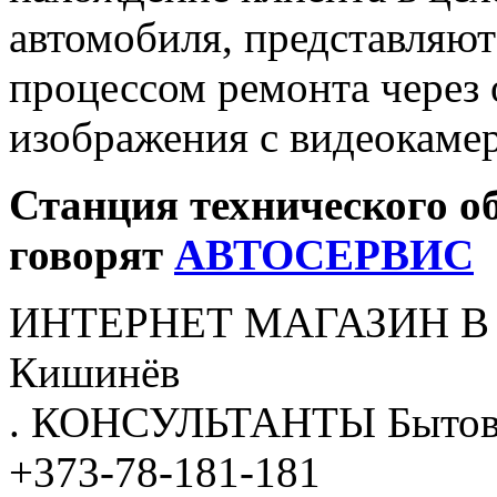
автомобиля, представляю
процессом ремонта через 
изображения с видеокамер
Станция технического о
говорят
АВТОСЕРВИС
ИНТЕРНЕТ МАГАЗИН
В
Кишинёв
.
КОНСУЛЬТАНТЫ
Бытов
+373-78-181-181