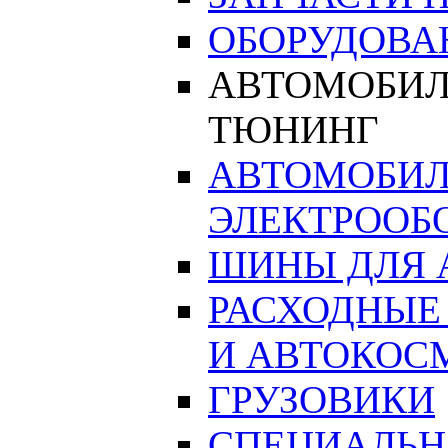
ОБОРУДОВА
АВТОМОБИЛ
ТЮНИНГ
АВТОМОБИЛ
ЭЛЕКТРООБ
ШИНЫ ДЛЯ 
РАСХОДНЫЕ
И АВТОКОС
ГРУЗОВИКИ
СПЕЦИАЛЬН