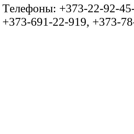
Tелефоны: +373-22-92-45
+373-691-22-919, +373-78