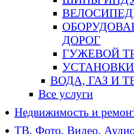
ВЕЛОСИПЕД
ОБОРУДОВА
ДОРОГ
ГУЖЕВОЙ Т
УСТАНОВКИ
ВОДА, ГАЗ И 
Все услуги
Недвижимость и ремон
ТВ, Фото, Видео, Ауди