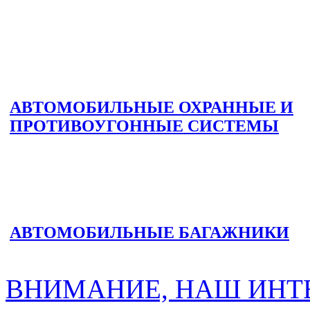
АВТОМОБИЛЬНЫЕ ОХРАННЫЕ И
ПРОТИВОУГОННЫЕ СИСТЕМЫ
АВТОМОБИЛЬНЫЕ БАГАЖНИКИ
ВНИМАНИЕ, НАШ ИНТ