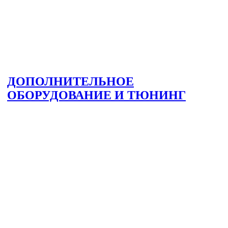
ДОПОЛНИТЕЛЬНОЕ
ОБОРУДОВАНИЕ И ТЮНИНГ