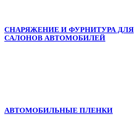
СНАРЯЖЕНИЕ И ФУРНИТУРА ДЛЯ
САЛОНОВ АВТОМОБИЛЕЙ
АВТОМОБИЛЬНЫЕ ПЛЕНКИ