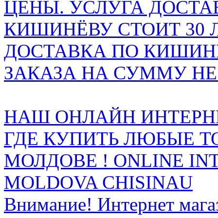
ЦЕНЫ. УСЛУГА ДОСТА
КИШИНЁВУ СТОИТ 30 
ДОСТАВКА ПО КИШИНЁ
ЗАКАЗА НА СУММУ НЕ 
НАШ ОНЛАЙН ИНТЕРН
ГДЕ КУПИТЬ ЛЮБЫЕ Т
МОЛДОВЕ ! ONLINE IN
MOLDOVA CHISINAU
Внимание! Интернет мага