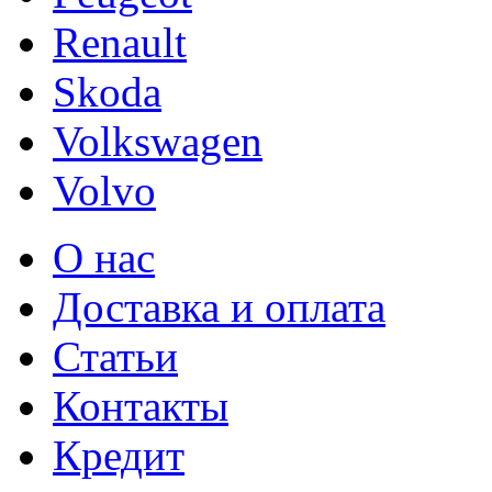
Renault
Skoda
Volkswagen
Volvo
О нас
Доставка и оплата
Статьи
Контакты
Кредит