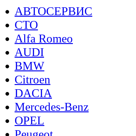
АВТОСЕРВИС
СТО
Alfa Romeo
AUDI
BMW
Citroen
DACIA
Mercedes-Benz
OPEL
Peugeot