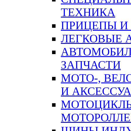
ТЕХНИКА
ПРИЦЕПЫ И
ЛЕГКОВЫЕ
АВТОМОБИЛ
ЗАПЧАСТИ
МОТО-, ВЕЛ
И АКСЕССУ
МОТОЦИКЛЫ
МОТОРОЛЛ
ШИНЫ ИНД