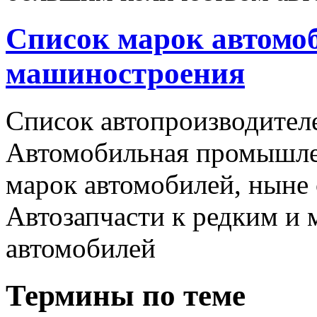
Список марок автомоб
машиностроения
Список автопроизводителе
Автомобильная промышлен
марок автомобилей, ныне
Автозапчасти к редким и
автомобилей
Термины по теме