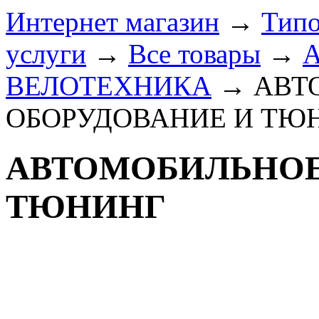
Интернет магазин
→
Типо
услуги
→
Все товары
→
ВЕЛОТЕХНИКА
→
АВТ
ОБОРУДОВАНИЕ И ТЮ
АВТОМОБИЛЬНОЕ
ТЮНИНГ