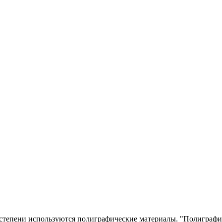
степени используются полиграфические материалы. "Полиграфич