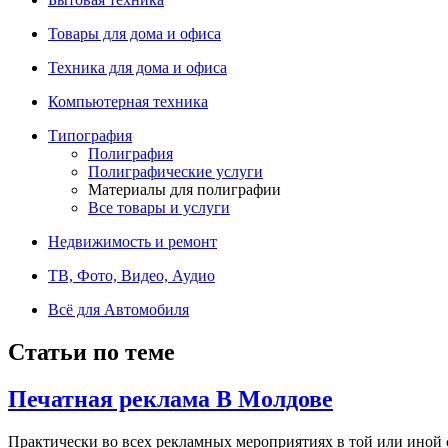
Товары для дома и офиса
Техника для дома и офиса
Компьютерная техника
Типография
Полиграфия
Полиграфические услуги
Материалы для полиграфии
Все товары и услуги
Недвижимость и ремонт
ТВ, Фото, Видео, Аудио
Всё для Автомобиля
Статьи по теме
Печатная реклама В Молдове
Практически во всех рекламных мероприятиях в той или иной 