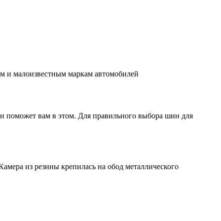
им и малоизвестным маркам автомобилей
н поможет вам в этом. Для правильного выбора шин для
Камера из резины крепилась на обод металлического