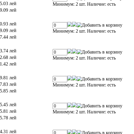
5.03 лей
Минимум: 2 шт.
Наличие:
есть
9.09 лей
0.93 лей
9.09 лей
Минимум: 2 шт.
Наличие:
есть
7.44 лей
3.74 лей
2.68 лей
Минимум: 2 шт.
Наличие:
есть
1.42 лей
9.81 лей
7.83 лей
Минимум: 2 шт.
Наличие:
есть
5.85 лей
5.45 лей
5.81 лей
Минимум: 2 шт.
Наличие:
есть
5.78 лей
4.31 лей