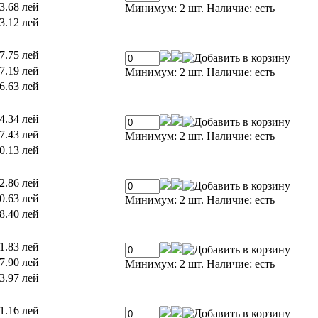
3.68 лей
Минимум: 2 шт.
Наличие:
есть
3.12 лей
7.75 лей
7.19 лей
Минимум: 2 шт.
Наличие:
есть
6.63 лей
4.34 лей
7.43 лей
Минимум: 2 шт.
Наличие:
есть
0.13 лей
2.86 лей
0.63 лей
Минимум: 2 шт.
Наличие:
есть
8.40 лей
1.83 лей
7.90 лей
Минимум: 2 шт.
Наличие:
есть
3.97 лей
1.16 лей