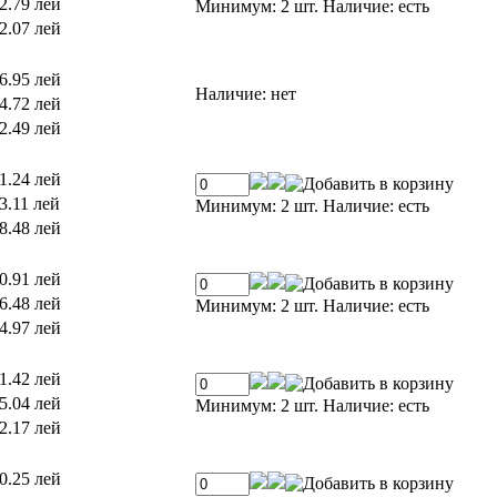
2.79 лей
Минимум: 2 шт.
Наличие:
есть
2.07 лей
6.95 лей
Наличие:
нет
4.72 лей
2.49 лей
1.24 лей
3.11 лей
Минимум: 2 шт.
Наличие:
есть
8.48 лей
0.91 лей
6.48 лей
Минимум: 2 шт.
Наличие:
есть
4.97 лей
1.42 лей
5.04 лей
Минимум: 2 шт.
Наличие:
есть
2.17 лей
0.25 лей