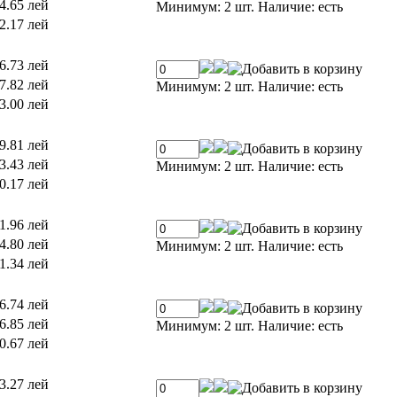
4.65 лей
Минимум: 2 шт.
Наличие:
есть
2.17 лей
6.73 лей
7.82 лей
Минимум: 2 шт.
Наличие:
есть
3.00 лей
9.81 лей
3.43 лей
Минимум: 2 шт.
Наличие:
есть
0.17 лей
1.96 лей
4.80 лей
Минимум: 2 шт.
Наличие:
есть
1.34 лей
6.74 лей
6.85 лей
Минимум: 2 шт.
Наличие:
есть
0.67 лей
3.27 лей