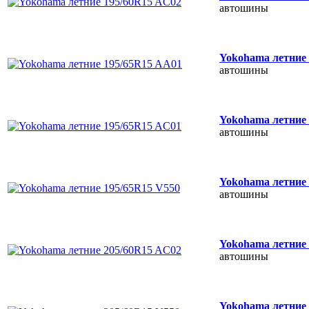
автошины
Yokohama летние
автошины
Yokohama летние
автошины
Yokohama летние
автошины
Yokohama летние
автошины
Yokohama летние