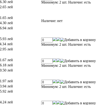
6.30 лей
Минимум: 2 шт.
Наличие:
есть
2.65 лей
1.65 лей
Наличие:
нет
4.30 лей
6.94 лей
5.93 лей
4.34 лей
Минимум: 2 шт.
Наличие:
есть
2.95 лей
1.67 лей
6.18 лей
Минимум: 2 шт.
Наличие:
есть
0.50 лей
1.97 лей
3.94 лей
Минимум: 2 шт.
Наличие:
есть
5.92 лей
4.24 лей