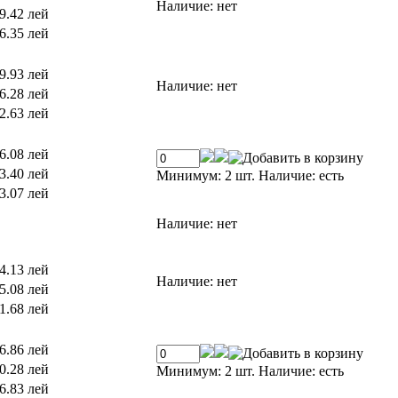
Наличие:
нет
9.42 лей
6.35 лей
9.93 лей
Наличие:
нет
6.28 лей
2.63 лей
6.08 лей
3.40 лей
Минимум: 2 шт.
Наличие:
есть
3.07 лей
Наличие:
нет
4.13 лей
Наличие:
нет
5.08 лей
1.68 лей
6.86 лей
0.28 лей
Минимум: 2 шт.
Наличие:
есть
6.83 лей