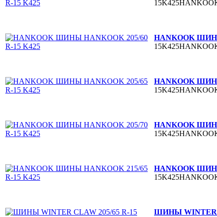
15K425HANKOO
HANKOOK ШИНЫ 
15K425HANKOO
HANKOOK ШИНЫ 
15K425HANKOO
HANKOOK ШИНЫ 
15K425HANKOO
HANKOOK ШИНЫ 
15K425HANKOO
ШИНЫ WINTER CL