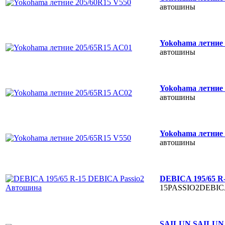
автошины
Yokohama летние
автошины
Yokohama летние
автошины
Yokohama летние
автошины
DEBICA 195/65 R
15PASSIO2DEBIC
SAILUN SAILUN 1