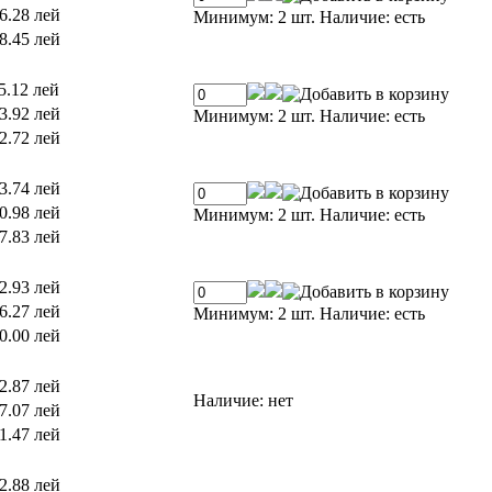
6.28 лей
Минимум: 2 шт.
Наличие:
есть
8.45 лей
5.12 лей
3.92 лей
Минимум: 2 шт.
Наличие:
есть
2.72 лей
3.74 лей
0.98 лей
Минимум: 2 шт.
Наличие:
есть
7.83 лей
2.93 лей
6.27 лей
Минимум: 2 шт.
Наличие:
есть
0.00 лей
2.87 лей
Наличие:
нет
7.07 лей
1.47 лей
2.88 лей