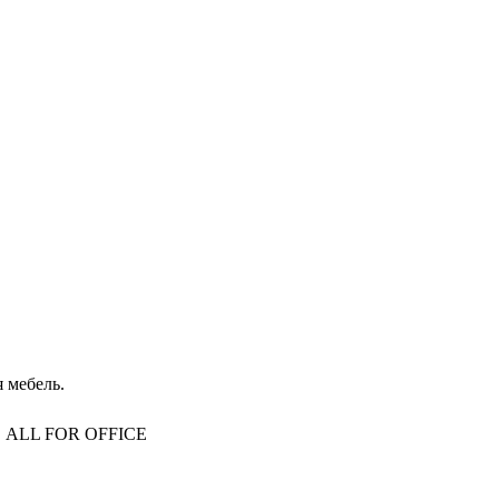
 мебель.
то, ALL FOR OFFICE