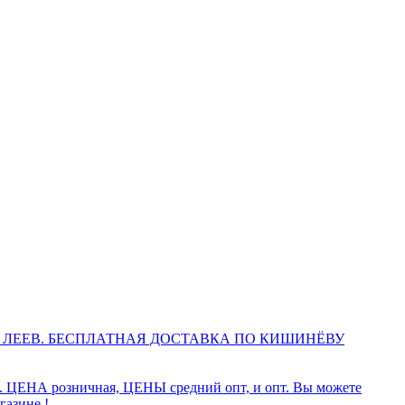
 ЛЕЕВ. БЕСПЛАТНАЯ ДОСТАВКА ПО КИШИНЁВУ
а. ЦЕНА розничная, ЦЕНЫ средний опт, и опт. Вы можете
газине !