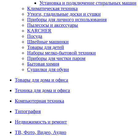
Установка и подключение стиральных машин
Климатическая техника
Утюги, гладильные доски и сушки
Приборы для личного использования
Пылесосы и аксессуары
KARCHER
Посуда
Швейные машинки
Товары для детей
Наборы мелко-бытовой техники
Приборы для чистки паром
Бытовая химия
Сушилки для обуви
Товары для дома и офиса
Техника для дома и офиса
Компьютерная техника
Типография
Недвижимость и ремонт
ТВ, Фото, Видео, Аудио