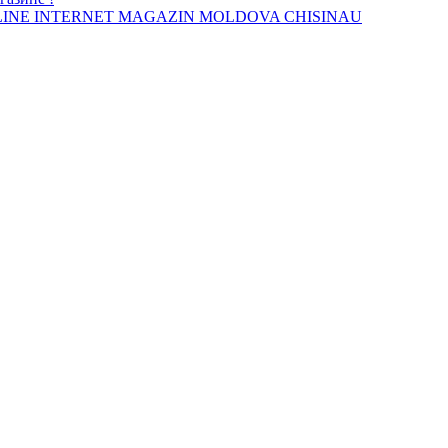
INE INTERNET MAGAZIN MOLDOVA CHISINAU