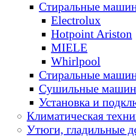
Стиральные машины
Electrolux
Hotpoint Ariston
MIELE
Whirlpool
Стиральные машин
Сушильные маши
Установка и подк
Климатическая техни
Утюги, гладильные д