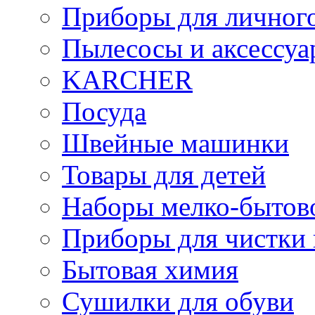
Приборы для личного
Пылесосы и аксессу
KARCHER
Посуда
Швейные машинки
Товары для детей
Наборы мелко-бытов
Приборы для чистки
Бытовая химия
Сушилки для обуви