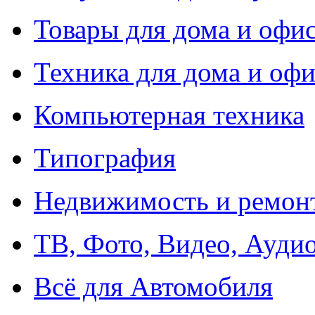
Товары для дома и офи
Техника для дома и офи
Компьютерная техника
Типография
Недвижимость и ремон
ТВ, Фото, Видео, Ауди
Всё для Автомобиля