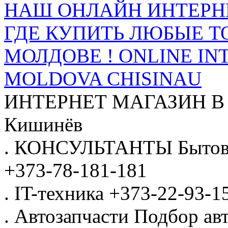
НАШ ОНЛАЙН ИНТЕРН
ГДЕ КУПИТЬ ЛЮБЫЕ Т
МОЛДОВЕ ! ONLINE IN
MOLDOVA CHISINAU
ИНТЕРНЕТ МАГАЗИН
В
Кишинёв
.
КОНСУЛЬТАНТЫ
Бытов
+373-78-181-181
.
IT-техника
+373-22-93-1
.
Автозапчасти
Подбор авт