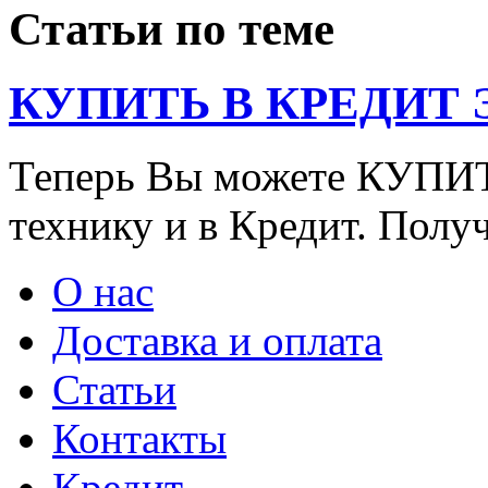
Статьи по теме
КУПИТЬ В КРЕДИТ ЭТ
Теперь Вы можете КУПИ
технику и в Кредит. Полу
О нас
Доставка и оплата
Статьи
Контакты
Кредит