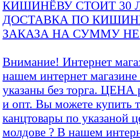
КИШИНЁВУ СТОИТ 30 
ДОСТАВКА ПО КИШИНЁ
ЗАКАЗА НА СУММУ НЕ 
Внимание! Интернет мага
нашем интернет магазине
указаны без торга. ЦЕНА
и опт. Вы можете купить 
канцтовары по указаной ц
молдове ? В нашем интерн