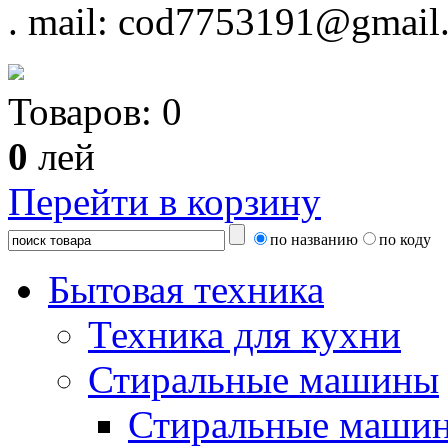
.
mail: cod7753191@gmail
Товаров:
0
0
лей
Перейти в корзину
по названию
по коду
Бытовая техника
Техника для кухни
Стиральные машины
Стиральные машин