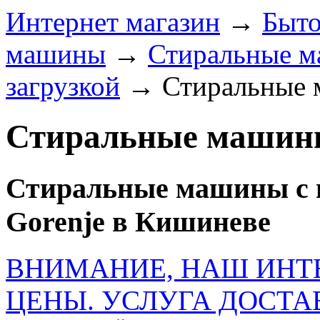
Интернет магазин
→
Быто
машины
→
Стиральные м
загрузкой
→
Стиральные 
Стиральные машины
Стиральные машины с в
Gorenje в Кишиневе
ВНИМАНИЕ, НАШ ИНТ
ЦЕНЫ. УСЛУГА ДОСТА