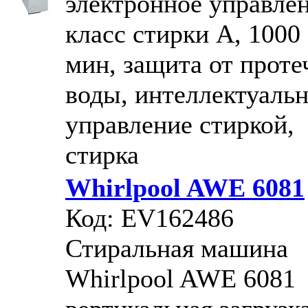
электронное управлен
класс стирки A, 1000 
мин, защита от проте
воды, интеллектуаль
управление стиркой,
стирка
Whirlpool AWE 6081
Код: EV162486
Стиральная машина
Whirlpool AWE 6081