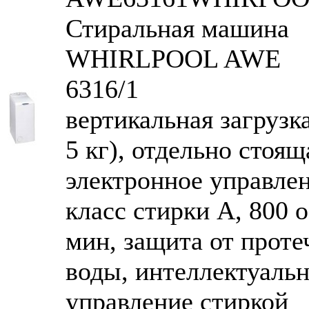
Стиральная машина
WHIRLPOOL AWE
6316/1
вертикальная загрузка
5 кг), отдельно стоящ
электронное управлен
класс стирки A, 800 o
мин, защита от проте
воды, интеллектуаль
управление стиркой