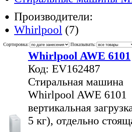
Производители:
Whirlpool
(7)
Сортировка:
Показывать:
Whirlpool AWE 6101
Код: EV162487
Стиральная машина
Whirlpool AWE 6101
вертикальная загрузка
5 кг), отдельно стоящ