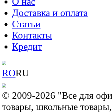
О нас
Доставка и оплата
Статьи
Контакты
Кредит
RO
RU
© 2009-2026 "Все для офи
товары, школьные товары,