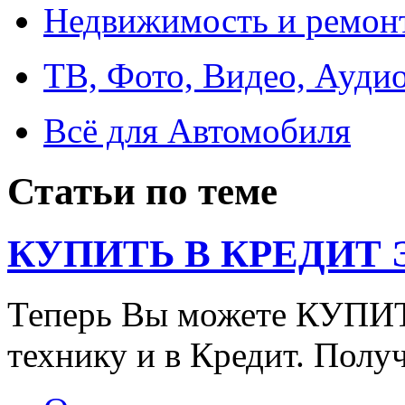
Недвижимость и ремон
ТВ, Фото, Видео, Ауди
Всё для Автомобиля
Статьи по теме
КУПИТЬ В КРЕДИТ ЭТ
Теперь Вы можете КУПИ
технику и в Кредит. Полу