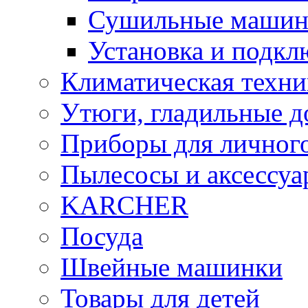
Сушильные маши
Установка и подк
Климатическая техни
Утюги, гладильные д
Приборы для личного
Пылесосы и аксессу
KARCHER
Посуда
Швейные машинки
Товары для детей