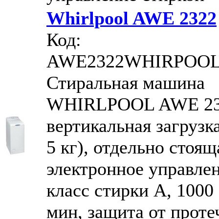
Whirlpool AWE 2322
Код:
AWE2322WHIRPOO
Стиральная машина
WHIRLPOOL AWE 2
вертикальная загрузка
5 кг), отдельно стоящ
электронное управлен
класс стирки A, 1000 
мин, защита от проте