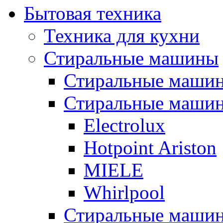
Бытовая техника
Техника для кухни
Стиральные машины
Стиральные машин
Стиральные машины
Electrolux
Hotpoint Ariston
MIELE
Whirlpool
Стиральные машин