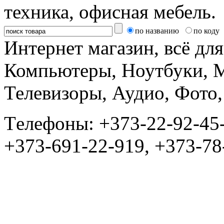
техника, офисная мебель.
по названию
по коду
Интернет магазин, всё дл
Компьютеры, Ноутбуки, 
Телевизоры, Аудио, Фот
Tелефоны: +373-22-92-45
+373-691-22-919, +373-78