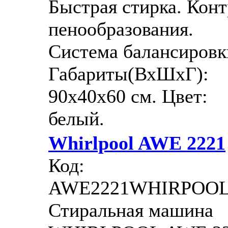
Быстрая стирка. Кон
пенообразования.
Система балансировк
Габариты(ВхШхГ):
90x40x60 см. Цвет:
белый.
Whirlpool AWE 2221
Код:
AWE2221WHIRPOO
Стиральная машина