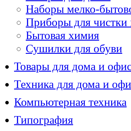
Наборы мелко-бытов
Приборы для чистки
Бытовая химия
Сушилки для обуви
Товары для дома и офи
Техника для дома и офи
Компьютерная техника
Типография