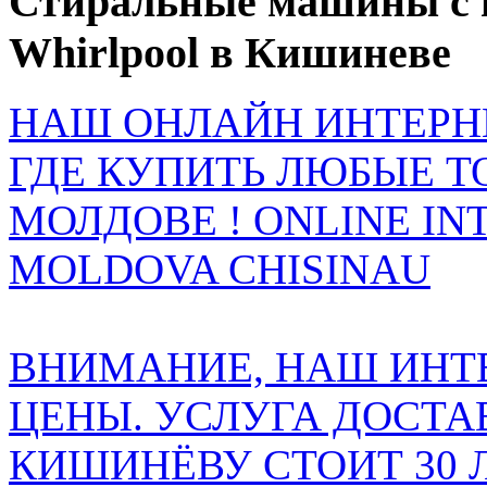
Стиральные машины с в
Whirlpool в Кишиневе
НАШ ОНЛАЙН ИНТЕРН
ГДЕ КУПИТЬ ЛЮБЫЕ Т
МОЛДОВЕ ! ONLINE IN
MOLDOVA CHISINAU
ВНИМАНИЕ, НАШ ИНТ
ЦЕНЫ. УСЛУГА ДОСТА
КИШИНЁВУ СТОИТ 30 