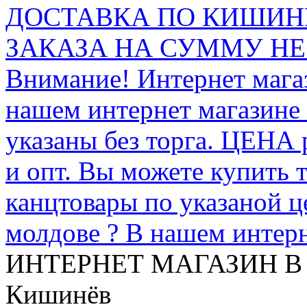
ДОСТАВКА ПО КИШИНЁ
ЗАКАЗА НА СУММУ НЕ 
Внимание! Интернет мага
нашем интернет магазине
указаны без торга. ЦЕНА
и опт. Вы можете купить 
канцтовары по указаной ц
молдове ? В нашем интерн
ИНТЕРНЕТ МАГАЗИН
В
Кишинёв