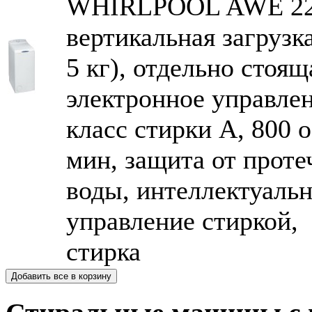
WHIRLPOOL AWE 2
вертикальная загрузка
5 кг), отдельно стоящ
электронное управлен
класс стирки A, 800 o
мин, защита от проте
воды, интеллектуаль
управление стиркой,
стирка