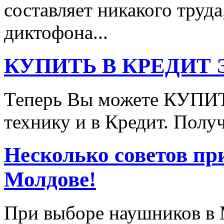
составляет никакого труда
диктофона...
КУПИТЬ В КРЕДИТ ЭТ
Теперь Вы можете КУПИ
технику и в Кредит. Полу
Несколько советов пр
Молдове!
При выборе наушников в 