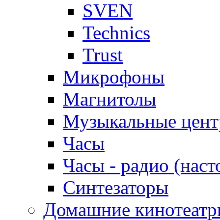
SVEN
Technics
Trust
Микрофоны
Магнитолы
Музыкальные цен
Часы
Часы - радио (наст
Синтезаторы
Домашние кинотеатр