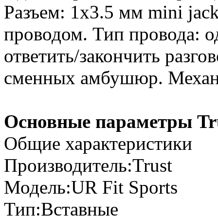
Разъем: 1x3.5 мм mini jac
проводом. Тип провода: 
ответить/закончить разгов
сменных амбушюр. Механиз
Основные параметры Tru
Общие характеристики
Производитель:Trust
Модель:UR Fit Sports
Тип:Вставные