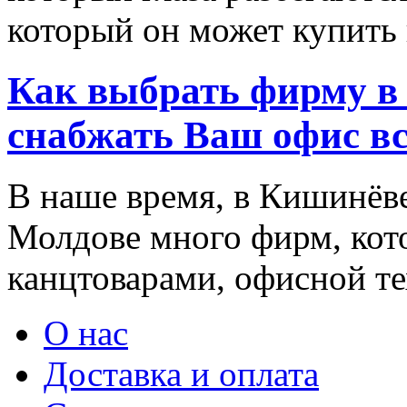
который он может купить в
Как выбрать фирму в 
снабжать Ваш офис в
В наше время, в Кишинёве
Молдове много фирм, ко
канцтоварами, офисной тех
О нас
Доставка и оплата