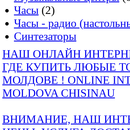
Часы
(2)
Часы - радио (настольн
Синтезаторы
НАШ ОНЛАЙН ИНТЕРН
ГДЕ КУПИТЬ ЛЮБЫЕ Т
МОЛДОВЕ ! ONLINE IN
MOLDOVA CHISINAU
ВНИМАНИЕ, НАШ ИНТ