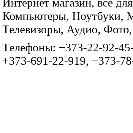
Интернет магазин, всё дл
Компьютеры, Ноутбуки, 
Телевизоры, Аудио, Фот
Tелефоны: +373-22-92-45
+373-691-22-919, +373-78