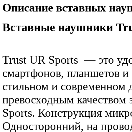
Описание вставных науш
Вставные наушники Tru
Trust UR Sports — это уд
смартфонов, планшетов и
стильном и современном 
превосходным качеством 
Sports. Конструкция микр
Односторонний, на провод