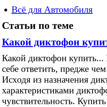
Всё для Автомобиля
Статьи по теме
Какой диктофон купи
Какой диктофон купить...
себе ответить, предже че
Исходя из назначения ди
характеристиками диктоф
чувствительность. Купит