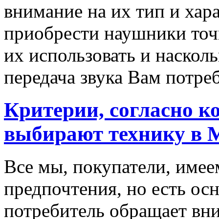
внимание на их тип и хар
приобрести наушники точн
их использовать и наскол
передача звука Вам потреб
Критерии, согласно к
выбирают технику в 
Все мы, покупатели, имее
предпочтения, но есть ос
потребитель обращает вни