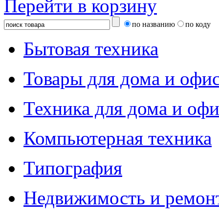
Перейти в корзину
по названию
по коду
Бытовая техника
Товары для дома и офи
Техника для дома и офи
Компьютерная техника
Типография
Недвижимость и ремон