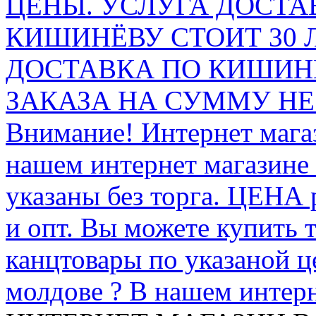
ЦЕНЫ. УСЛУГА ДОСТА
КИШИНЁВУ СТОИТ 30 
ДОСТАВКА ПО КИШИНЁ
ЗАКАЗА НА СУММУ НЕ 
Внимание! Интернет мага
нашем интернет магазине
указаны без торга. ЦЕНА
и опт. Вы можете купить 
канцтовары по указаной ц
молдове ? В нашем интерн