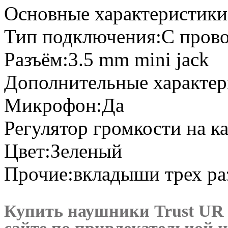
Основные характеристики 
Тип подключения:С пров
Разъём:3.5 mm mini jack
Дополнительные характери
Микрофон:Да
Регулятор громкости на к
Цвет:Зеленый
Прочие:вкладыши трех ра
Купить наушники Trust UR 