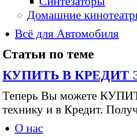
Синтезаторы
Домашние кинотеатр
Всё для Автомобиля
Статьи по теме
КУПИТЬ В КРЕДИТ ЭТ
Теперь Вы можете КУПИ
технику и в Кредит. Полу
О нас