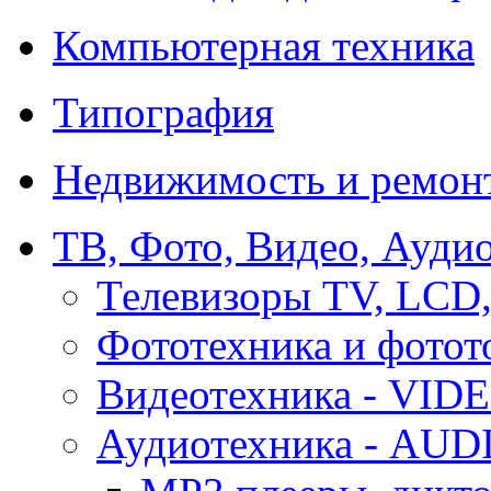
Компьютерная техника
Типография
Недвижимость и ремон
ТВ, Фото, Видео, Ауди
Телевизоры TV, LCD
Фототехника и фотот
Видеотехника - VID
Аудиотехника - AUD