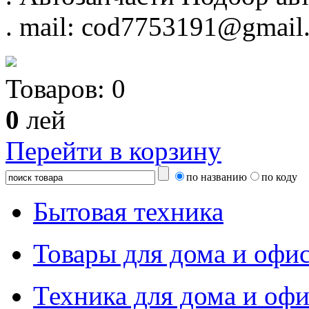
.
mail: cod7753191@gmail
Товаров:
0
0
лей
Перейти в корзину
по названию
по коду
Бытовая техника
Товары для дома и офи
Техника для дома и офи