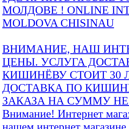
МОЛДОВЕ ! ONLINE IN
MOLDOVA CHISINAU
ВНИМАНИЕ, НАШ ИНТ
ЦЕНЫ. УСЛУГА ДОСТА
КИШИНЁВУ СТОИТ 30 
ДОСТАВКА ПО КИШИНЁ
ЗАКАЗА НА СУММУ НЕ 
Внимание! Интернет мага
нашем интернет магазине