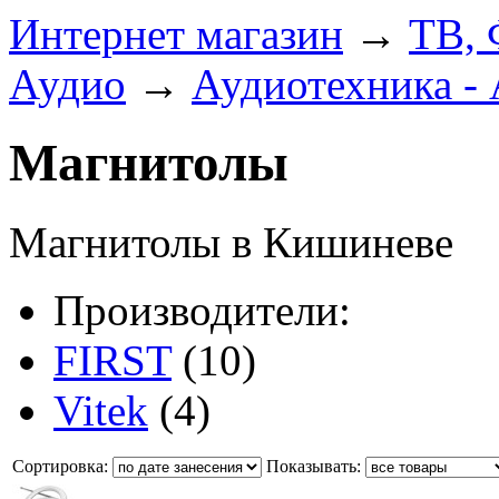
Интернет магазин
→
ТВ, 
Аудио
→
Аудиотехника -
Магнитолы
Магнитолы в Кишиневе
Производители:
FIRST
(10)
Vitek
(4)
Сортировка:
Показывать: