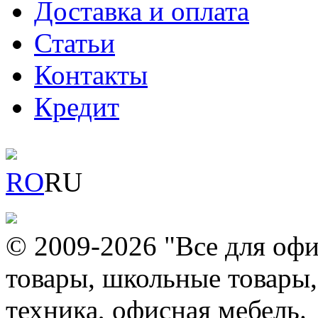
Доставка и оплата
Статьи
Контакты
Кредит
RO
RU
© 2009-2026 "Все для офи
товары, школьные товары,
техника, офисная мебель.